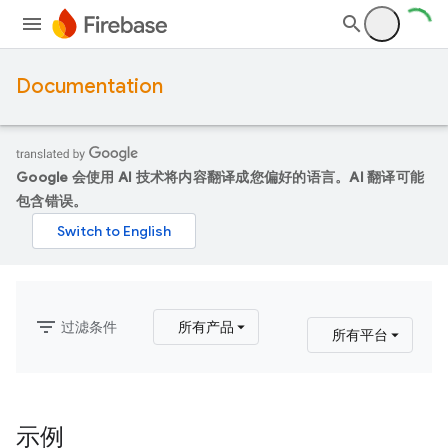
Documentation
Google 会使用 AI 技术将内容翻译成您偏好的语言。AI 翻译可能
包含错误。
filter_list
过滤条件
所有产品
所有平台
示例