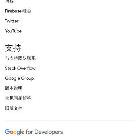
博客
Firebase 峰会
Twitter
YouTube
支持
与支持团队联系
Stack Overflow
Google Group
版本说明
常见问题解答
旧版文档