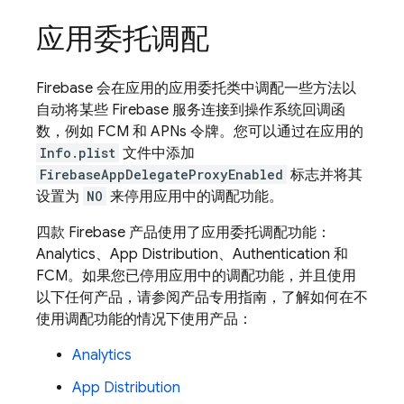
应用委托调配
Firebase 会在应用的应用委托类中调配一些方法以
自动将某些 Firebase 服务连接到操作系统回调函
数，例如
FCM
和 APNs 令牌。您可以通过在应用的
Info.plist
文件中添加
FirebaseAppDelegateProxyEnabled
标志并将其
设置为
NO
来停用应用中的调配功能。
四款 Firebase 产品使用了应用委托调配功能：
Analytics
、
App Distribution
、
Authentication
和
FCM
。如果您已停用应用中的调配功能，并且使用
以下任何产品，请参阅产品专用指南，了解如何在不
使用调配功能的情况下使用产品：
Analytics
App Distribution