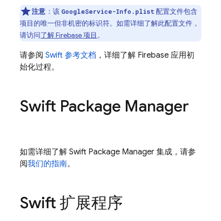
注意
：该
配置文件包含
GoogleService-Info.plist
项目的唯一但非机密的标识符。如需详细了解此配置文件，
请访问
了解 Firebase 项目
。
请参阅
Swift 参考文档
，详细了解 Firebase 应用初
始化过程。
Swift Package Manager
如需详细了解 Swift Package Manager 集成，请参
阅
我们的指南
。
Swift 扩展程序