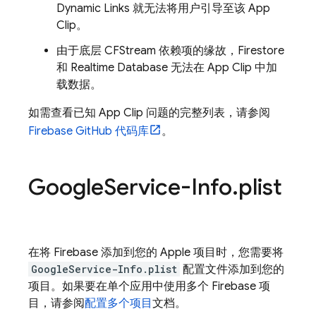
Dynamic Links 就无法将用户引导至该 App
Clip。
由于底层 CFStream 依赖项的缘故，Firestore
和 Realtime Database 无法在 App Clip 中加
载数据。
如需查看已知 App Clip 问题的完整列表，请参阅
Firebase GitHub 代码库
。
Google
Service-Info
.
plist
在将 Firebase 添加到您的 Apple 项目时，您需要将
GoogleService-Info.plist
配置文件添加到您的
项目。如果要在单个应用中使用多个 Firebase 项
目，请参阅
配置多个项目
文档。