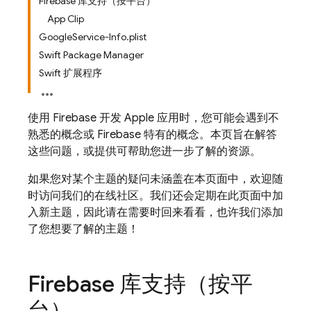
Firebase 库支持（按平台）
App Clip
GoogleService-Info.plist
Swift Package Manager
Swift 扩展程序
使用 Firebase 开发 Apple 应用时，您可能会遇到不
熟悉的概念或 Firebase 特有的概念。本页旨在解答
这些问题，或提供可帮助您进一步了解的资源。
如果您对某个主题的疑问未涵盖在本页面中，欢迎随
时访问我们的在线社区。我们还会定期在此页面中加
入新主题，因此请在需要时回来看看，也许我们添加
了您想要了解的主题！
Firebase 库支持（按平
台）