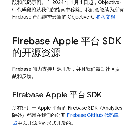
段和代码示例。自 2024 年 1 月 1 日起，Objective-
C 代码段将从我们的指南中移除。我们会继续为所有
Firebase 产品维护最新的 Objective-C
参考文档
。
Firebase Apple 平台 SDK
的开源资源
Firebase 倾力支持开源开发，并且我们鼓励社区贡
献和反馈。
Firebase Apple 平台 SDK
所有适用于 Apple 平台的 Firebase SDK（
Analytics
除外）都是在我们的公开
Firebase GitHub 代码库
中以开源库的形式开发的。