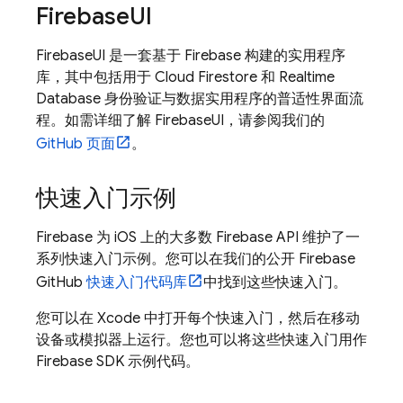
Firebase
UI
FirebaseUI 是一套基于 Firebase 构建的实用程序
库，其中包括用于
Cloud Firestore
和
Realtime
Database
身份验证与数据实用程序的普适性界面流
程。如需详细了解 FirebaseUI，请参阅我们的
GitHub 页面
。
快速入门示例
Firebase 为 iOS 上的大多数 Firebase API 维护了一
系列快速入门示例。您可以在我们的公开 Firebase
GitHub
快速入门代码库
中找到这些快速入门。
您可以在 Xcode 中打开每个快速入门，然后在移动
设备或模拟器上运行。您也可以将这些快速入门用作
Firebase SDK 示例代码。