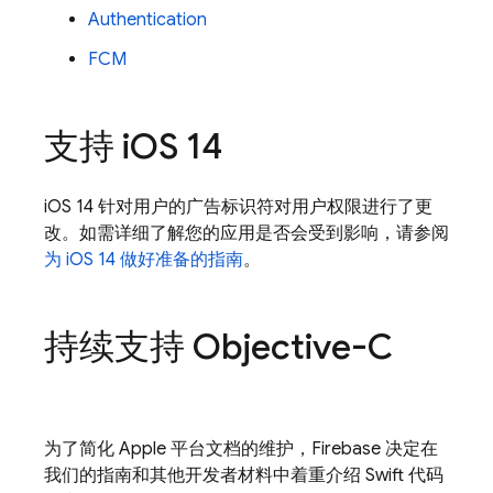
Authentication
FCM
支持 i
OS 14
iOS 14 针对用户的广告标识符对用户权限进行了更
改。如需详细了解您的应用是否会受到影响，请参阅
为 iOS 14 做好准备的指南
。
持续支持 Objective-C
为了简化 Apple 平台文档的维护，Firebase 决定在
我们的指南和其他开发者材料中着重介绍 Swift 代码