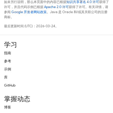
如未另行说明，那么本页面中的内容已根据
知识共享署名 4.0 许可
获得了
许可，并且代码示例已根据
Apache 2.0 许可
获得了许可。有关详情，请
参阅
Google 开发者网站政策
。Java 是 Oracle 和/或其关联公司的注册
商标。
最后更新时间 (UTC)：2026-03-24。
学习
指南
参考
示例
库
GitHub
掌握动态
博客