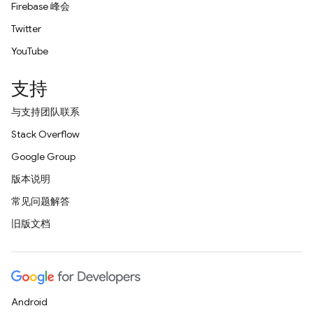
Firebase 峰会
Twitter
YouTube
支持
与支持团队联系
Stack Overflow
Google Group
版本说明
常见问题解答
旧版文档
Android