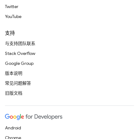
Twitter
YouTube
支持
与支持团队联系
Stack Overflow
Google Group
版本说明
常见问题解答
旧版文档
Android
Chrome