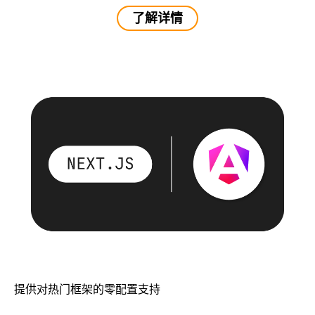
了解详情
提供对热门框架的零配置支持