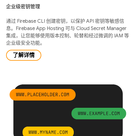
企业级密钥管理
通过 Firebase CLI 创建密钥，以保护 API 密钥等敏感信
息。Firebase App Hosting 可与 Cloud Secret Manager
集成，让您能够使用版本控制、轮替和经过微调的 IAM 等
企业级安全功能。
了解详情