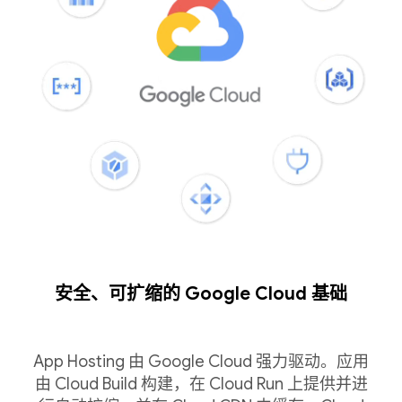
安全、可扩缩的 Google Cloud 基础
App Hosting 由 Google Cloud 强力驱动。应用
由 Cloud Build 构建，在 Cloud Run 上提供并进