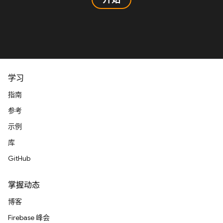
学习
指南
参考
示例
库
GitHub
掌握动态
博客
Firebase 峰会