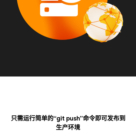
只需运行简单的“git push”命令即可发布到
生产环境