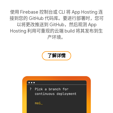
使用 Firebase 控制台或 CLI 将 App Hosting 连
接到您的 GitHub 代码库。要进行部署时，您可
以将更改推送到 GitHub，然后观测 App
Hosting 利用可重现的云端 build 将其发布到生
产环境。
了解详情