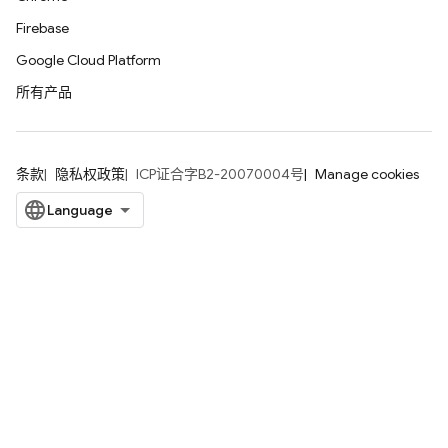
Firebase
Google Cloud Platform
所有产品
条款
隐私权政策
ICP证合字B2-20070004号
Manage cookies