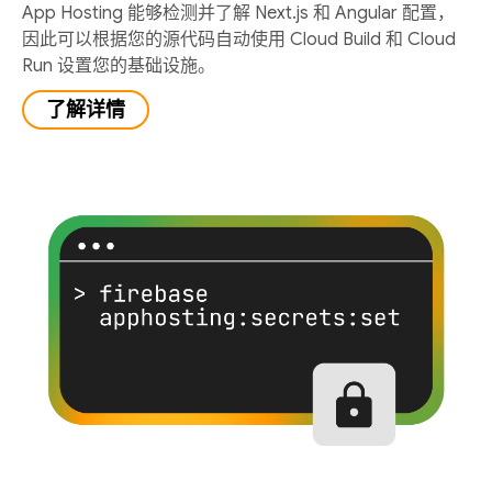
App Hosting 能够检测并了解 Next.js 和 Angular 配置，
因此可以根据您的源代码自动使用 Cloud Build 和 Cloud
Run 设置您的基础设施。
了解详情