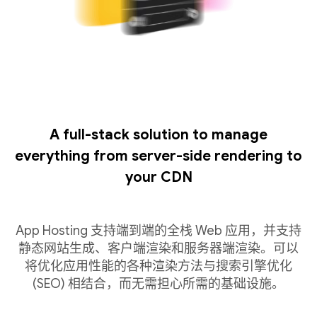
A full-stack solution to manage
everything from server-side rendering to
your CDN
App Hosting 支持端到端的全栈 Web 应用，并支持
静态网站生成、客户端渲染和服务器端渲染。可以
将优化应用性能的各种渲染方法与搜索引擎优化
(SEO) 相结合，而无需担心所需的基础设施。