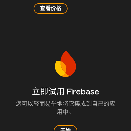
查看价格
立即试用 Firebase
您可以轻而易举地将它集成到自己的应
用中。
开始