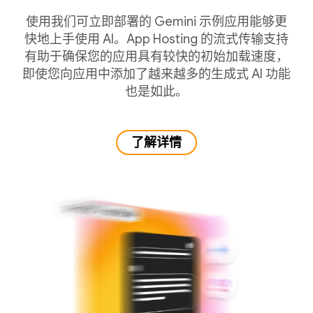
使用我们可立即部署的 Gemini 示例应用能够更
快地上手使用 AI。App Hosting 的流式传输支持
有助于确保您的应用具有较快的初始加载速度，
即使您向应用中添加了越来越多的生成式 AI 功能
也是如此。
了解详情