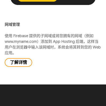
网域管理
使用 Firebase 提供的子网域或将您拥有的网域（例如
www.myname.com）添加到 App Hosting 后端，这样当
用户在浏览器中输入该网域时，系统会将其转到您的 Web
应用。
了解详情