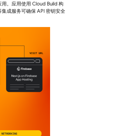
b 应用。应用使用
Cloud Build
构
er 等集成服务可确保 API 密钥安全