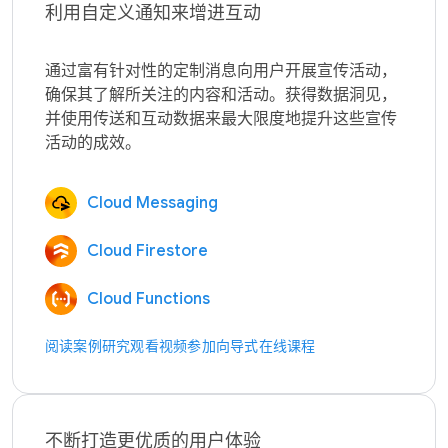
利用自定义通知来增进互动
通过富有针对性的定制消息向用户开展宣传活动，
确保其了解所关注的内容和活动。获得数据洞见，
并使用传送和互动数据来最大限度地提升这些宣传
Cloud Messaging
Cloud Firestore
Cloud Functions
阅读案例研究
观看视频
参加向导式在线课程
不断打造更优质的用户体验