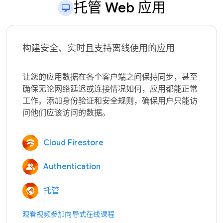
托管 Web 应用
构建安全、实时且支持离线使用的应用
让您的应用数据在各个客户端之间保持同步，甚至
确保无论网络延迟或连接情况如何，应用都能正常
工作。添加身份验证和安全规则，确保用户只能访
Cloud Firestore
Authentication
托管
观看视频
参加向导式在线课程