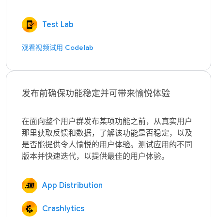
Test Lab
观看视频
试用 Codelab
发布前确保功能稳定并可带来愉悦体验
在面向整个用户群发布某项功能之前，从真实用户
那里获取反馈和数据，了解该功能是否稳定，以及
是否能提供令人愉悦的用户体验。测试应用的不同
App Distribution
Crashlytics