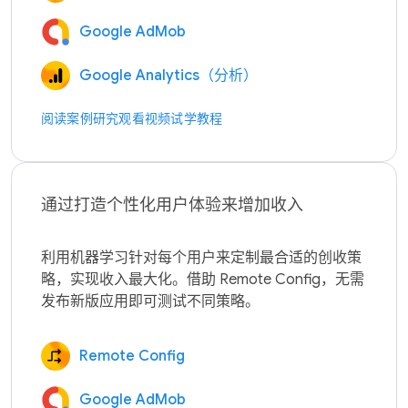
Google AdMob
Google Analytics（分析）
阅读案例研究
观看视频
试学教程
通过打造个性化用户体验来增加收入
利用机器学习针对每个用户来定制最合适的创收策
略，实现收入最大化。借助 Remote Config，无需
Remote Config
Google AdMob