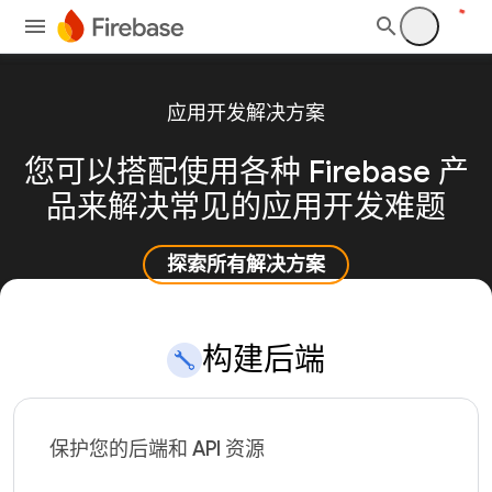
应用开发解决方案
您可以搭配使用各种 Firebase 产
品来解决常见的应用开发难题
探索所有解决方案
构建后端
保护您的后端和 API 资源