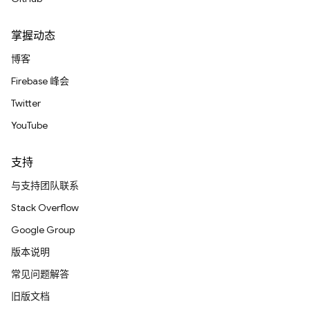
掌握动态
博客
Firebase 峰会
Twitter
YouTube
支持
与支持团队联系
Stack Overflow
Google Group
版本说明
常见问题解答
旧版文档