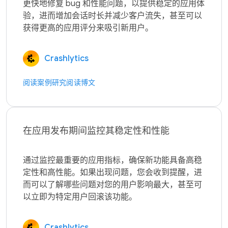
更快地修复 bug 和性能问题，以提供稳定的应用体
验，进而增加会话时长并减少客户流失，甚至可以
Crashlytics
阅读案例研究
阅读博文
在应用发布期间监控其稳定性和性能
通过监控最重要的应用指标，确保新功能具备高稳
定性和高性能。如果出现问题，您会收到提醒，进
而可以了解哪些问题对您的用户影响最大，甚至可
Crashlytics