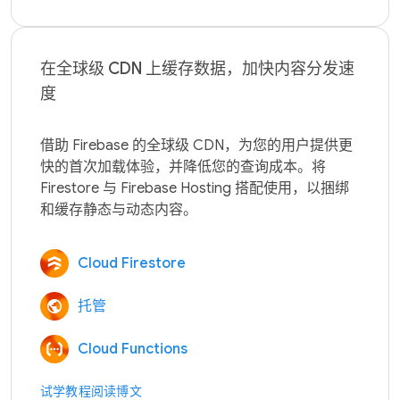
在全球级 CDN 上缓存数据，加快内容分发速
度
借助 Firebase 的全球级 CDN，为您的用户提供更
快的首次加载体验，并降低您的查询成本。将 
Firestore 与 Firebase Hosting 搭配使用，以捆绑
Cloud Firestore
托管
Cloud Functions
试学教程
阅读博文