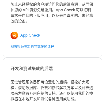
防止未经授权的客户端访问您的后端资源，从而保
护您的 API 资源免遭滥用。App Check 可以证明
请求来自您的正版应用，以及来自真实的、未经篡
App Check
观看视频
参加向导式在线课程
开发和测试集成的后端
无需管理服务器即可设置您的后端。轻松扩大规
模，借助数据库、托管和存储解决方案以及计算选
项来为数百万用户提供支持。还可以使用我们的模