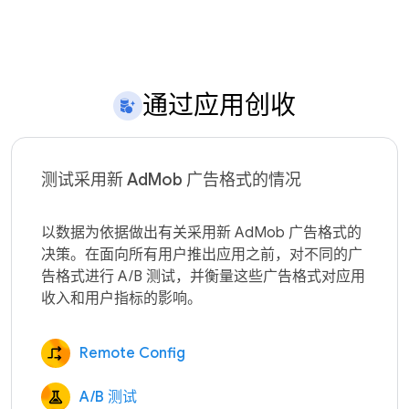
通过应用创收
测试采用新 AdMob 广告格式的情况
以数据为依据做出有关采用新 AdMob 广告格式的
决策。在面向所有用户推出应用之前，对不同的广
告格式进行 A/B 测试，并衡量这些广告格式对应用
Remote Config
A/B 测试