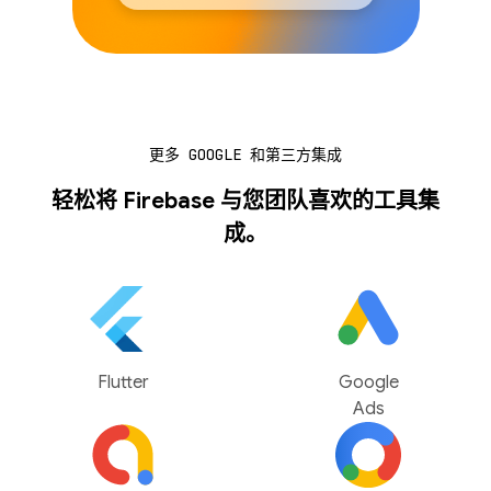
更多 GOOGLE 和第三方集成
轻松将 Firebase 与您团队喜欢的工具集
成。
Flutter
Google
Ads