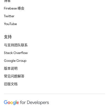
博客
Firebase 峰会
Twitter
YouTube
支持
与支持团队联系
Stack Overflow
Google Group
版本说明
常见问题解答
旧版文档