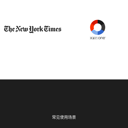
常见使用场景