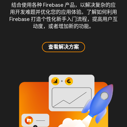
结合使用各种 Firebase 产品，以解决复杂的应
用开发难题并优化您的应用体验。了解如何利用
Firebase 打造个性化新手入门流程，提高用户互
动度，或者增加新的功能。
查看解决方案