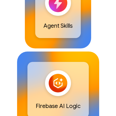
Agent Skills
Firebase AI Logic