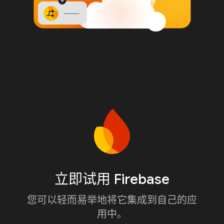
立即试用 Firebase
您可以轻而易举地将它集成到自己的应
用中。