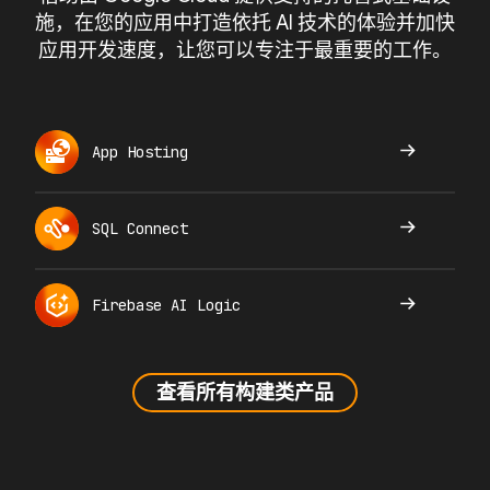
施，在您的应用中打造依托 AI 技术的体验并加快
应用开发速度，让您可以专注于最重要的工作。
App Hosting
SQL Connect
Firebase AI Logic
查看所有构建类产品