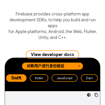
Firebase provides cross-platform app
development SDKs, to help you build and run
apps
for Apple platforms, Android, the Web, Flutter,
Unity, and C++.
View developer docs