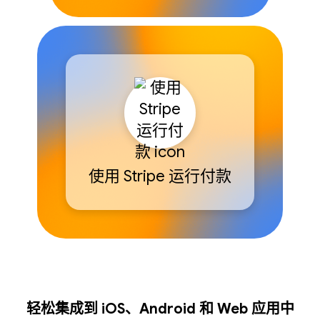
使用 Stripe 运行付款
轻松集成到 iOS、Android 和 Web 应用中