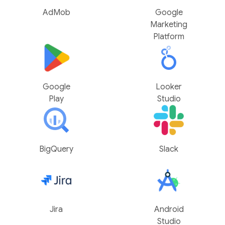
AdMob
Google
Marketing
Platform
Google
Looker
Play
Studio
BigQuery
Slack
Jira
Android
Studio