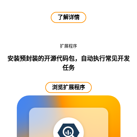
了解详情
扩展程序
安装预封装的开源代码包，自动执行常见开发
任务
浏览扩展程序