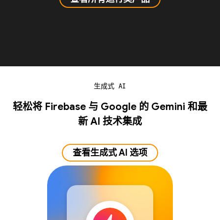
生成式 AI
轻松将 Firebase 与 Google 的 Gemini 和最
新 AI 技术集成
查看生成式 AI 选项