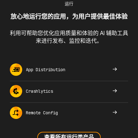
运行
放心地运行您的应用，为用户提供最佳体验
利用可帮助您优化应用质量和体验的 AI 辅助工具
来进行发布、监控和迭代。
App Distribution
Crashlytics
Remote Config
查看所有运行类产品