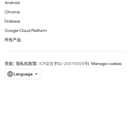
Android
Chrome
Firebase
Google Cloud Platform
所有产品
条款
隐私权政策
ICP证合字B2-20070004号
Manage cookies