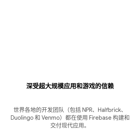
深受超大规模应用和游戏的信赖
世界各地的开发团队（包括 NPR、Halfbrick、
Duolingo 和 Venmo）都在使用 Firebase 构建和
交付现代应用。