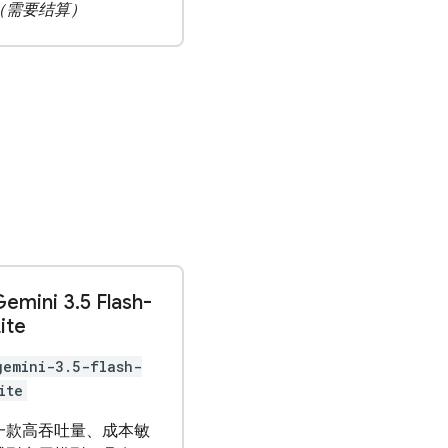
（需要结算）
Gemini 3
.
5 Flash-
ite
gemini-3.5-flash-
ite
一款高吞吐量、成本敏