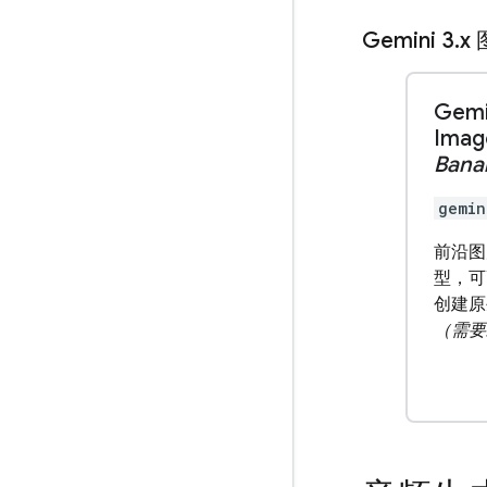
Gemini 3
.
x
Gemi
Ima
Bana
gemin
前沿图
型，可
创建原
（需要