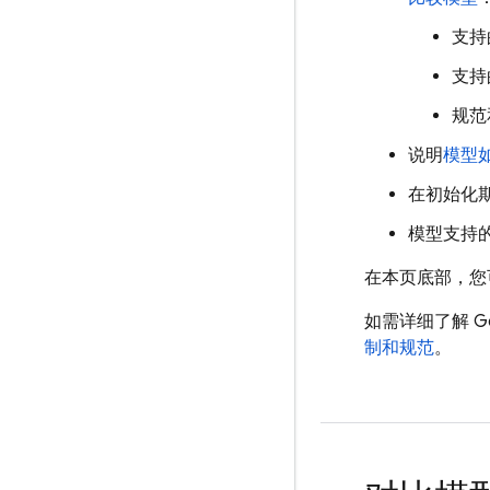
支持
支持
规范
说明
模型
在初始化
模型支持
在本页底部，您
如需详细了解
Ge
制和规范
。