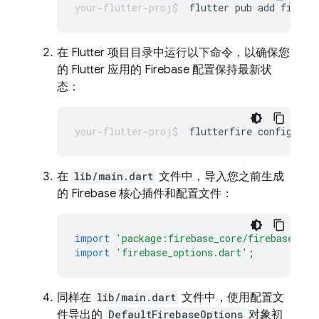
flutter
pub
add
在 Flutter 项目目录中运行以下命令，以确保您
的 Flutter 应用的 Firebase 配置保持最新状
态：
flutterfire
在
lib/main.dart
文件中，导入您之前生成
的 Firebase 核心插件和配置文件：
import
'package:firebase_core/firebase_cor
import
'firebase_options.dart'
;
同样在
lib/main.dart
文件中，使用配置文
件导出的
DefaultFirebaseOptions
对象初