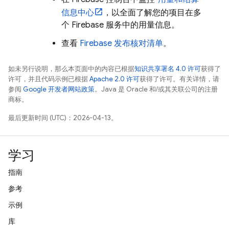
信息中心
，以全面了解您的项目在多
个 Firebase 服务中的用量信息。
查看
Firebase 发布核对清单
。
如未另行说明，那么本页面中的内容已根据
知识共享署名 4.0 许可
获得了
许可，并且代码示例已根据
Apache 2.0 许可
获得了许可。有关详情，请
参阅
Google 开发者网站政策
。Java 是 Oracle 和/或其关联公司的注册
商标。
最后更新时间 (UTC)：2026-04-13。
学习
指南
参考
示例
库