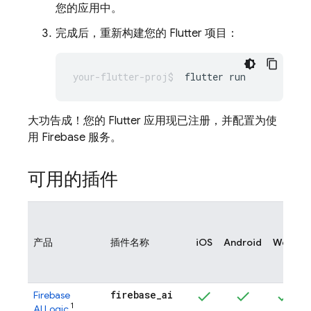
您的应用中。
完成后，重新构建您的 Flutter 项目：
flutter
大功告成！您的 Flutter 应用现已注册，并配置为使
用 Firebase 服务。
可用的插件
产品
插件名称
iOS
Android
Web
firebase
_
ai
Firebase
1
AI Logic