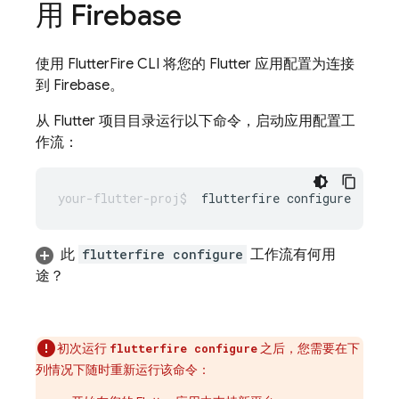
用 Firebase
使用 FlutterFire CLI 将您的 Flutter 应用配置为连接
到 Firebase。
从 Flutter 项目目录运行以下命令，启动应用配置工
作流：
flutterfire
此
flutterfire configure
工作流有何用
途？
初次运行
之后，您需要在下
flutterfire configure
列情况下随时重新运行该命令：