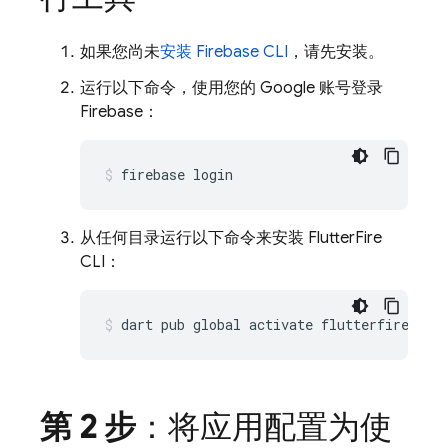
如果您尚未
安装
Firebase
CLI
，请先安装。
运行以下命令，使用您的 Google 账号登录
Firebase：
firebase
从任何目录运行以下命令来安装 FlutterFire
CLI：
dart
pub
global
activate
第 2 步
：将应用配置为使