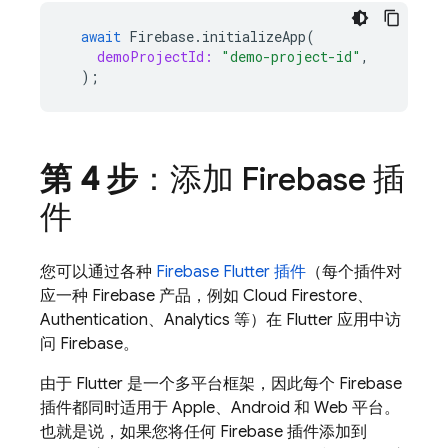
await
Firebase
.
initializeApp
(
demoProjectId:
"demo-project-id"
,
);
第 4 步
：添加 Firebase 插
件
您可以通过各种
Firebase Flutter 插件
（每个插件对
应一种 Firebase 产品，例如
Cloud Firestore
、
Authentication
、
Analytics
等）在 Flutter 应用中访
问 Firebase。
由于 Flutter 是一个多平台框架，因此每个 Firebase
插件都同时适用于 Apple、Android 和 Web 平台。
也就是说，如果您将任何 Firebase 插件添加到