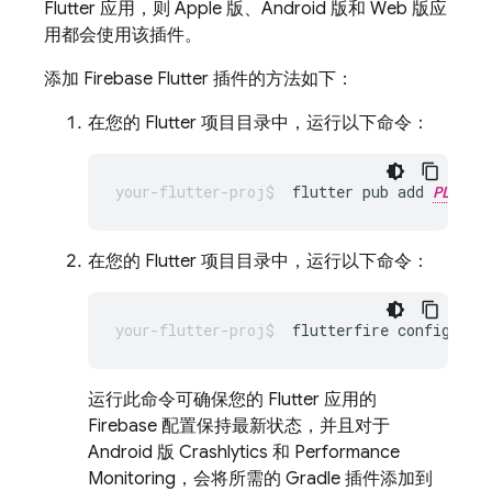
Flutter 应用，则 Apple 版、Android 版和 Web 版应
用都会使用该插件。
添加 Firebase Flutter 插件的方法如下：
在您的 Flutter 项目目录中，运行以下命令：
flutter pub add 
PLUGIN
在您的 Flutter 项目目录中，运行以下命令：
flutterfire
运行此命令可确保您的 Flutter 应用的
Firebase 配置保持最新状态，并且对于
Android 版
Crashlytics
和
Performance
Monitoring
，会将所需的 Gradle 插件添加到