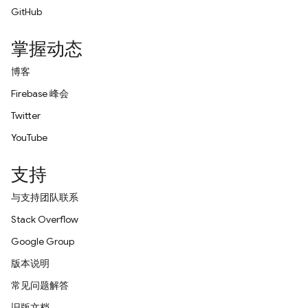
GitHub
掌握动态
博客
Firebase 峰会
Twitter
YouTube
支持
与支持团队联系
Stack Overflow
Google Group
版本说明
常见问题解答
旧版文档