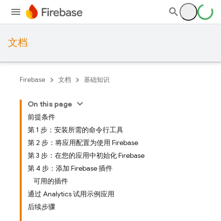
文档
Firebase
文档
基础知识
On this page
前提条件
第 1 步：安装所需的命令行工具
第 2 步：将应用配置为使用 Firebase
第 3 步：在您的应用中初始化 Firebase
第 4 步：添加 Firebase 插件
可用的插件
通过 Analytics 试用示例应用
后续步骤