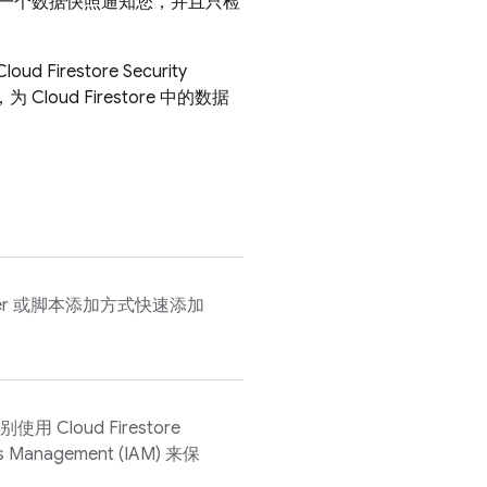
一个数据快照通知您，并且只检
Cloud Firestore
Security
)，为
Cloud Firestore
中的数据
anager 或脚本添加方式快速添加
分别使用
Cloud Firestore
ss Management (IAM) 来保