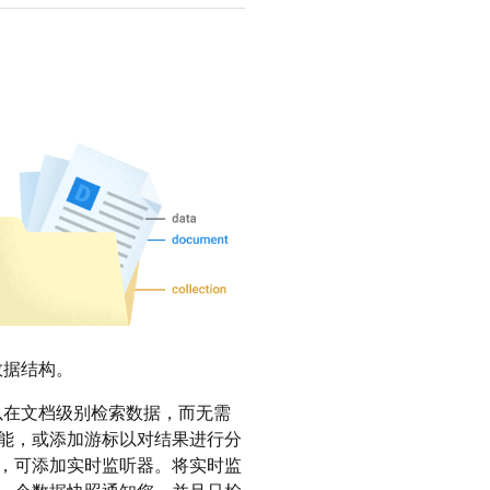
数据结构。
以在文档级别检索数据，而无需
能，或添加游标以对结果进行分
，可添加实时监听器。将实时监