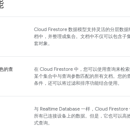
能
Cloud Firestore
数据模型支持灵活的分层数据
档中，并整理成集合。文档中不仅可以包含子
套对象。
色的查
在
Cloud Firestore
中，您可以使用查询来检索
某个集合中与查询参数匹配的所有文档。您的
条件，还可以将过滤和排序功能结合使用。
与
Realtime Database
一样，
Cloud Firestore
所有已连接设备上的数据。但是，它也可以高
式查询。