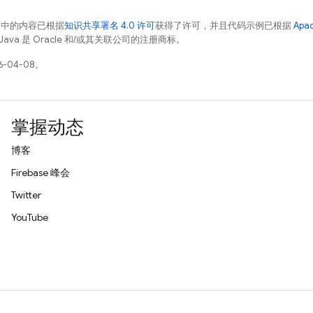
面中的内容已根据
知识共享署名 4.0 许可
获得了许可，并且代码示例已根据
Apa
Java 是 Oracle 和/或其关联公司的注册商标。
-04-08。
掌握动态
博客
Firebase 峰会
Twitter
YouTube