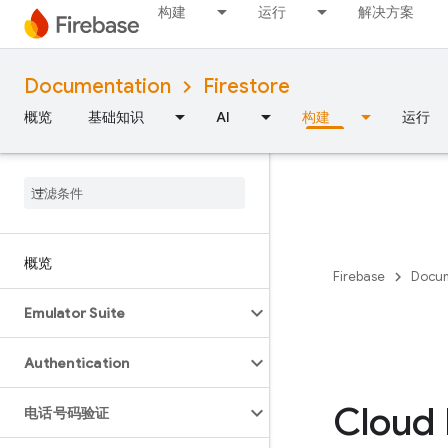
构建
运行
解决方案
Documentation
Firestore
概览
基础知识
AI
构建
运行
概览
Firebase
Docum
Emulator Suite
Authentication
Cloud 
电话号码验证