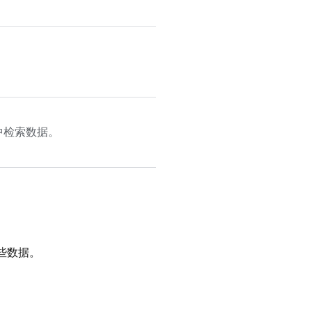
中检索数据。
些数据。