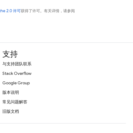
che 2.0 许可
获得了许可。有关详情，请参阅
支持
与支持团队联系
Stack Overflow
Google Group
版本说明
常见问题解答
旧版文档