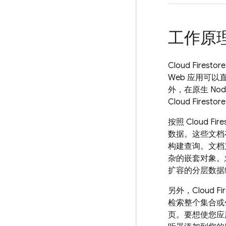
工作原
Cloud Firestore
Web 应用可以直接
外，在原生 Node
Cloud Firestore
按照
Cloud Fire
数据。这些文档
构建查询。文档
杂的嵌套对象。
扩容的分层数据
另外，
Cloud Fi
检索整个集合或
页。要想使您应