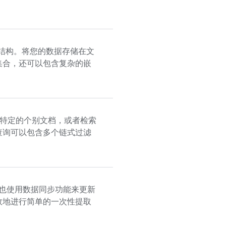
结构。将您的数据存储在文
集合，还可以包含复杂的嵌
特定的个别文档，或者检索
查询可以包含多个链式过滤
也使用数据同步功能来更新
效地进行简单的一次性提取