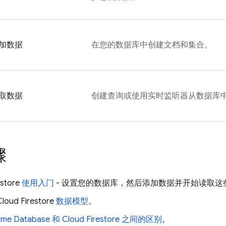
加数据
在您的数据库中创建文档和集合。
取数据
创建查询或使用实时监听器从数据库
骤
estore
使用入门
- 设置您的数据库，然后添加数据并开始读取这
Cloud Firestore
数据模型
。
time Database
和
Cloud Firestore
之间的区别
。