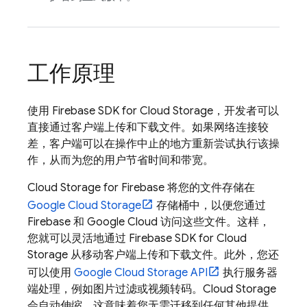
工作原理
使用
Firebase
SDK for
Cloud Storage
，开发者可以
直接通过客户端上传和下载文件。如果网络连接较
差，客户端可以在操作中止的地方重新尝试执行该操
作，从而为您的用户节省时间和带宽。
Cloud Storage for Firebase
将您的文件存储在
Google Cloud Storage
存储桶中，以便您通过
Firebase 和
Google Cloud
访问这些文件。这样，
您就可以灵活地通过
Firebase
SDK for
Cloud
Storage
从移动客户端上传和下载文件。此外，您还
可以使用
Google Cloud Storage
API
执行服务器
端处理，例如图片过滤或视频转码。
Cloud Storage
会自动伸缩，这意味着您无需迁移到任何其他提供