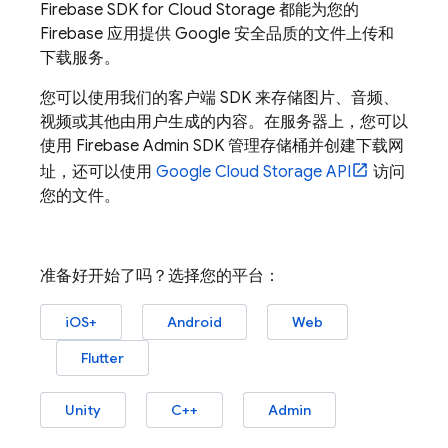
Firebase
SDK for
Cloud Storage
都能为您的
Firebase 应用提供 Google 安全品质的文件上传和
下载服务。
您可以使用我们的客户端 SDK 来存储图片、音频、
视频或其他由用户生成的内容。在服务器上，您可以
使用
Firebase
Admin SDK
管理存储桶并创建下载网
址，还可以使用
Google Cloud Storage
API
访问
您的文件。
准备好开始了吗？选择您的平台：
iOS+
Android
Web
Flutter
Unity
C++
Admin