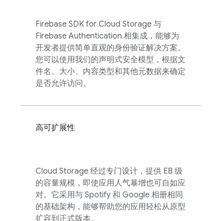
Firebase
SDK for
Cloud Storage
与
Firebase Authentication
相集成，能够为
开发者提供简单直观的身份验证解决方案。
您可以使用我们的声明式安全模型，根据文
件名、大小、内容类型和其他元数据来确定
是否允许访问。
高可扩展性
Cloud Storage
经过专门设计，提供 EB 级
的容量规模，即使应用人气暴增也可自如应
对。它采用与 Spotify 和 Google 相册相同
的基础架构，能够帮助您的应用轻松从原型
扩容到正式版本。