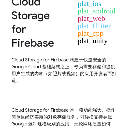
Cloud
plat_ios
plat_android
Storage
plat_web
plat_flutter
for
plat_cpp
Firebase
plat_unity
Cloud Storage for Firebase
构建于快速安全的
Google Cloud
基础架构之上，专为需要存储和提供
用户生成的内容（如照片或视频）的应用开发者而打
造。
Cloud Storage for Firebase
是一项功能强大、操作
简单且经济实惠的对象存储服务，可轻松支持类似
Google 这种规模级别的应用。无论网络质量如何，