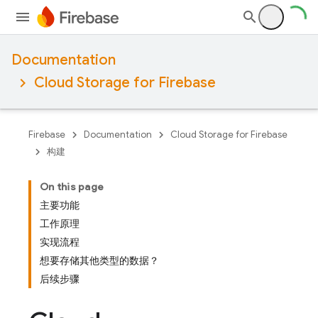
Documentation
Cloud Storage for Firebase
Firebase
Documentation
Cloud Storage for Firebase
构建
On this page
主要功能
工作原理
实现流程
想要存储其他类型的数据？
后续步骤