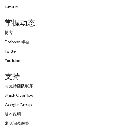
GitHub
掌握动态
博客
Firebase 峰会
Twitter
YouTube
支持
与支持团队联系
Stack Overflow
Google Group
版本说明
常见问题解答