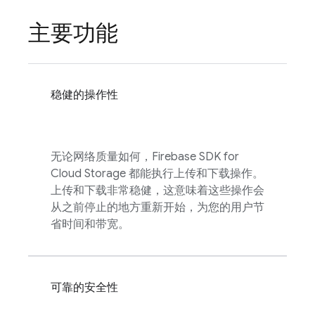
主要功能
稳健的操作性
无论网络质量如何，
Firebase
SDK for
Cloud Storage
都能执行上传和下载操作。
上传和下载非常稳健，这意味着这些操作会
从之前停止的地方重新开始，为您的用户节
省时间和带宽。
可靠的安全性