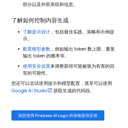
部分以及外部系统和信息。
了解如何控制内容生成
了解提示设计
，包括最佳实践、策略和示例提
示。
配置模型参数
，例如输出 token 数上限、重复
输出 token 的概率等。
使用安全设置
来调整获得可能被视为有害的回
答的可能性。
您还可以尝试使用提示和模型配置，甚至可以使用
Google AI Studio
获取生成的代码段。
就您使用
Firebase AI Logic
的体验提供反馈