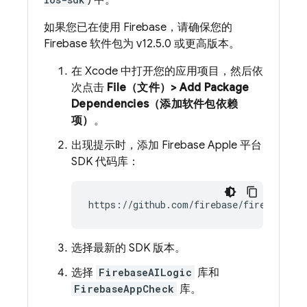
) 中。
如果您已在使用 Firebase，请确保您的
Firebase 软件包为 v12.5.0 或更高版本。
在 Xcode 中打开您的应用项目，然后依
次点击
File（文件）> Add Package
Dependencies（添加软件包依赖
项）
。
出现提示时，添加 Firebase Apple 平台
SDK 代码库：
选择最新的 SDK 版本。
选择
FirebaseAILogic
库和
FirebaseAppCheck
库。