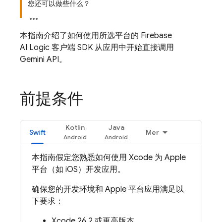
您还可以做些什么？
本指南介绍了如何使用所选平台的
Firebase
AI Logic
客户端 SDK 从应用中开始直接调用
Gemini API
。
前提条件
Kotlin
Java
Swift
Mer
本指南假定您熟悉如何使用 Xcode 为 Apple
平台（如 iOS）开发应用。
确保您的开发环境和 Apple 平台应用满足以
下要求：
Xcode 26.2 或更高版本