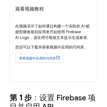
观看视频教程
此视频演示了如何通过构建一个实际的 AI 赋
能型膳食规划应用来开始使用
Firebase
AI Logic
，该应用可根据文本提示生成食谱。
您还可以下载并探索视频中应用的代码库。
查看视频中应用的代码库
第 1 步
：设置 Firebase 项
目并启用 API