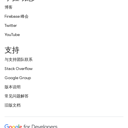
博客
Firebase 峰会
Twitter
YouTube
支持
与支持团队联系
Stack Overflow
Google Group
版本说明
常见问题解答
旧版文档