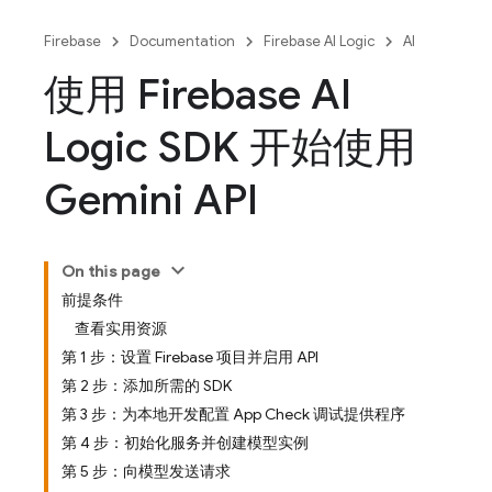
Firebase
Documentation
Firebase AI Logic
AI
使用 Firebase AI
Logic SDK 开始使用
Gemini API
On this page
前提条件
查看实用资源
第 1 步：设置 Firebase 项目并启用 API
第 2 步：添加所需的 SDK
第 3 步：为本地开发配置 App Check 调试提供程序
第 4 步：初始化服务并创建模型实例
第 5 步：向模型发送请求