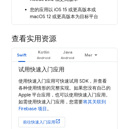
您的应用以 iOS 15 或更高版本或
macOS 12 或更高版本为目标平台
查看实用资源
Kotlin
Java
Swift
Mer
试用快速入门应用
使用快速入门应用可快速试用 SDK，并查看
各种使用情形的完整实现。如果您没有自己的
Apple 平台应用，也可以使用快速入门应用。
如需使用快速入门应用，您需要
将其关联到
Firebase 项目
。
前往快速入门应用