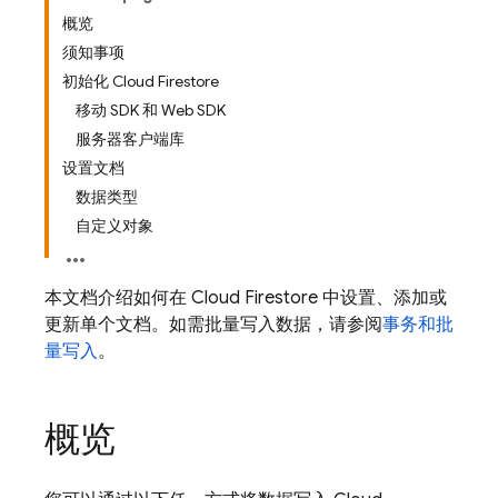
概览
须知事项
初始化 Cloud Firestore
移动 SDK 和 Web SDK
服务器客户端库
设置文档
数据类型
自定义对象
本文档介绍如何在
Cloud Firestore
中设置、添加或
更新单个文档。如需批量写入数据，请参阅
事务和批
量写入
。
概览