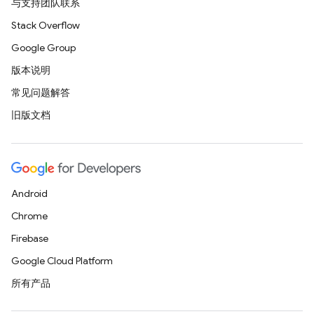
与支持团队联系
Stack Overflow
Google Group
版本说明
常见问题解答
旧版文档
Android
Chrome
Firebase
Google Cloud Platform
所有产品