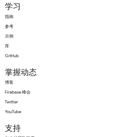
学习
指南
参考
示例
库
GitHub
掌握动态
博客
Firebase 峰会
Twitter
YouTube
支持