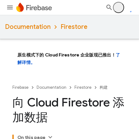
Documentation
Firestore
原生模式下的 Cloud Firestore 企业版现已推出！
了
解详情。
Firebase
Documentation
Firestore
构建
向 Cloud Firestore 添
加数据
On this page