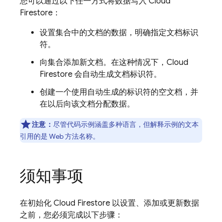
您可以通过以下任一方式将数据写入
Cloud
Firestore
：
设置集合中的文档的数据，明确指定文档标识
符。
向集合添加新文档。在这种情况下，
Cloud
Firestore
会自动生成文档标识符。
创建一个使用自动生成的标识符的空文档，并
在以后向该文档分配数据。
注意：
尽管代码示例涵盖多种语言，但解释示例的文本
引用的是 Web 方法名称。
须知事项
在初始化
Cloud Firestore
以设置、添加或更新数据
之前，您必须完成以下步骤：