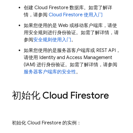
创建
Cloud Firestore
数据库。如需了解详
情，请参阅
Cloud Firestore
使用入门
如果您使用的是 Web 或移动客户端库，请使
用安全规则进行身份验证。如需了解详情，请
参阅
安全规则使用入门
。
如果您使用的是服务器客户端库或 REST API，
请使用 Identity and Access Management
(IAM) 进行身份验证。如需了解详情，请参阅
服务器客户端库的安全性
。
初始化
Cloud Firestore
初始化
Cloud Firestore
的实例：