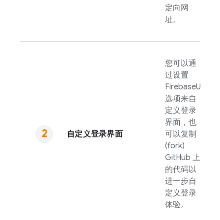
定向网
址。
您可以通
过设置
FirebaseUI
选项来自
定义登录
界面，也
自定义登录界面
可以复制
(fork)
GitHub 上
的代码以
进一步自
定义登录
体验。