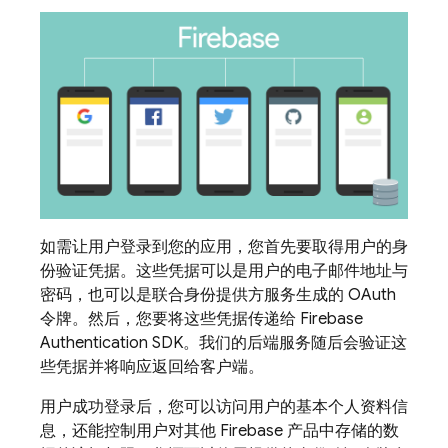
如需让用户登录到您的应用，您首先要取得用户的身
份验证凭据。这些凭据可以是用户的电子邮件地址与
密码，也可以是联合身份提供方服务生成的 OAuth
令牌。然后，您要将这些凭据传递给
Firebase
Authentication
SDK。我们的后端服务随后会验证这
些凭据并将响应返回给客户端。
用户成功登录后，您可以访问用户的基本个人资料信
息，还能控制用户对其他
Firebase
产品中存储的数