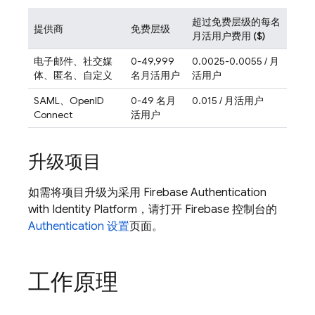
超过免费层级的每名
提供商
免费层级
月活用户费用 ($)
电子邮件、社交媒
0-49,999
0.0025-0.0055 / 月
体、匿名、自定义
名月活用户
活用户
SAML、OpenID
0-49 名月
0.015 / 月活用户
Connect
活用户
升级项目
如需将项目升级为采用
Firebase Authentication
with Identity Platform
，请打开
Firebase
控制台的
Authentication 设置
页面。
工作原理