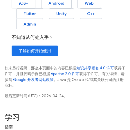
iOS+
Android
Web
Flutter
Unity
C++
Admin
不知道从何处入手？
了解如何开始使用
如未另行说明，那么本页面中的内容已根据
知识共享署名 4.0 许可
获得了
许可，并且代码示例已根据
Apache 2.0 许可
获得了许可。有关详情，请
参阅
Google 开发者网站政策
。Java 是 Oracle 和/或其关联公司的注册
商标。
最后更新时间 (UTC)：2026-04-24。
学习
指南