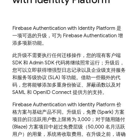
Firebase Authentication
with Identity Platform
是
一项可选的升级，可为
Firebase Authentication
增
添多项新功能。
此升级不需要执行任何迁移操作，您的现有客户端
SDK 和 Admin SDK 代码将继续照常运行；升级后，
您可以立即获得增强型日志记录以及企业级支持服务
和服务等级协议 (SLA) 等功能。借助一些额外的代
码，您将能够添加多重身份验证、屏蔽函数以及对
SAML 和 OpenID Connect 提供方的支持。
Firebase Authentication
with Identity Platform
价
格方案与基础产品不同。升级后，免费 (Spark) 方案
项目的日活跃用户数上限将为 3,000；对于随用随付
(Blaze) 方案项目中超过免费层级（50,000 名月活跃
用户）的用量，系统将收取费用。在升级之前，请确