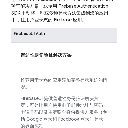
验证解决方案，或使用
Firebase Authentication
SDK 手动将一种或多种登录方法集成到您的应用
中，让用户登录您的
Firebase
应用。
FirebaseUI
Auth
普适性身份验证解决方案
推荐用于为您的应用添加完整登录系统的情
况。
FirebaseUI
提供普适性身份验证解决方
案，可处理用户使用电子邮件地址与密码、
电话号码以及主流联合身份提供方服务（包
括 Google 登录和 Facebook 登录）登录
的界面流程。