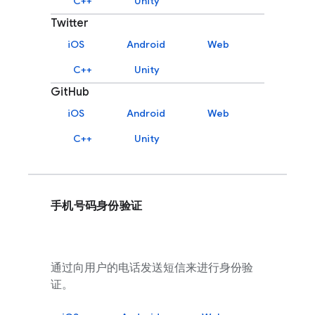
C++
Unity
Twitter
iOS
Android
Web
C++
Unity
GitHub
iOS
Android
Web
C++
Unity
手机号码身份验证
通过向用户的电话发送短信来进行身份验
证。