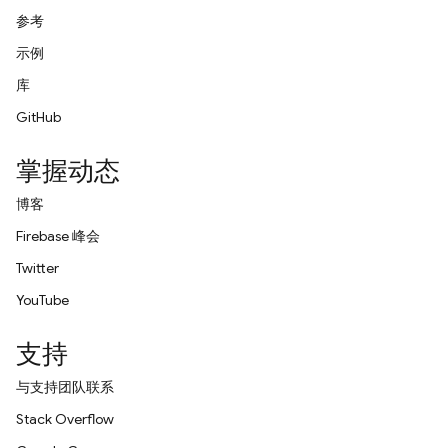
参考
示例
库
GitHub
掌握动态
博客
Firebase 峰会
Twitter
YouTube
支持
与支持团队联系
Stack Overflow