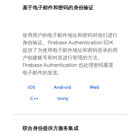
基于电子邮件和密码的身份验证
使用用户的电子邮件地址和密码对他们进行
身份验证。
Firebase Authentication
SDK
提供了为使用电子邮件地址和密码登录的用
户创建账号和对其进行管理的方法。
Firebase Authentication
也处理密码重置
电子邮件的发送。
iOS
Android
Web
C++
Unity
联合身份提供方服务集成