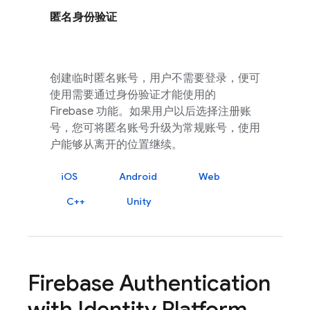
匿名身份验证
创建临时匿名账号，用户不需要登录，便可
使用需要通过身份验证才能使用的
Firebase 功能。如果用户以后选择注册账
号，您可将匿名账号升级为常规账号，使用
户能够从离开的位置继续。
iOS
Android
Web
C++
Unity
Firebase Authentication
with Identity Platform