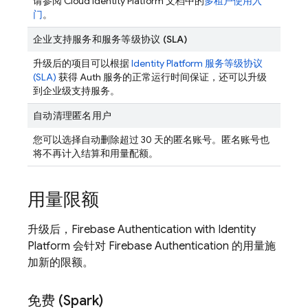
请参阅 Cloud Identity Platform 文档中的
多租户使用入
门
。
企业支持服务和服务等级协议 (SLA)
升级后的项目可以根据
Identity Platform 服务等级协议
(SLA)
获得 Auth 服务的正常运行时间保证，还可以升级
到企业级支持服务。
自动清理匿名用户
您可以选择自动删除超过 30 天的匿名账号。匿名账号也
将不再计入结算和用量配额。
用量限额
升级后，
Firebase Authentication
with Identity
Platform
会针对
Firebase Authentication
的用量施
加新的限额。
免费 (Spark)