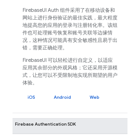
FirebaseUI
Auth 组件采用了在移动设备和
网站上进行身份验证的最佳实践，最大程度
地提高您的应用的登录与注册转化率。该组
件也可处理账号恢复和账号关联等边缘情
况，这种情况可能具有安全敏感性且易于出
错，需要正确处理。
FirebaseUI
可以轻松进行自定义，以适应
应用其余部分的外观风格；它还采用开源模
式，让您可以不受限制地实现所期望的用户
体验。
iOS
Android
Web
Firebase Authentication
SDK