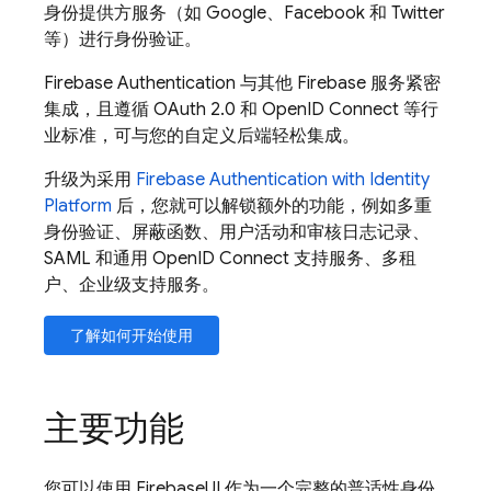
身份提供方服务（如 Google、Facebook 和 Twitter
等）进行身份验证。
Firebase Authentication
与其他
Firebase
服务紧密
集成，且遵循 OAuth 2.0 和 OpenID Connect 等行
业标准，可与您的自定义后端轻松集成。
升级为采用
Firebase Authentication
with Identity
Platform
后，您就可以解锁额外的功能，例如多重
身份验证、屏蔽函数、用户活动和审核日志记录、
SAML 和通用 OpenID Connect 支持服务、多租
户、企业级支持服务。
了解如何开始使用
主要功能
您可以使用
FirebaseUI
作为一个完整的普适性身份