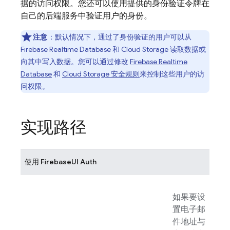
据的访问权限。您还可以使用提供的身份验证令牌在
自己的后端服务中验证用户的身份。
注意
：默认情况下，通过了身份验证的用户可以从
Firebase Realtime Database
和
Cloud Storage
读取数据或
向其中写入数据。您可以通过修改
Firebase Realtime
Database
和
Cloud Storage
安全规则
来控制这些用户的访
问权限。
实现路径
使用
FirebaseUI
Auth
如果要设
置电子邮
件地址与