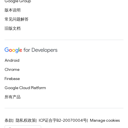
Google Group
版本说明
常见问题解答
旧版文档
Android
Chrome
Firebase
Google Cloud Platform
所有产品
条款
隐私权政策
ICP证合字B2-20070004号
Manage cookies