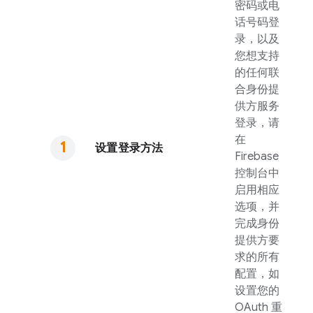
密码或电
话号码登
录，以及
您想支持
的任何联
合身份提
供方服务
登录，请
在
设置登录方法
Firebase
控制台中
启用相应
选项，并
完成身份
提供方要
求的所有
配置，如
设置您的
OAuth 重