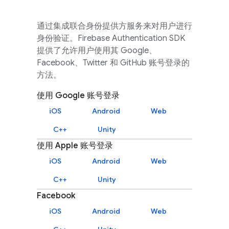
通过集成联合身份提供方服务来对用户进行
身份验证。
Firebase Authentication
SDK
提供了允许用户使用其 Google、
Facebook、Twitter 和 GitHub 账号登录的
方法。
使用 Google 账号登录
iOS
Android
Web
C++
Unity
使用 Apple 账号登录
iOS
Android
Web
C++
Unity
Facebook
iOS
Android
Web