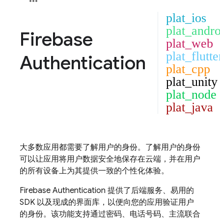
plat_ios
plat_andro
Firebase
plat_web
plat_flutte
Authentication
plat_cpp
plat_unity
plat_node
plat_java
大多数应用都需要了解用户的身份。了解用户的身份
可以让应用将用户数据安全地保存在云端，并在用户
的所有设备上为其提供一致的个性化体验。
Firebase Authentication
提供了后端服务、易用的
SDK 以及现成的界面库，以便向您的应用验证用户
的身份。该功能支持通过密码、电话号码、主流联合