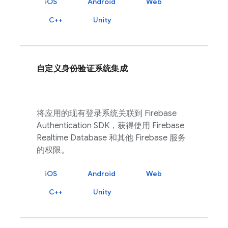
iOS
Android
Web
C++
Unity
自定义身份验证系统集成
将应用的现有登录系统关联到
Firebase
Authentication
SDK，获得使用
Firebase
Realtime Database
和其他
Firebase
服务
的权限。
iOS
Android
Web
C++
Unity