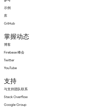
参考
示例
库
GitHub
掌握动态
博客
Firebase 峰会
Twitter
YouTube
支持
与支持团队联系
Stack Overflow
Google Group