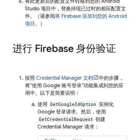
将此更新后的配置文件转移到您的 Android
Studio 项目中，替换掉现已过时的相应配置文
件。
（请参阅
将 Firebase 添加到您的 Android
项目
。）
进行 Firebase 身份验证
按照
Credential Manager 文档
中的步骤，
将“使用 Google 账号登录”功能集成到您的应
用中。以下是简要说明：
使用
GetGoogleIdOption
实例化
Google 登录请求。然后，使用
GetCredentialRequest
创建
Credential Manager 请求：