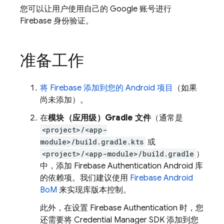
您可以让用户使用自己的 Google 账号进行
Firebase 身份验证。
准备工作
将 Firebase 添加到您的 Android 项目
（如果
尚未添加）。
在
模块（应用级）Gradle 文件
（通常是
<project>/<app-
module>/build.gradle.kts
或
<project>/<app-module>/build.gradle
）
中，添加
Firebase Authentication
Android 库
的依赖项。我们建议使用
Firebase Android
BoM
来实现库版本控制。
此外，在设置
Firebase Authentication
时，您
还需要将 Credential Manager SDK 添加到您