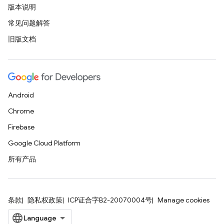
版本说明
常见问题解答
旧版文档
Android
Chrome
Firebase
Google Cloud Platform
所有产品
条款
隐私权政策
ICP证合字B2-20070004号
Manage cookies