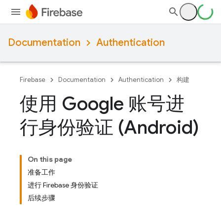
Documentation
Authentication
Firebase
Documentation
Authentication
构建
使用 Google 账号进
行身份验证 (Android)
On this page
准备工作
进行 Firebase 身份验证
后续步骤