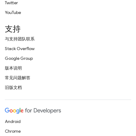
Twitter
YouTube
支持
与支持团队联系
Stack Overflow
Google Group
版本说明
常见问题解答
旧版文档
Android
Chrome