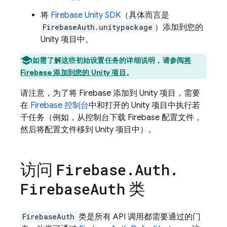
将
Firebase
Unity
SDK
（具体而言是
FirebaseAuth.unitypackage
）添加到您的
Unity 项目中。
如需了解这些初始设置任务的详细说明，请参阅
将
Firebase 添加到您的 Unity 项目
。
请注意，为了将 Firebase 添加到 Unity 项目，需要
在
Firebase
控制台
中和打开的 Unity 项目中执行若
干任务（例如，从控制台下载 Firebase 配置文件，
然后将配置文件移到 Unity 项目中）。
访问
Firebase
.
Auth
.
类
Firebase
Auth
FirebaseAuth
类是所有 API 调用都需要通过的门