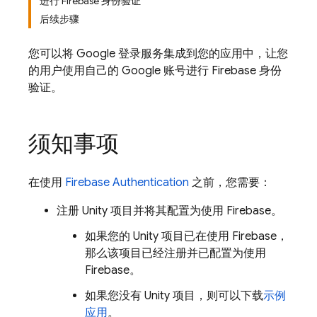
进行 Firebase 身份验证
后续步骤
您可以将 Google 登录服务集成到您的应用中，让您
的用户使用自己的 Google 账号进行 Firebase 身份
验证。
须知事项
在使用
Firebase Authentication
之前，您需要：
注册 Unity 项目并将其配置为使用 Firebase。
如果您的 Unity 项目已在使用 Firebase，
那么该项目已经注册并已配置为使用
Firebase。
如果您没有 Unity 项目，则可以下载
示例
应用
。