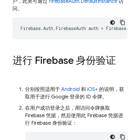
户，此类可通过
FirebaseAuth.DefaultInstance
访
问。
Firebase
.
Auth
.
FirebaseAuth
auth
=
Firebase
.
Auth
进行 Firebase 身份验证
分别按照适用于
Android
和
iOS+
的说明，获
取用于进行 Google 登录的 ID 令牌。
在用户成功登录之后，用访问令牌换取
Firebase 凭据，然后使用此 Firebase 凭据进
行 Firebase 身份验证：