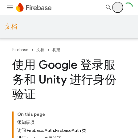
文档
Firebase
文档
构建
使用 Google 登录服
务和 Unity 进行身份
验证
On this page
须知事项
访问 Firebase.Auth.FirebaseAuth 类