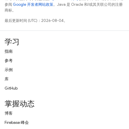
参阅
Google 开发者网站政策
。Java 是 Oracle 和/或其关联公司的注册
商标。
最后更新时间 (UTC)：2026-08-04。
学习
指南
参考
示例
库
GitHub
掌握动态
博客
Firebase 峰会