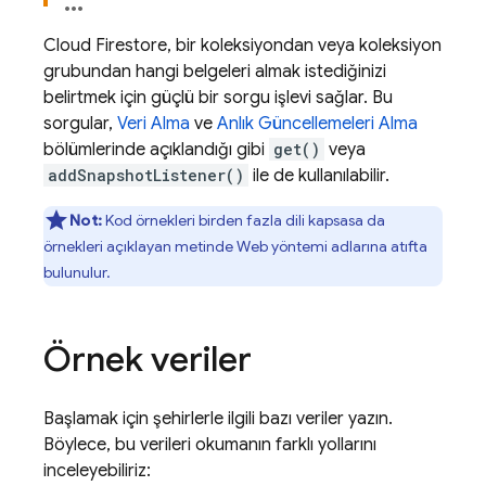
Cloud Firestore
, bir koleksiyondan veya koleksiyon
grubundan hangi belgeleri almak istediğinizi
belirtmek için güçlü bir sorgu işlevi sağlar. Bu
sorgular,
Veri Alma
ve
Anlık Güncellemeleri Alma
bölümlerinde açıklandığı gibi
get()
veya
addSnapshotListener()
ile de kullanılabilir.
Not:
Kod örnekleri birden fazla dili kapsasa da
örnekleri açıklayan metinde Web yöntemi adlarına atıfta
bulunulur.
Örnek veriler
Başlamak için şehirlerle ilgili bazı veriler yazın.
Böylece, bu verileri okumanın farklı yollarını
inceleyebiliriz: