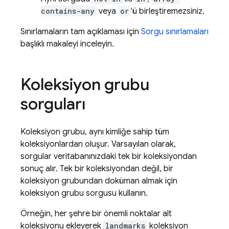
contains-any
veya
or
'ü birleştiremezsiniz.
Sınırlamaların tam açıklaması için
Sorgu sınırlamaları
başlıklı makaleyi inceleyin.
Koleksiyon grubu
sorguları
Koleksiyon grubu, aynı kimliğe sahip tüm
koleksiyonlardan oluşur. Varsayılan olarak,
sorgular veritabanınızdaki tek bir koleksiyondan
sonuç alır. Tek bir koleksiyondan değil, bir
koleksiyon grubundan doküman almak için
koleksiyon grubu sorgusu kullanın.
Örneğin, her şehre bir önemli noktalar alt
koleksiyonu ekleyerek
landmarks
koleksiyon