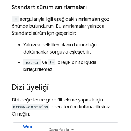
Standart sürüm sınırlamaları
!=
sorgularıyla ilgili aşağıdaki sınırlamaları göz
önünde bulundurun. Bu sınırlamalar yalnızca
Standard sürüm için geçerlidir:
Yalnızca belirtilen alanın bulunduğu
dokümanlar sorguyla eşleşebilir.
not-in
ve
!=
, bileşik bir sorguda
birleştirilemez.
Dizi üyeliği
Dizi değerlerine göre filtreleme yapmak için
array-contains
operatörünü kullanabilirsiniz.
Örneğin:
Web
Daha fazla