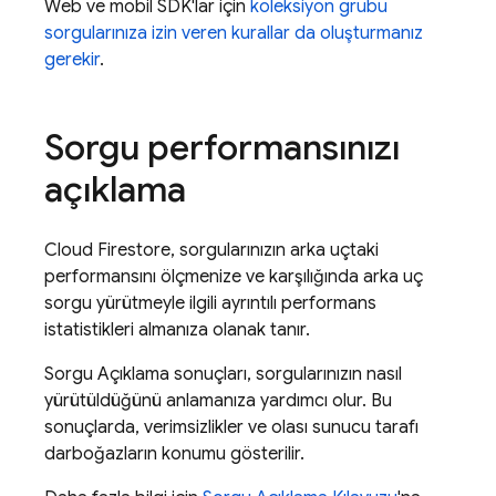
Web ve mobil SDK'lar için
koleksiyon grubu
sorgularınıza izin veren kurallar da oluşturmanız
gerekir
.
Sorgu performansınızı
açıklama
Cloud Firestore
, sorgularınızın arka uçtaki
performansını ölçmenize ve karşılığında arka uç
sorgu yürütmeyle ilgili ayrıntılı performans
istatistikleri almanıza olanak tanır.
Sorgu Açıklama sonuçları, sorgularınızın nasıl
yürütüldüğünü anlamanıza yardımcı olur. Bu
sonuçlarda, verimsizlikler ve olası sunucu tarafı
darboğazların konumu gösterilir.