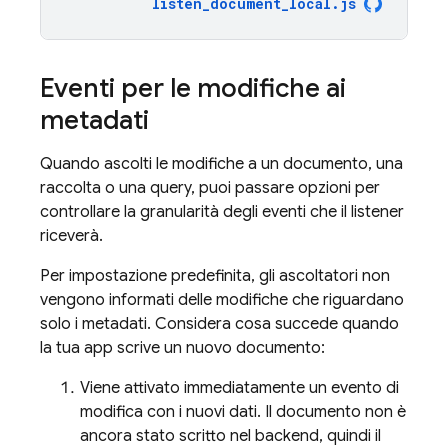
listen_document_local
.
js
Eventi per le modifiche ai
metadati
Quando ascolti le modifiche a un documento, una
raccolta o una query, puoi passare opzioni per
controllare la granularità degli eventi che il listener
riceverà.
Per impostazione predefinita, gli ascoltatori non
vengono informati delle modifiche che riguardano
solo i metadati. Considera cosa succede quando
la tua app scrive un nuovo documento:
Viene attivato immediatamente un evento di
modifica con i nuovi dati. Il documento non è
ancora stato scritto nel backend, quindi il