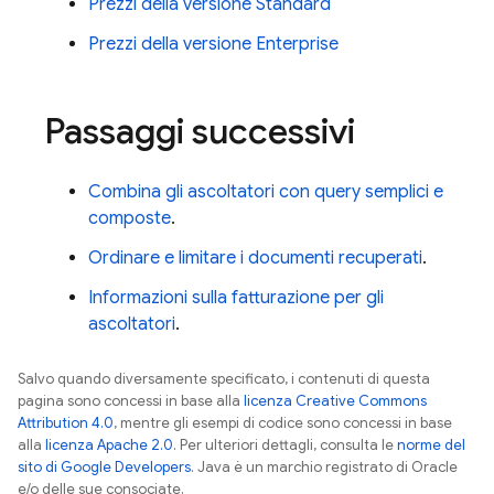
Prezzi della versione Standard
Prezzi della versione Enterprise
Passaggi successivi
Combina gli ascoltatori con query semplici e
composte
.
Ordinare e limitare i documenti recuperati
.
Informazioni sulla fatturazione per gli
ascoltatori
.
Salvo quando diversamente specificato, i contenuti di questa
pagina sono concessi in base alla
licenza Creative Commons
Attribution 4.0
, mentre gli esempi di codice sono concessi in base
alla
licenza Apache 2.0
. Per ulteriori dettagli, consulta le
norme del
sito di Google Developers
. Java è un marchio registrato di Oracle
e/o delle sue consociate.