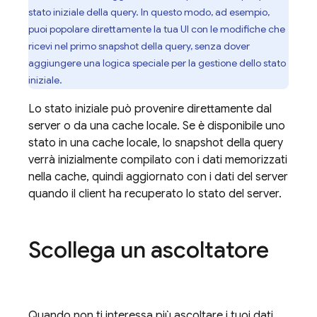
stato iniziale della query. In questo modo, ad esempio,
puoi popolare direttamente la tua UI con le modifiche che
ricevi nel primo snapshot della query, senza dover
aggiungere una logica speciale per la gestione dello stato
iniziale.
Lo stato iniziale può provenire direttamente dal
server o da una cache locale. Se è disponibile uno
stato in una cache locale, lo snapshot della query
verrà inizialmente compilato con i dati memorizzati
nella cache, quindi aggiornato con i dati del server
quando il client ha recuperato lo stato del server.
Scollega un ascoltatore
Quando non ti interessa più ascoltare i tuoi dati,