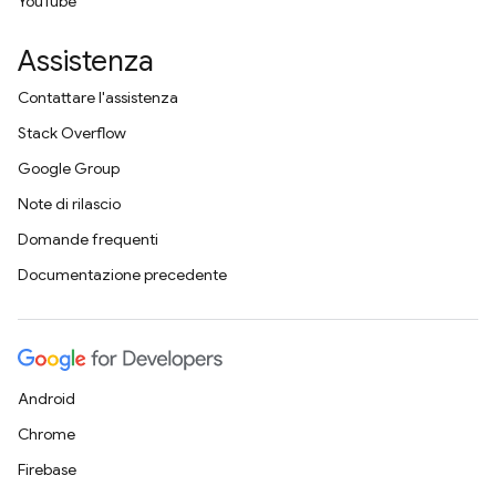
YouTube
Assistenza
Contattare l'assistenza
Stack Overflow
Google Group
Note di rilascio
Domande frequenti
Documentazione precedente
Android
Chrome
Firebase