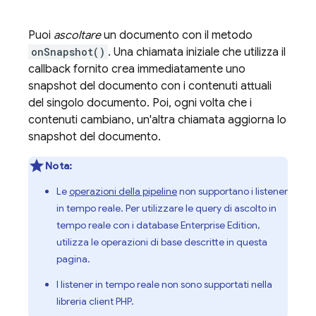
Puoi
ascoltare
un documento con il metodo
onSnapshot()
. Una chiamata iniziale che utilizza il
callback fornito crea immediatamente uno
snapshot del documento con i contenuti attuali
del singolo documento. Poi, ogni volta che i
contenuti cambiano, un'altra chiamata aggiorna lo
snapshot del documento.
Nota:
Le
operazioni della pipeline
non supportano i listener
in tempo reale. Per utilizzare le query di ascolto in
tempo reale con i database Enterprise Edition,
utilizza le operazioni di base descritte in questa
pagina.
I listener in tempo reale non sono supportati nella
libreria client PHP.