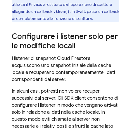
utilizza il
restituito dall'operazione di scrittura
Promise
allegando un callback
. In Swift, passa un callback
.then()
di completamento alla funzione di scrittura.
Configurare i listener solo per
le modifiche locali
I listener di snapshot
Cloud Firestore
acquisiscono uno snapshot iniziale dalla cache
locale e recuperano contemporaneamente i dati
corrispondenti dal server.
In alcuni casi, potresti non volere recuperi
successivi dal server. Gli SDK client consentono di
configurare i listener in modo che vengano attivati
solo in relazione ai dati nella cache locale. In
questo modo eviti chiamate al server non
necessarie e i relativi costi e sfrutti la cache lato