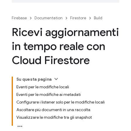
Firebase
Documentation
Firestore
Build
Ricevi aggiornamenti
in tempo reale con
Cloud Firestore
Su questa pagina
Eventi per le modifiche locali
Eventi per le modifiche ai metadati
Configurare i listener solo per le modifiche locali
Ascoltare più documenti in una raccolta
Visualizzare le modifiche tra gli snapshot