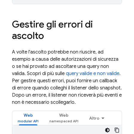
Gestire gli errori di
ascolto
A volte l'ascolto potrebbe non riuscire, ad
esempio a causa delle autorizzazioni di sicurezza
o se hai provato ad ascoltare una query non
valida. Scopri di più sulle
query valide e non valide
.
Per gestire questi errori, puoi fornire un callback
di errore quando colleghi il listener dello snapshot.
Dopo un errore, il listener non riceverà più eventi e
non è necessario scollegarlo.
Web
Web
Altro