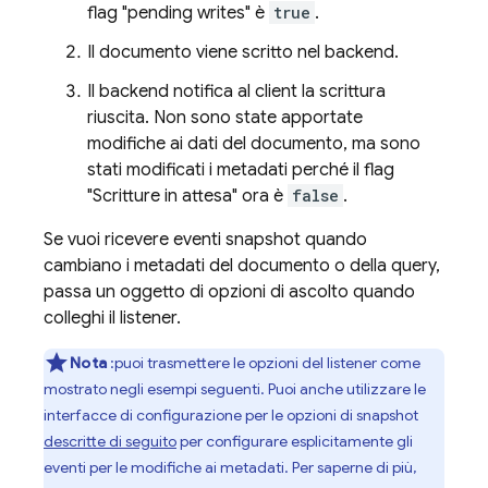
flag "pending writes" è
true
.
Il documento viene scritto nel backend.
Il backend notifica al client la scrittura
riuscita. Non sono state apportate
modifiche ai dati del documento, ma sono
stati modificati i metadati perché il flag
"Scritture in attesa" ora è
false
.
Se vuoi ricevere eventi snapshot quando
cambiano i metadati del documento o della query,
passa un oggetto di opzioni di ascolto quando
colleghi il listener.
Nota
:puoi trasmettere le opzioni del listener come
mostrato negli esempi seguenti. Puoi anche utilizzare le
interfacce di configurazione per le opzioni di snapshot
descritte di seguito
per configurare esplicitamente gli
eventi per le modifiche ai metadati. Per saperne di più,