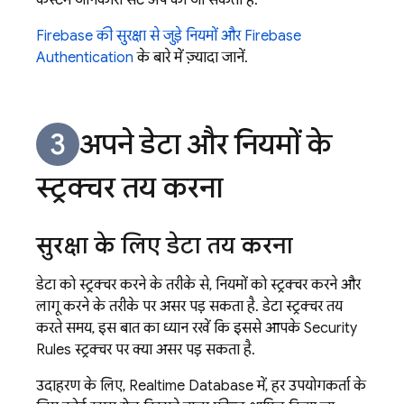
कस्टम जानकारी सेट अप की जा सकती है.
Firebase की सुरक्षा से जुड़े नियमों और
Firebase
Authentication
के बारे में ज़्यादा जानें.
अपने डेटा और नियमों के
स्ट्रक्चर तय करना
सुरक्षा के लिए डेटा तय करना
डेटा को स्ट्रक्चर करने के तरीके से, नियमों को स्ट्रक्चर करने और
लागू करने के तरीके पर असर पड़ सकता है. डेटा स्ट्रक्चर तय
करते समय, इस बात का ध्यान रखें कि इससे आपके
Security
Rules
स्ट्रक्चर पर क्या असर पड़ सकता है.
उदाहरण के लिए,
Realtime Database
में, हर उपयोगकर्ता के