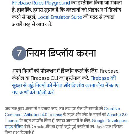
Firebase Rules Playground
का इस्तेमाल किया जा सकता
है. हालांकि, हमारा सुझाव है कि बदलावों को प्रोडक्शन में डिप्लॉय
करने से पहले,
Local Emulator Suite
की मदद से ज़्यादा
अच्छी तरह से जांच करें.
नियम डिप्लॉय करना
अपने नियमों को प्रोडक्शन में डिप्लॉय करने के लिए,
Firebase
कंसोल या
Firebase
CLI का इस्तेमाल करें.
Firebase की
सुरक्षा से जुड़े नियमों को मैनेज और डिप्लॉय करना लेख में बताए
गए चरणों को फ़ॉलो करें.
जब तक कुछ अलग से न बताया जाए, तब तक इस पेज की सामग्री को
Creative
Commons Attribution 4.0 License
के तहत और कोड के नमूनों को
Apache 2.0
License
के तहत लाइसेंस मिला है. ज़्यादा जानकारी के लिए,
Google Developers
साइट नीतियां
देखें. Oracle और/या इससे जुड़ी हुई कंपनियों का, Java एक रजिस्टर
किया हुआ ट्रेडमार्क है.