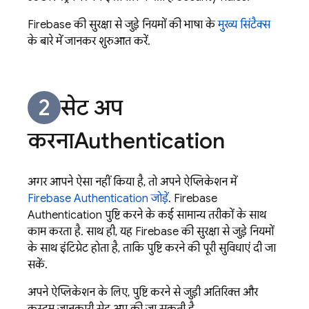
Firebase की सुरक्षा से जुड़े नियमों की भाषा के
मुख्य सिंटैक्स
के बारे में जानकर शुरुआत करें.
सेट अप
करना
Authentication
अगर आपने ऐसा नहीं किया है, तो अपने ऐप्लिकेशन में
Firebase Authentication
जोड़ें
.
Firebase
Authentication
पुष्टि करने के कई सामान्य तरीकों के साथ
काम करता है. साथ ही, यह Firebase की सुरक्षा से जुड़े नियमों
के साथ इंटिग्रेट होता है, ताकि पुष्टि करने की पूरी सुविधाएं दी जा
सकें.
अपने ऐप्लिकेशन के लिए, पुष्टि करने से जुड़ी अतिरिक्त और