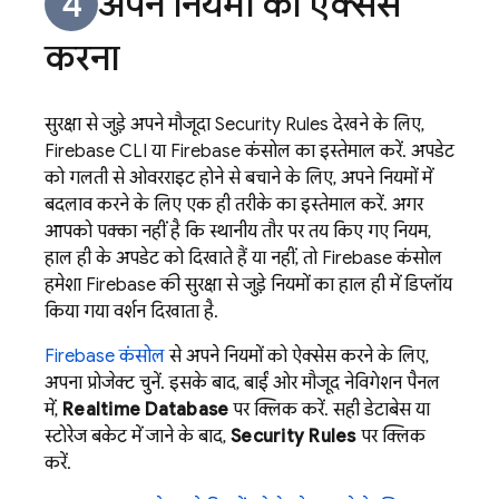
अपने नियमों को ऐक्सेस
करना
सुरक्षा से जुड़े अपने मौजूदा
Security Rules
देखने के लिए,
Firebase
CLI या
Firebase
कंसोल का इस्तेमाल करें. अपडेट
को गलती से ओवरराइट होने से बचाने के लिए, अपने नियमों में
बदलाव करने के लिए एक ही तरीके का इस्तेमाल करें. अगर
आपको पक्का नहीं है कि स्थानीय तौर पर तय किए गए नियम,
हाल ही के अपडेट को दिखाते हैं या नहीं, तो Firebase कंसोल
हमेशा Firebase की सुरक्षा से जुड़े नियमों का हाल ही में डिप्लॉय
किया गया वर्शन दिखाता है.
Firebase
कंसोल
से अपने नियमों को ऐक्सेस करने के लिए,
अपना प्रोजेक्ट चुनें. इसके बाद, बाईं ओर मौजूद नेविगेशन पैनल
में,
Realtime Database
पर क्लिक करें. सही डेटाबेस या
स्टोरेज बकेट में जाने के बाद,
Security Rules
पर क्लिक
करें.