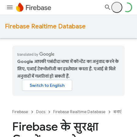
Firebase Realtime Database
Google आपकी पसंदीदा भाषा में कॉन्टेंट का अनुवाद करने के
लिए, एआई टेक्नोलॉजी का इस्तेमाल करता है. एआई से मिले
अनुवादों में गलतियां हो सकती हैं.
Firebase
Docs
Firebase Realtime Database
बनाएं
Firebase के सुरक्षा