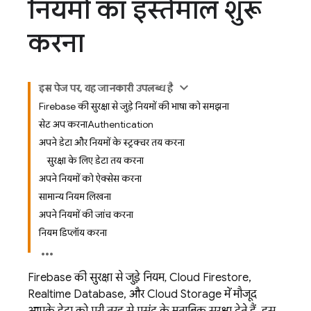
नियमों का इस्तेमाल शुरू
करना
इस पेज पर, यह जानकारी उपलब्ध है
Firebase की सुरक्षा से जुड़े नियमों की भाषा को समझना
सेट अप करनाAuthentication
अपने डेटा और नियमों के स्ट्रक्चर तय करना
सुरक्षा के लिए डेटा तय करना
अपने नियमों को ऐक्सेस करना
सामान्य नियम लिखना
अपने नियमों की जांच करना
नियम डिप्लॉय करना
Firebase की सुरक्षा से जुड़े नियम,
Cloud Firestore
,
Realtime Database
, और
Cloud Storage
में मौजूद