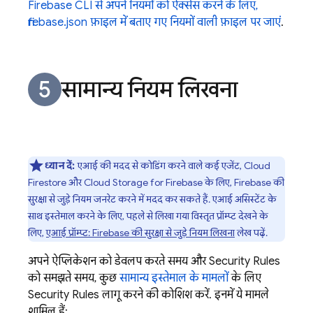
Firebase
CLI से अपने नियमों को ऐक्सेस करने के लिए,
firebase.json फ़ाइल में बताए गए नियमों वाली फ़ाइल पर जाएं
.
सामान्य नियम लिखना
ध्यान दें:
एआई की मदद से कोडिंग करने वाले कई एजेंट,
Cloud
Firestore
और
Cloud Storage for Firebase
के लिए, Firebase की
सुरक्षा से जुड़े नियम जनरेट करने में मदद कर सकते हैं. एआई असिस्टेंट के
साथ इस्तेमाल करने के लिए, पहले से लिखा गया विस्तृत प्रॉम्प्ट देखने के
लिए,
एआई प्रॉम्प्ट: Firebase की सुरक्षा से जुड़े नियम लिखना
लेख पढ़ें.
अपने ऐप्लिकेशन को डेवलप करते समय और
Security Rules
को समझते समय, कुछ
सामान्य इस्तेमाल के मामलों
के लिए
Security Rules
लागू करने की कोशिश करें. इनमें ये मामले
शामिल हैं: