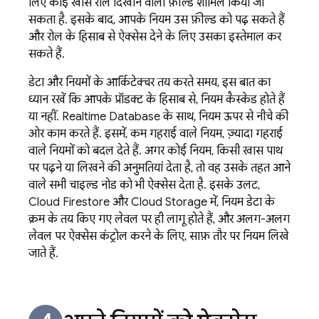
लिए कोई खास रोल दिखाने वाला फ़ील्ड शामिल किया जा
सकता है. इसके बाद, आपके नियम उस फ़ील्ड को पढ़ सकते हैं
और रोल के हिसाब से ऐक्सेस देने के लिए उसका इस्तेमाल कर
सकते हैं.
डेटा और नियमों के आर्किटेक्चर तय करते समय, इस बात का
ध्यान रखें कि आपके प्रॉडक्ट के हिसाब से, नियम कैस्केड होते हैं
या नहीं.
Realtime Database
के साथ, नियम ऊपर से नीचे की
ओर काम करते हैं. इसमें, कम गहराई वाले नियम, ज़्यादा गहराई
वाले नियमों को बदल देते हैं. अगर कोई नियम, किसी खास पाथ
पर पढ़ने या लिखने की अनुमतियां देता है, तो वह उसके तहत आने
वाले सभी चाइल्ड नोड को भी ऐक्सेस देता है. इसके उलट,
Cloud Firestore
और
Cloud Storage
में, नियम डेटा के
क्रम के तय किए गए लेवल पर ही लागू होते हैं, और अलग-अलग
लेवल पर ऐक्सेस कंट्रोल करने के लिए, साफ़ तौर पर नियम लिखे
जाते हैं.