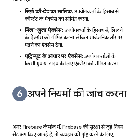
सिर्फ़ कॉन्टेंट का मालिक:
उपयोगकर्ता के हिसाब से,
कॉन्टेंट के ऐक्सेस को सीमित करना.
मिला-जुला ऐक्सेस:
उपयोगकर्ता के हिसाब से, लिखने
के ऐक्सेस को सीमित करना, लेकिन सार्वजनिक तौर पर
पढ़ने का ऐक्सेस देना.
एट्रिब्यूट के आधार पर ऐक्सेस:
उपयोगकर्ताओं के
किसी ग्रुप या टाइप के लिए ऐक्सेस को सीमित करना.
अपने नियमों की जांच करना
अगर
Firebase
कंसोल में, Firebase की सुरक्षा से जुड़े नियम
सेट अप किए जा रहे हैं, तो व्यवहार की पुष्टि करने के लिए,