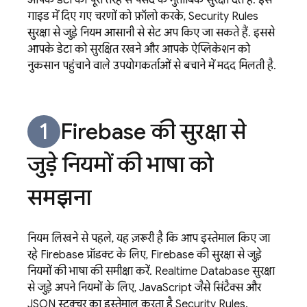
आपके डेटा को पूरी तरह से पसंद के मुताबिक सुरक्षा देते हैं. इस
गाइड में दिए गए चरणों को फ़ॉलो करके,
Security Rules
सुरक्षा से जुड़े नियम आसानी से सेट अप किए जा सकते हैं. इससे
आपके डेटा को सुरक्षित रखने और आपके ऐप्लिकेशन को
नुकसान पहुंचाने वाले उपयोगकर्ताओं से बचाने में मदद मिलती है.
Firebase की सुरक्षा से
जुड़े नियमों की भाषा को
समझना
नियम लिखने से पहले, यह ज़रूरी है कि आप इस्तेमाल किए जा
रहे Firebase प्रॉडक्ट के लिए, Firebase की सुरक्षा से जुड़े
नियमों की भाषा की समीक्षा करें.
Realtime Database
सुरक्षा
से जुड़े अपने नियमों के लिए, JavaScript जैसे सिंटैक्स और
JSON स्ट्रक्चर का इस्तेमाल करता है
Security Rules
.