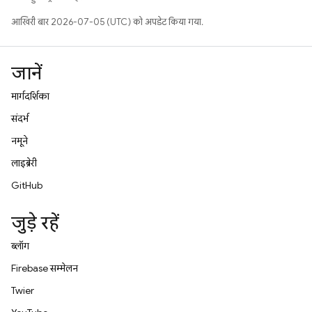
आखिरी बार 2026-07-05 (UTC) को अपडेट किया गया.
जानें
मार्गदर्शिका
संदर्भ
नमूने
लाइब्रेरी
GitHub
जुड़े रहें
ब्लॉग
Firebase सम्मेलन
Twitter