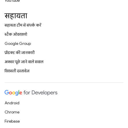
YouTube
सहायता
सहायता टीम से संपर्क करें
स्टैक ओवरफ़्लो
Google Group
प्रॉडक्ट की जानकारी
अक्सर पूछे जाने वाले सवाल
विरासती दस्तावेज़
Android
Chrome
Firebase