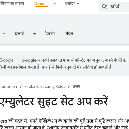
कीमत तय करना
Docs
ज़्यादा
चलाएं
रेफ़रंस
सैंपल
Google आपकी पसंदीदा भाषा में कॉन्टेंट का अनुवाद करने के लिए,
ी का इस्तेमाल करता है. एआई से मिले अनुवादों में गलतियां हो सकती हैं.
entation
Firebase Security Rules
बनाएं
्युलेटर सुइट सेट अप करें
s की मदद से, अपने ऐप्लिकेशन के बर्ताव की पूरी तरह से पुष्टि करना और अ
ष्टि करना आसान हो जाता है. स्थानीय एनवायरमेंट में यूनिट टेस्ट चलाने और उन