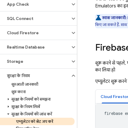
App Check
Emulators का इस्त
खास जानकारी:
SQL Connect
किए जा सकते हैं. साथ
Cloud Firestore
Firebase
Realtime Database
Storage
शुरू करने से पहले,
कर लिया हो
सुरक्षा के नियम
एम्युलेटर शुरू करने
शुरुआती जानकारी
शुरू करना
Cloud Firesto
सुरक्षा के नियमों को समझना
सुरक्षा के नियम लिखें
 firebase e
सुरक्षा के नियमों की जांच करें
एम्युलेटर को सेट अप करें