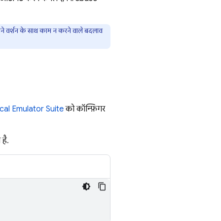
ुराने वर्शन के साथ काम न करने वाले बदलाव
cal Emulator Suite
को कॉन्फ़िगर
है.