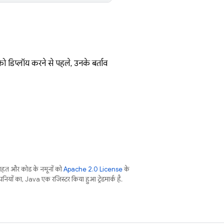
ं को डिप्लॉय करने से पहले, उनके बर्ताव
तहत और कोड के नमूनों को
Apache 2.0 License
के
नियों का, Java एक रजिस्टर किया हुआ ट्रेडमार्क है.