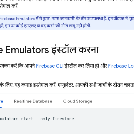
ेमाल करें.
Firebase Emulators में से कुछ, 'खास जानकारी' के तौर पर उपलब्ध हैं. इन प्रॉडक्ट में, प
 ही, इन पर कोई एसएलए या बंद करने की नीति लागू नहीं होती.
 Emulators इंस्टॉल करना
 पक्का करें कि आपने
Firebase CLI
इंस्टॉल कर लिया हो और
Firebase Lo
 के लिए, यह कमांड इस्तेमाल करें. एम्युलेटर, आपकी सभी जांचों के दौरान चलता 
re
Realtime Database
Cloud Storage
mulators:start --only firestore
