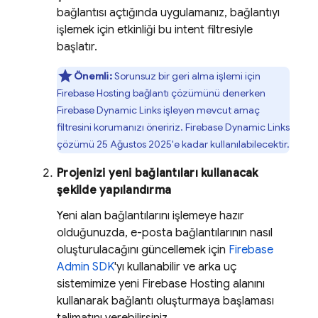
bağlantısı açtığında uygulamanız, bağlantıyı
işlemek için etkinliği bu intent filtresiyle
başlatır.
Önemli:
Sorunsuz bir geri alma işlemi için
Firebase Hosting
bağlantı çözümünü denerken
Firebase Dynamic Links
işleyen mevcut amaç
filtresini korumanızı öneririz.
Firebase Dynamic Links
çözümü 25 Ağustos 2025'e kadar kullanılabilecektir.
Projenizi yeni bağlantıları kullanacak
şekilde yapılandırma
Yeni alan bağlantılarını işlemeye hazır
olduğunuzda, e-posta bağlantılarının nasıl
oluşturulacağını güncellemek için
Firebase
Admin SDK
'yı kullanabilir ve arka uç
sistemimize yeni
Firebase Hosting
alanını
kullanarak bağlantı oluşturmaya başlaması