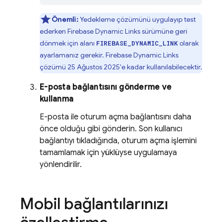
Önemli:
Yedekleme çözümünü uygulayıp test
ederken
Firebase Dynamic Links
sürümüne geri
dönmek için alanı
olarak
FIREBASE_DYNAMIC_LINK
ayarlamanız gerekir.
Firebase Dynamic Links
çözümü 25 Ağustos 2025'e kadar kullanılabilecektir.
E-posta bağlantısını gönderme ve
kullanma
E-posta ile oturum açma bağlantısını daha
önce olduğu gibi gönderin. Son kullanıcı
bağlantıyı tıkladığında, oturum açma işlemini
tamamlamak için yüklüyse uygulamaya
yönlendirilir.
Mobil bağlantılarınızı