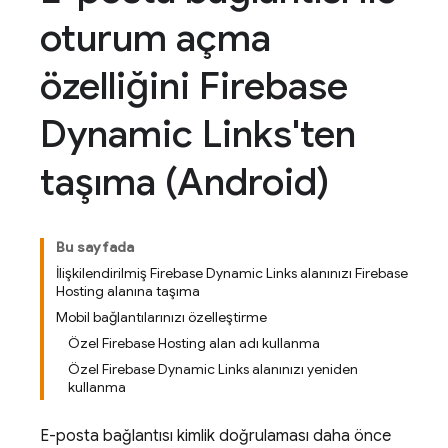
oturum açma
özelliğini Firebase
Dynamic Links'ten
taşıma (Android)
Bu sayfada
İlişkilendirilmiş Firebase Dynamic Links alanınızı Firebase
Hosting alanına taşıma
Mobil bağlantılarınızı özelleştirme
Özel Firebase Hosting alan adı kullanma
Özel Firebase Dynamic Links alanınızı yeniden
kullanma
E-posta bağlantısı kimlik doğrulaması daha önce