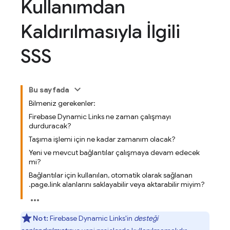
Kullanımdan
Kaldırılmasıyla İlgili
SSS
Bu sayfada
Bilmeniz gerekenler:
Firebase Dynamic Links ne zaman çalışmayı
durduracak?
Taşıma işlemi için ne kadar zamanım olacak?
Yeni ve mevcut bağlantılar çalışmaya devam edecek
mi?
Bağlantılar için kullanılan, otomatik olarak sağlanan
.page.link alanlarını saklayabilir veya aktarabilir miyim?
Not:
Firebase Dynamic Links'in
desteği