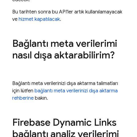
Bu tarihten sonra bu API'ler artık kullanılamayacak
ve
hizmet kapatılacak
.
Bağlantı meta verilerimi
nasıl dışa aktarabilirim?
Bağlantı meta verilerinizi dışa aktarma talimatları
için lütfen
bağlantı meta verilerinizi dışa aktarma
rehberine
bakın.
Firebase Dynamic Links
bağlantı analiz verilerimi