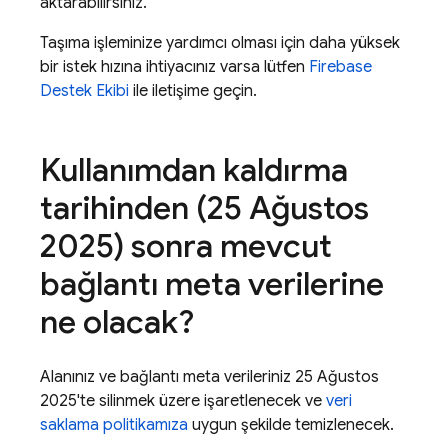
aktarabilirsiniz.
Taşıma işleminize yardımcı olması için daha yüksek
bir istek hızına ihtiyacınız varsa lütfen
Firebase
Destek Ekibi
ile iletişime geçin.
Kullanımdan kaldırma
tarihinden (25 Ağustos
2025) sonra mevcut
bağlantı meta verilerine
ne olacak?
Alanınız ve bağlantı meta verileriniz 25 Ağustos
2025'te silinmek üzere işaretlenecek ve
veri
saklama politikamıza
uygun şekilde temizlenecek.