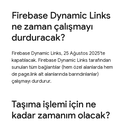
Firebase Dynamic Links
ne zaman çalışmayı
durduracak?
Firebase Dynamic Links, 25 Ağustos 2025'te
kapatılacak. Firebase Dynamic Links tarafından
sunulan tüm bağlantılar (hem özel alanlarda hem
de page.link alt alanlarında barındırılanlar)
çalışmayı durdurur.
Taşıma işlemi için ne
kadar zamanım olacak?