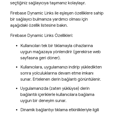
seçtiğiniz sağlayıcıya taşımanız kolaylaşır.
Firebase Dynamic Links ile eşleşen özelliklere sahip
bir sağlayıcı bulmanıza yardımcı olması için
aşağıdaki özellik listesine bakın.
Firebase Dynamic Links Özellikleri:
Kullanıcıları tek bir tıklamayla cihazlarına
uygun mağazaya yönlendirir (gerekirse web
sayfasına geri döner).
Kullanıcılara, uygulamanızı indirip yükledikten
sonra yolculuklarına devam etme imkanı
sunar. Ertelenen derin bağlantı görüntülenir.
Uygulamanızda (zaten yüklüyse) derin
bağlantılı içeriklerle kullanıcılara bağlama
uygun bir deneyim sunar.
Dinamik bağlantıyı tıklama etkinlikleriyle ilgili