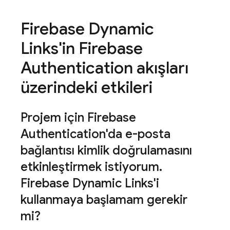
Firebase Dynamic
Links'in Firebase
Authentication akışları
üzerindeki etkileri
Projem için Firebase
Authentication'da e-posta
bağlantısı kimlik doğrulamasını
etkinleştirmek istiyorum
.
Firebase Dynamic Links'i
kullanmaya başlamam gerekir
mi?