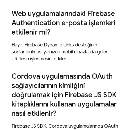
Web uygulamalarındaki Firebase
Authentication e-posta işlemleri
etkilenir mi?
Hayır. Firebase Dynamic Links desteğinin
sonlandırılması yalnızca mobil cihazlarda gelen
URL'lerin işlenmesini etkiler.
Cordova uygulamasında OAuth
sağlayıcılarının kimliğini
doğrulamak için Firebase JS SDK
kitaplıklarını kullanan uygulamalar
nasıl etkilenir?
Firebase JS SDK, Cordova uygulamalarında OAuth