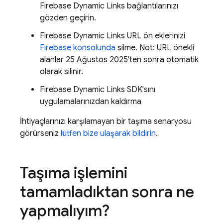
Firebase Dynamic Links bağlantılarınızı
gözden geçirin.
Firebase Dynamic Links URL ön eklerinizi
Firebase konsolunda
silme. Not: URL önekli
alanlar 25 Ağustos 2025'ten sonra otomatik
olarak silinir.
Firebase Dynamic Links SDK'sını
uygulamalarınızdan kaldırma
İhtiyaçlarınızı karşılamayan bir taşıma senaryosu
görürseniz
lütfen bize ulaşarak bildirin
.
Taşıma işlemini
tamamladıktan sonra ne
yapmalıyım?