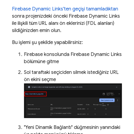
Firebase Dynamic Links'ten geçişi tamamladıktan
sonra projenizdeki önceki Firebase Dynamic Links
ile ilişkili tüm URL alanı ön eklerinizi (FDL alanları)
sildiğinizden emin olun.
Bu işlemi şu şekilde yapabilirsiniz:
Firebase konsolunda Firebase Dynamic Links
bölümüne gitme
Sol taraftaki seçiciden silmek istediğiniz URL
ön ekini seçme
"Yeni Dinamik Bağlantı" düğmesinin yanındaki