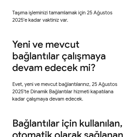
Taşıma işleminizi tamamlamak için 25 Ağustos
2025'e kadar vaktiniz var.
Yeni ve mevcut
bağlantılar çalışmaya
devam edecek mi?
Evet, yeni ve mevcut bağlantılarınız, 25 Ağustos
2025'te Dinamik Bağlantılar hizmeti kapatılana
kadar çalışmaya devam edecek.
Bağlantılar için kullanılan
,
otomatik olarak sağlanan