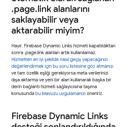
.
page
.
link alanlarını
saklayabilir veya
aktarabilir miyim?
Hayır. Firebase Dynamic Links hizmeti kapatıldıktan
sonra .page.link alanları artık kullanılamaz.
Hizmetten en iyi şekilde nasıl geçiş yapacağınızı
değerlendirmek için bu soru listesine göz atmanızı
ve tam özellik eşliği gerekiyorsa meta verilerinizi
dışa aktarma ve yeni bir alan kullanarak başka bir
derin bağlantı hizmeti sağlayıcısına taşıma
konusunda
bu kılavuzu uygulamanızı
öneririz.
Firebase Dynamic Links
desteği sonlandırıldığında