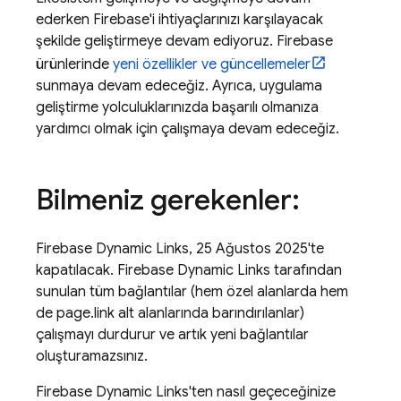
ederken Firebase'i ihtiyaçlarınızı karşılayacak
şekilde geliştirmeye devam ediyoruz. Firebase
ürünlerinde
yeni özellikler ve güncellemeler
sunmaya devam edeceğiz. Ayrıca, uygulama
geliştirme yolculuklarınızda başarılı olmanıza
yardımcı olmak için çalışmaya devam edeceğiz.
Bilmeniz gerekenler:
Firebase Dynamic Links, 25 Ağustos 2025'te
kapatılacak. Firebase Dynamic Links tarafından
sunulan tüm bağlantılar (hem özel alanlarda hem
de page.link alt alanlarında barındırılanlar)
çalışmayı durdurur ve artık yeni bağlantılar
oluşturamazsınız.
Firebase Dynamic Links'ten nasıl geçeceğinize