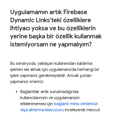
Uygulamamın artık Firebase
Dynamic Links'teki özelliklere
ihtiyacı yoksa ve bu özelliklerin
yerine başka bir özellik kullanmak
istemiyorsam ne yapmalıyım?
Bu senaryoda, yaklaşan kullanımdan kaldırma
işlemini ele almak için uygulamanızda herhangi bir
işlem yapmanız gerekmeyebilir. Ancak şunları
yapmanızı öneririz:
Bağlantılar artık sunulmadığında
kullanıcılarınızın ve uygulamanızın
etkilenmemesi için
bağlantı meta verilerinizi
dışa aktarma kılavuzunu
inceleyerek mevcut