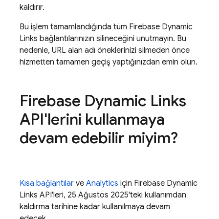
kaldırır.
Bu işlem tamamlandığında tüm Firebase Dynamic
Links bağlantılarınızın silineceğini unutmayın. Bu
nedenle, URL alan adı öneklerinizi silmeden önce
hizmetten tamamen geçiş yaptığınızdan emin olun.
Firebase Dynamic Links
API'lerini kullanmaya
devam edebilir miyim?
Kısa bağlantılar
ve
Analytics
için Firebase Dynamic
Links API'leri, 25 Ağustos 2025'teki kullanımdan
kaldırma tarihine kadar kullanılmaya devam
edecek.