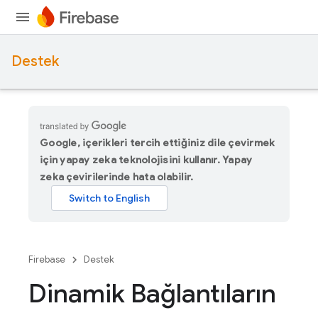
Destek
Google, içerikleri tercih ettiğiniz dile çevirmek
için yapay zeka teknolojisini kullanır. Yapay
zeka çevirilerinde hata olabilir.
Firebase
Destek
Dinamik Bağlantıların