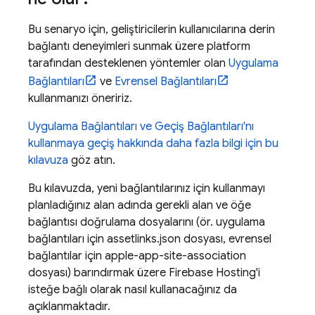
Bu senaryo için, geliştiricilerin kullanıcılarına derin
bağlantı deneyimleri sunmak üzere platform
tarafından desteklenen yöntemler olan
Uygulama
Bağlantıları
ve
Evrensel Bağlantıları
kullanmanızı öneririz.
Uygulama Bağlantıları ve Geçiş Bağlantıları'nı
kullanmaya geçiş hakkında daha fazla bilgi için bu
kılavuza
göz atın.
Bu kılavuzda, yeni bağlantılarınız için kullanmayı
planladığınız alan adında gerekli alan ve öğe
bağlantısı doğrulama dosyalarını (ör. uygulama
bağlantıları için assetlinks.json dosyası, evrensel
bağlantılar için apple-app-site-association
dosyası) barındırmak üzere Firebase Hosting'i
isteğe bağlı olarak nasıl kullanacağınız da
açıklanmaktadır.