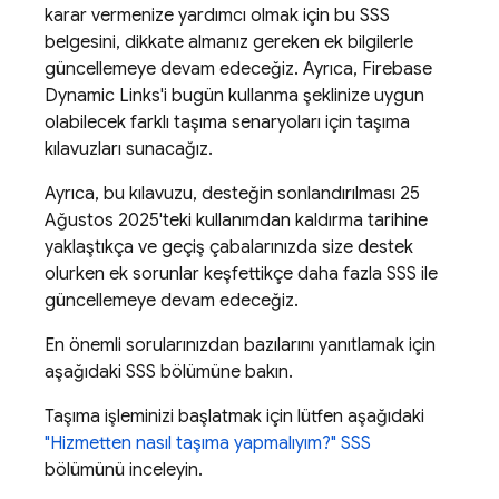
karar vermenize yardımcı olmak için bu SSS
belgesini, dikkate almanız gereken ek bilgilerle
güncellemeye devam edeceğiz. Ayrıca, Firebase
Dynamic Links'i bugün kullanma şeklinize uygun
olabilecek farklı taşıma senaryoları için taşıma
kılavuzları sunacağız.
Ayrıca, bu kılavuzu, desteğin sonlandırılması 25
Ağustos 2025'teki kullanımdan kaldırma tarihine
yaklaştıkça ve geçiş çabalarınızda size destek
olurken ek sorunlar keşfettikçe daha fazla SSS ile
güncellemeye devam edeceğiz.
En önemli sorularınızdan bazılarını yanıtlamak için
aşağıdaki SSS bölümüne bakın.
Taşıma işleminizi başlatmak için lütfen aşağıdaki
"Hizmetten nasıl taşıma yapmalıyım?" SSS
bölümünü inceleyin.