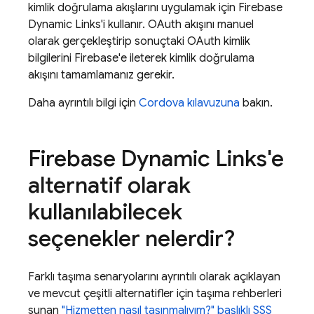
kimlik doğrulama akışlarını uygulamak için Firebase
Dynamic Links'i kullanır. OAuth akışını manuel
olarak gerçekleştirip sonuçtaki OAuth kimlik
bilgilerini Firebase'e ileterek kimlik doğrulama
akışını tamamlamanız gerekir.
Daha ayrıntılı bilgi için
Cordova kılavuzuna
bakın.
Firebase Dynamic Links'e
alternatif olarak
kullanılabilecek
seçenekler nelerdir?
Farklı taşıma senaryolarını ayrıntılı olarak açıklayan
ve mevcut çeşitli alternatifler için taşıma rehberleri
sunan
"Hizmetten nasıl taşınmalıyım?" başlıklı SSS