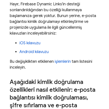
Hayır, Firebase Dynamic Links'in desteği
sonlandırıldığından bu özelliği kullanmaya
başlamanıza gerek yoktur. Bunun yerine, e-posta
bağlantısı kimlik doğrulamayı etkinleştirme ve
projenizde uygulama ile ilgili güncellenmiş
kılavuzları inceleyebilirsiniz:
iOS kılavuzu
Android kılavuzu
Bu değişiklikten etkilenen
işlemlerin
tam listesini
inceleyin.
Aşağıdaki kimlik doğrulama
özellikleri nasıl etkilenir: e-posta
bağlantısı kimlik doğrulaması
,
şifre sıfırlama ve e-posta