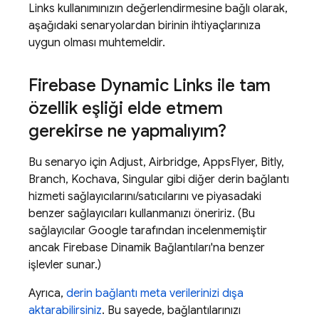
Links kullanımınızın değerlendirmesine bağlı olarak,
aşağıdaki senaryolardan birinin ihtiyaçlarınıza
uygun olması muhtemeldir.
Firebase Dynamic Links ile tam
özellik eşliği elde etmem
gerekirse ne yapmalıyım?
Bu senaryo için Adjust, Airbridge, AppsFlyer, Bitly,
Branch, Kochava, Singular gibi diğer derin bağlantı
hizmeti sağlayıcılarını/satıcılarını ve piyasadaki
benzer sağlayıcıları kullanmanızı öneririz. (Bu
sağlayıcılar Google tarafından incelenmemiştir
ancak Firebase Dinamik Bağlantıları'na benzer
işlevler sunar.)
Ayrıca,
derin bağlantı meta verilerinizi dışa
aktarabilirsiniz
. Bu sayede, bağlantılarınızı