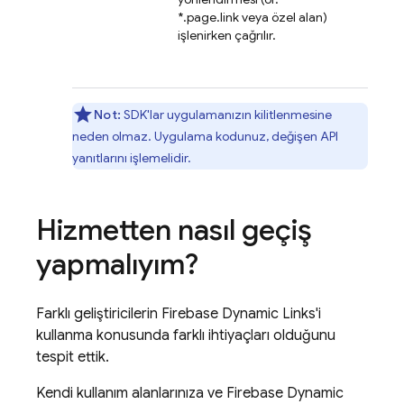
*.page.link veya özel alan)
işlenirken çağrılır.
Not:
SDK'lar uygulamanızın kilitlenmesine
neden olmaz. Uygulama kodunuz, değişen API
yanıtlarını işlemelidir.
Hizmetten nasıl geçiş
yapmalıyım?
Farklı geliştiricilerin Firebase Dynamic Links'i
kullanma konusunda farklı ihtiyaçları olduğunu
tespit ettik.
Kendi kullanım alanlarınıza ve Firebase Dynamic