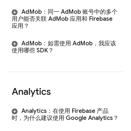
Ad
Mob
：同一
Ad
Mob
账号中的多个
用户能否关联
Ad
Mob
应用和 Firebase
应用？
Ad
Mob
：如需使用
Ad
Mob
，我应该
使用哪些 SDK？
Analytics
Analytics
：在使用 Firebase 产品
时，为什么建议使用 Google Analytics？