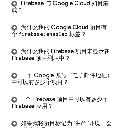
Firebase 与
Google Cloud
如何集
成？
为什么我的
Google Cloud
项目有一
个
firebase:enabled
标签？
为什么我的 Firebase 项目未显示在
Firebase 项目列表中？
一个 Google 账号（电子邮件地址）
中可以有多少个项目？
一个 Firebase 项目中可以有多少个
Firebase 应用？
如果我将项目标记为“生产”环境，会