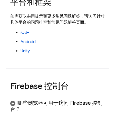
平台和框架
如需获取实用提示和更多常见问题解答，请访问针对
具体平台的问题排查和常见问题解答页面。
iOS+
Android
Unity
Firebase
控制台
哪些浏览器可用于访问
Firebase
控制
台？