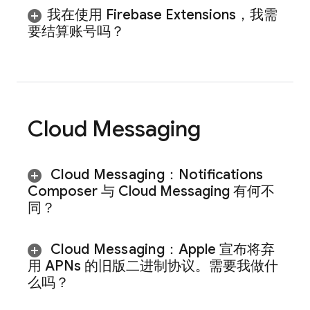
我在使用 Firebase Extensions，我需
要结算账号吗？
Cloud Messaging
Cloud Messaging
：Notifications
Composer 与
Cloud Messaging
有何不
同？
Cloud Messaging
：Apple 宣布将弃
用 APNs 的旧版二进制协议。需要我做什
么吗？