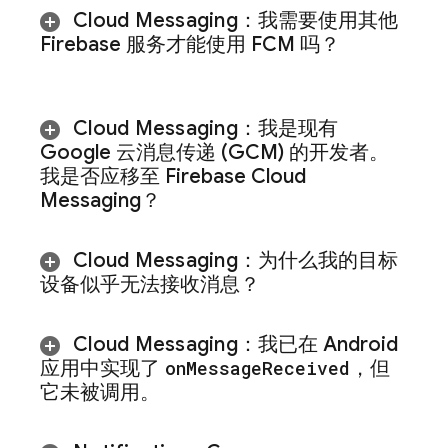
Cloud Messaging
：我需要使用其他
Firebase 服务才能使用
FCM
吗？
Cloud Messaging
：我是现有
Google 云消息传递 (GCM) 的开发者。
我是否应移至
Firebase Cloud
Messaging
？
Cloud Messaging
：为什么我的目标
设备似乎无法接收消息？
Cloud Messaging
：我已在 Android
应用中实现了
on
Message
Received
，但
它未被调用。