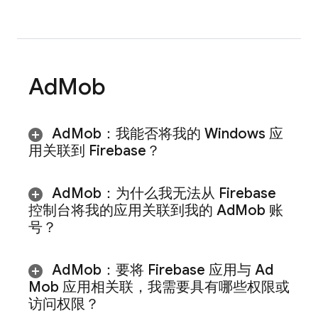
Ad
Mob
Ad
Mob
：我能否将我的 Windows 应
用关联到 Firebase？
Ad
Mob
：为什么我无法从
Firebase
控制台将我的应用关联到我的
Ad
Mob
账
号？
Ad
Mob
：要将 Firebase 应用与
Ad
Mob
应用相关联，我需要具有哪些权限或
访问权限？