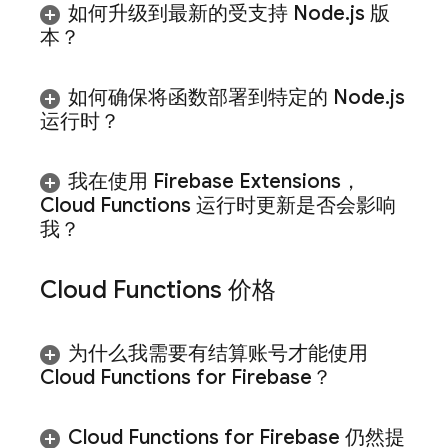
如何升级到最新的受支持 Node
.
js 版
本？
如何确保将函数部署到特定的 Node
.
js
运行时？
我在使用 Firebase Extensions，
Cloud Functions 运行时更新是否会影响
我？
Cloud Functions
价格
为什么我需要有结算账号才能使用
Cloud Functions for Firebase
？
Cloud Functions for Firebase
仍然提