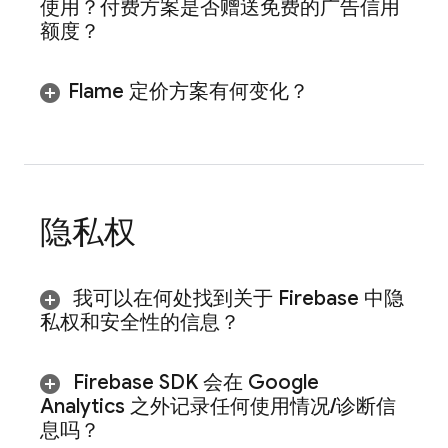
使用？付费方案是否赠送免费的广告信用
额度？
Flame 定价方案有何变化？
隐私权
我可以在何处找到关于 Firebase 中隐
私权和安全性的信息？
Firebase SDK 会在 Google
Analytics 之外记录任何使用情况
/
诊断信
息吗？