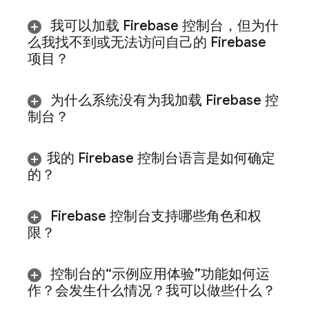
我可以加载
Firebase
控制台，但为什
么我找不到或无法访问自己的 Firebase
项目？
为什么系统没有为我加载
Firebase
控
制台？
我的
Firebase
控制台语言是如何确定
的？
Firebase
控制台支持哪些角色和权
限？
控制台的“示例应用体验”功能如何运
作？会发生什么情况？我可以做些什么？