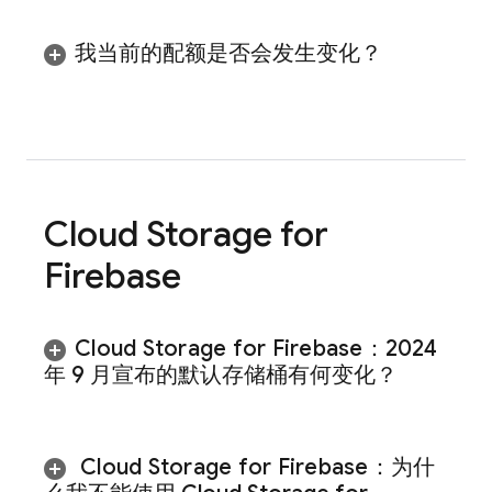
我当前的配额是否会发生变化？
Cloud Storage for
Firebase
Cloud Storage for Firebase
：
2024
年 9 月宣布的默认存储桶有何变化？
Cloud Storage for Firebase
：为什