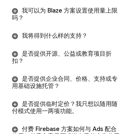
我可以为 Blaze 方案设置使用量上限
吗？
我将得到什么样的支持？
是否提供开源、公益或教育项目折
扣？
是否提供企业合同、价格、支持或专
用基础设施托管？
是否提供临时定价？我只想以随用随
付模式使用一两项功能。
付费 Firebase 方案如何与
Ads
配合