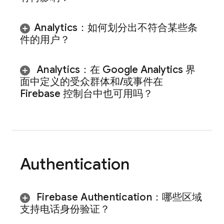
Analytics
：如何划分出不符合某些条
件的用户？
Analytics
：在 Google Analytics 界
面中定义的受众群体和
/
或事件在
Firebase
控制台中也可用吗？
Authentication
Firebase Authentication
：哪些区域
支持电话身份验证？