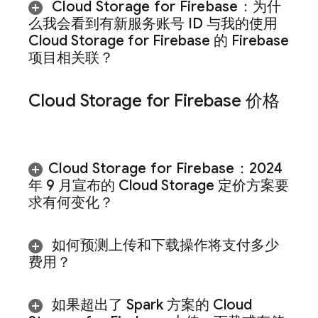
Cloud Storage for Firebase
：为什
么我会看到有新服务账号 ID 与我的使用
Cloud Storage for Firebase
的 Firebase
项目相关联？
Cloud Storage for Firebase
价格
Cloud Storage for Firebase
：2024
年 9 月宣布的
Cloud Storage
定价方案要
求有何变化？
如何预测上传和下载操作将支付多少
费用？
如果超出了 Spark 方案的
Cloud