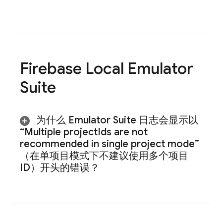
Firebase Local Emulator
Suite
为什么 Emulator Suite 日志会显示以
“Multiple project
Ids are not
recommended in single project mode”
（在单项目模式下不建议使用多个项目
ID）开头的错误？