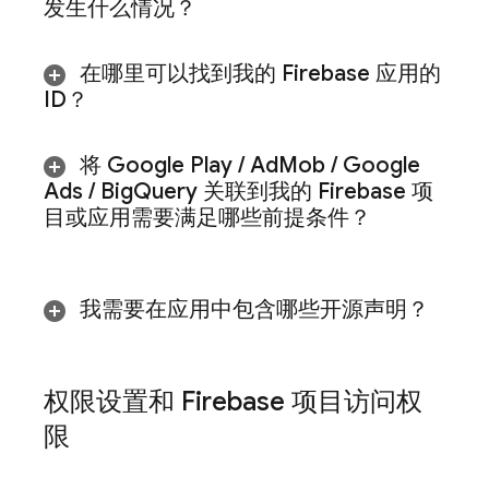
发生什么情况？
在哪里可以找到我的 Firebase 应用的
ID？
将
Google Play
/
Ad
Mob
/
Google
Ads
/
Big
Query
关联到我的 Firebase 项
目或应用需要满足哪些前提条件？
我需要在应用中包含哪些开源声明？
权限设置和 Firebase 项目访问权
限