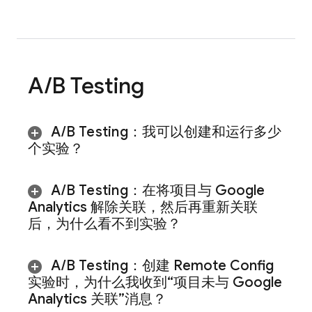
A
/
B Testing
A
/
B Testing
：我可以创建和运行多少
个实验？
A
/
B Testing
：在将项目与 Google
Analytics 解除关联，然后再重新关联
后，为什么看不到实验？
A
/
B Testing
：创建 Remote Config
实验时，为什么我收到“项目未与 Google
Analytics 关联”消息？