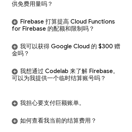
供免费用量吗？
Firebase 打算提高
Cloud Functions
for Firebase
的配额和限制吗？
我可以获得
Google Cloud
的 $300 赠
金吗？
我想通过 Codelab 来了解 Firebase。
可以为我提供一个临时结算账号吗？
我担心要支付巨额账单。
如何查看我当前的结算费用？