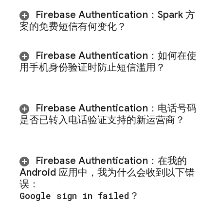
Firebase Authentication
：
Spark 方
案的免费短信有何变化？
Firebase Authentication
：如何在使
用手机身份验证时防止短信滥用？
Firebase Authentication
：电话号码
是否已转入电话验证支持的新运营商？
Firebase Authentication
：在我的
Android 应用中，我为什么会收到以下错
误：
Google sign in failed
？