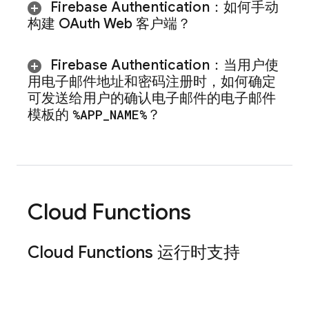
Firebase Authentication
：如何手动
构建 OAuth Web 客户端？
Firebase Authentication
：当用户使
用电子邮件地址和密码注册时，如何确定
可发送给用户的确认电子邮件的电子邮件
模板的
%APP
_
NAME%
？
Cloud Functions
Cloud Functions
运行时支持