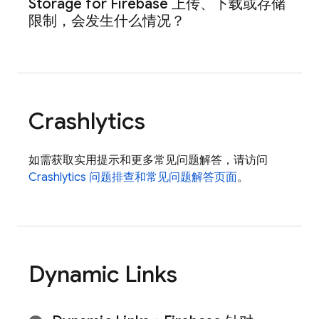
Storage for Firebase
上传、下载或存储
限制，会发生什么情况？
Crashlytics
如需获取实用提示和更多常见问题解答，请访问
Crashlytics
问题排查和常见问题解答页面
。
Dynamic Links