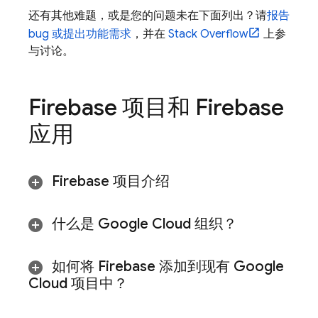
还有其他难题，或是您的问题未在下面列出？请
报告
bug 或提出功能需求
，并在
Stack Overflow
上参
与讨论。
Firebase 项目和 Firebase
应用
Firebase 项目介绍
什么是
Google Cloud
组织？
如何将 Firebase 添加到现有
Google
Cloud
项目中？