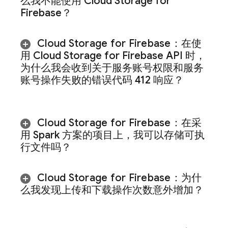
么我不能使用
Cloud Storage for
Firebase
？
Cloud Storage for Firebase
：在使
用
Cloud Storage for Firebase
API 时，
为什么我会收到关于服务账号权限和服务
账号操作失败的错误代码 412 响应？
Cloud Storage for Firebase
：在采
用 Spark 方案的项目上，我可以存储可执
行文件吗？
Cloud Storage for Firebase
：为什
么我发现上传和下载操作次数意外增加？