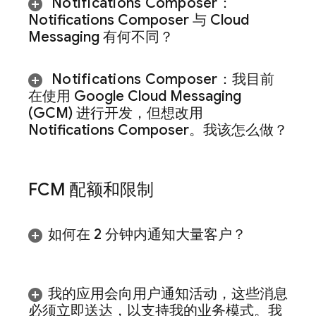
Notifications Composer：
Notifications Composer 与
Cloud
Messaging
有何不同？
Notifications Composer
：我目前
在使用 Google Cloud Messaging
(GCM) 进行开发，但想改用
Notifications Composer。我该怎么做？
FCM
配额和限制
如何在 2 分钟内通知大量客户？
我的应用会向用户通知活动，这些消息
必须立即送达，以支持我的业务模式。我