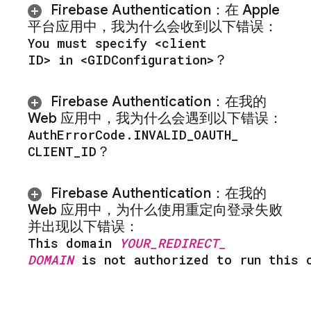
Firebase Authentication
：
在 Apple
平台应用中，我为什么会收到以下错误：
You must specify <client
ID> in <GIDConfiguration>
？
Firebase Authentication
：在我的
Web 应用中，我为什么会遇到以下错误：
Auth
Error
Code
.
INVALID
_
OAUTH
_
CLIENT
_
ID
？
Firebase Authentication
：在我的
Web 应用中，为什么使用重定向登录失败
并出现以下错误：
This domain
YOUR
_
REDIRECT
_
DOMAIN
is not authorized to run this 