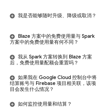
我是否能够随时升级、降级或取消？
Blaze 方案中的免费使用量与 Spark
方案中的免费使用量有何不同？
我从 Spark 方案转换到 Blaze 方案
后，免费使用量配额会重置吗？
如果我在
Google Cloud
控制台中将
结算账号与 Firebase 项目相关联，该项
目会发生什么情况？
如何监控使用量和结算？