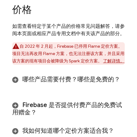
价格
如需查看特定于某个产品的价格常见问题解答，请参
阅本页面或相应产品专用文档中有关该产品的部分。
自 2022 年 2 月起，Firebase 已停用 Flame 定价方案。
项目无法再改用 Flame 方案，也无法注册该方案，并且采用
该方案的现有项目会被降级为 Spark 定价方案。
了解详情。
哪些产品需要付费？哪些是免费的？
Firebase 是否提供付费产品的免费试
用赠金？
我如何知道哪个定价方案适合我？