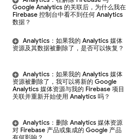
Google Analytics 的关联后，为什么我在
Firebase
控制台中看不到任何
Analytics
数据？
Analytics
：如果我的
Analytics
媒体
资源及其数据被删除了，是否可以恢复？
Analytics
：如果我的 Analytics 媒体
资源被删除了，我可以将新的 Google
Analytics 媒体资源与我的 Firebase 项目
关联并重新开始使用
Analytics
吗？
Analytics
：删除 Analytics 媒体资源
对 Firebase 产品或集成的 Google 产品
有何影响？