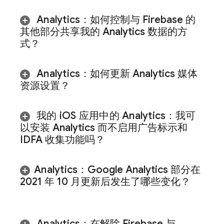
Analytics
：如何控制与 Firebase 的
其他部分共享我的
Analytics
数据的方
式？
Analytics
：如何更新 Analytics 媒体
资源设置？
我的 i
OS 应用中的
Analytics
：我可
以安装
Analytics
而不启用广告标示和
IDFA 收集功能吗？
Analytics
：Google Analytics 部分在
2021 年 10 月更新后发生了哪些变化？
Analytics
：在解除 Firebase 与