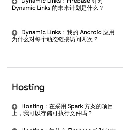
Dynamic Links
：Firebase 针对
Dynamic Links
的未来计划是什么？
Dynamic Links
：我的 Android 应用
为什么对每个动态链接访问两次？
Hosting
Hosting
：在采用 Spark 方案的项目
上，我可以存储可执行文件吗？