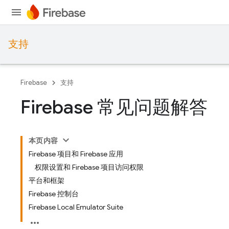
支持
Firebase
支持
Firebase 常见问题解答
本页内容
Firebase 项目和 Firebase 应用
权限设置和 Firebase 项目访问权限
平台和框架
Firebase 控制台
Firebase Local Emulator Suite