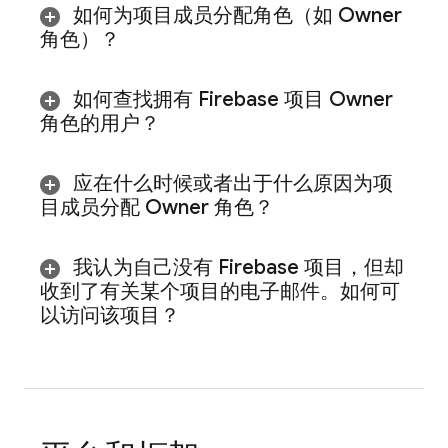
如何为项目成员分配角色（如 Owner
角色）？
如何查找拥有 Firebase 项目 Owner
角色的用户？
应在什么时候或者出于什么原因为项
目成员分配 Owner 角色？
我认为自己没有 Firebase 项目，但却
收到了有关某个项目的电子邮件。如何可
以访问该项目？