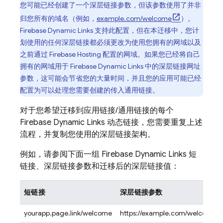
您可能已经创建了一个深层链接参数，但该参数使用了并非
归您所有的域名（例如，
example.com/welcome
）。
Firebase Dynamic Links 支持此配置，但在本迁移中，您计
划使用的任何深层链接都必须更改为使用您拥有的网域以及
之前通过 Firebase Hosting 配置的网域。如果您已经将自己
拥有的网域用于 Firebase Dynamic Links 中的深层链接网址
参数，这可能会节省您的大量时间，并且您的应用可能已经
配置为可以处理您需要创建的传入通用链接。
对于您希望迁移到应用链接/通用链接的每个
Firebase Dynamic Links 动态链接，您需要重复上述
流程，并复制您使用的深层链接架构。
例如，请参阅下面一组 Firebase Dynamic Links 短
链接、深层链接参数和迁移后的深层链接值：
短链接
深层链接参数
yourapp.page.link/welcome
https://example.com/welcome