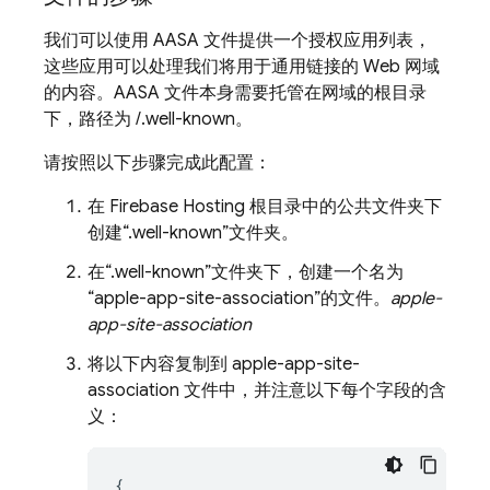
我们可以使用 AASA 文件提供一个授权应用列表，
这些应用可以处理我们将用于通用链接的 Web 网域
的内容。AASA 文件本身需要托管在网域的根目录
下，路径为 /.well-known。
请按照以下步骤完成此配置：
在 Firebase Hosting 根目录中的公共文件夹下
创建“.well-known”文件夹。
在“.well-known”文件夹下，创建一个名为
“apple-app-site-association”的文件。
apple-
app-site-association
将以下内容复制到 apple-app-site-
association 文件中，并注意以下每个字段的含
义：
{