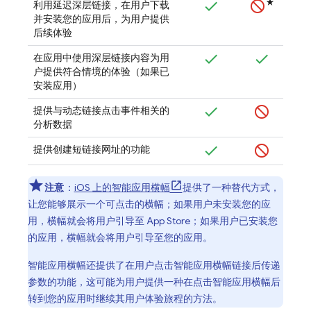
★
利用延迟深层链接，在用户下载
并安装您的应用后，为用户提供
后续体验
在应用中使用深层链接内容为用
户提供符合情境的体验（如果已
安装应用）
提供与动态链接点击事件相关的
分析数据
提供创建短链接网址的功能
注意
：
iOS 上的智能应用横幅
提供了一种替代方式，
让您能够展示一个可点击的横幅；如果用户未安装您的应
用，横幅就会将用户引导至 App Store；如果用户已安装您
的应用，横幅就会将用户引导至您的应用。
智能应用横幅还提供了在用户点击智能应用横幅链接后传递
参数的功能，这可能为用户提供一种在点击智能应用横幅后
转到您的应用时继续其用户体验旅程的方法。