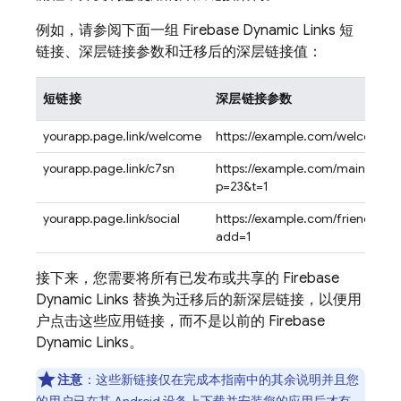
例如，请参阅下面一组 Firebase Dynamic Links 短
链接、深层链接参数和迁移后的深层链接值：
短链接
深层链接参数
yourapp.page.link/welcome
https://example.com/welcome
yourapp.page.link/c7sn
https://example.com/main/?
p=23&t=1
yourapp.page.link/social
https://example.com/friendinvit
add=1
接下来，您需要将所有已发布或共享的 Firebase
Dynamic Links 替换为迁移后的新深层链接，以便用
户点击这些应用链接，而不是以前的 Firebase
Dynamic Links。
注意
：这些新链接仅在完成本指南中的其余说明并且您