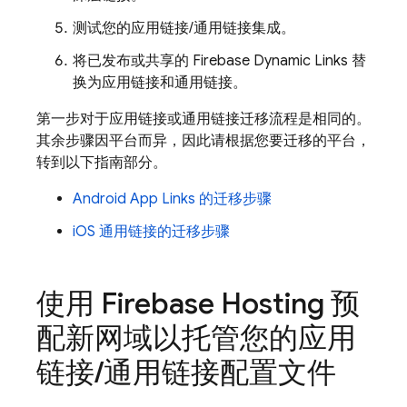
测试您的应用链接/通用链接集成。
将已发布或共享的 Firebase Dynamic Links 替
换为应用链接和通用链接。
第一步对于应用链接或通用链接迁移流程是相同的。
其余步骤因平台而异，因此请根据您要迁移的平台，
转到以下指南部分。
Android App Links 的迁移步骤
iOS 通用链接的迁移步骤
使用 Firebase Hosting 预
配新网域以托管您的应用
链接
/
通用链接配置文件