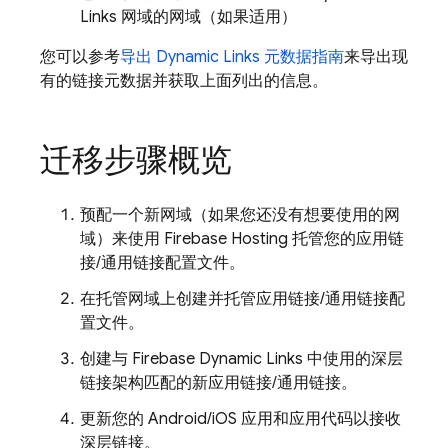
Links 网域的网域（如果适用）
您可以参考
导出 Dynamic Links 元数据指南
来导出现
有的链接元数据并获取上面列出的信息。
迁移步骤概览
预配一个新网域（如果您还没有想要使用的网
域）来使用 Firebase Hosting 托管您的应用链
接/通用链接配置文件。
在托管网域上创建并托管应用链接/通用链接配
置文件。
创建与 Firebase Dynamic Links 中使用的深层
链接架构匹配的新应用链接/通用链接。
更新您的 Android/iOS 应用和应用代码以接收
深层链接。