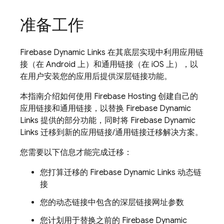
准备工作
Firebase Dynamic Links 在其底层实现中利用应用链
接（在 Android 上）和通用链接（在 iOS 上），以
在用户安装您的应用后提供深层链接功能。
本指南介绍如何使用 Firebase Hosting 创建自己的
应用链接和通用链接，以替换 Firebase Dynamic
Links 提供的部分功能，同时将 Firebase Dynamic
Links 迁移到新的应用链接/通用链接迁移解决方案。
您需要以下信息才能完成迁移：
您打算迁移的 Firebase Dynamic Links 动态链
接
您的动态链接中包含的深层链接网址参数
您计划用于替换之前的 Firebase Dynamic