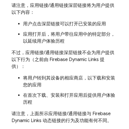
请注意，应用链接/通用链接深层链接将为用户提供
以下内容：
用户点击深层链接可以打开已安装的应用
应用打开后，将用户带往应用中的特定部分，
以延续用户体验历程
不过，应用链接/通用链接深层链接不会为用户提供
以下行为（之前由 Firebase Dynamic Links 提
供）：
将用户转到其设备的相应商店，以下载和安装
您的应用
在首次下载、安装和打开应用后提供用户体验
历程
请注意，上面所示应用链接/通用链接与 Firebase
Dynamic Links 动态链接的行为及功能有何不同。