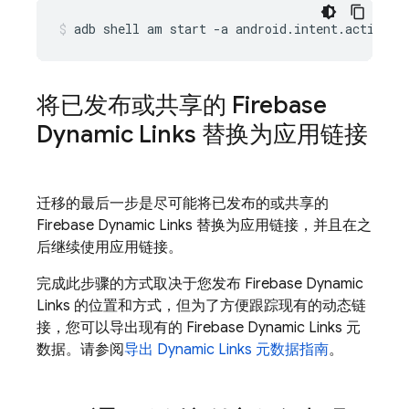
adb
shell
am
start
-a
android.intent.action.V
将已发布或共享的 Firebase
Dynamic Links 替换为应用链接
迁移的最后一步是尽可能将已发布的或共享的
Firebase Dynamic Links 替换为应用链接，并且在之
后继续使用应用链接。
完成此步骤的方式取决于您发布 Firebase Dynamic
Links 的位置和方式，但为了方便跟踪现有的动态链
接，您可以导出现有的 Firebase Dynamic Links 元
数据。请参阅
导出 Dynamic Links 元数据指南
。