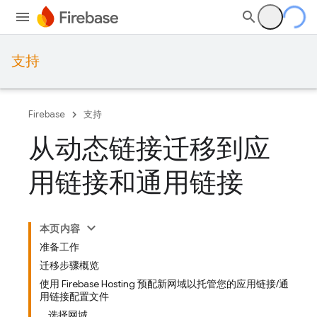
支持
Firebase
支持
从动态链接迁移到应
用链接和通用链接
本页内容
准备工作
迁移步骤概览
使用 Firebase Hosting 预配新网域以托管您的应用链接/通
用链接配置文件
选择网域