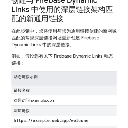
创建与 Firebase Dynamic
Links 中使用的深层链接架构匹
配的新通用链接
在此步骤中，您将使用与您为通用链接创建的新网域
匹配的常规深层链接网址重新创建 Firebase
Dynamic Links 中的深层链接。
例如，假设您有以下 Firebase Dynamic Links 动态
链接：
动态链接示例
链接名称
欢迎访问 Example.com
深层链接
https:
/
/
example
.
web
.
app
/
welcome