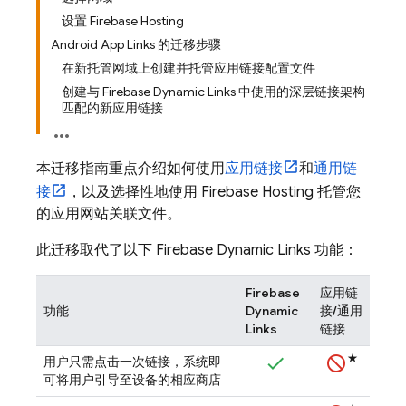
设置 Firebase Hosting
Android App Links 的迁移步骤
在新托管网域上创建并托管应用链接配置文件
创建与 Firebase Dynamic Links 中使用的深层链接架构
匹配的新应用链接
本迁移指南重点介绍如何使用
应用链接
和
通用链
接
，以及选择性地使用 Firebase Hosting 托管您
的应用网站关联文件。
此迁移取代了以下 Firebase Dynamic Links 功能：
Firebase
应用链
功能
Dynamic
接/通用
Links
链接
★
用户只需点击一次链接，系统即
可将用户引导至设备的相应商店