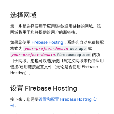
选择网域
第一步是选择要用于应用链接/通用链接的网域。该
网域将用于您将提供给用户的新链接。
如果您使用
Firebase Hosting
，系统会自动免费预配
格式为
your-project-domain
.web.app
或
your-project-domain
.firebaseapp.com
的项
目子网域。您也可以选择使用自定义网域来托管应用
链接/通用链接配置文件（无论是否使用 Firebase
Hosting）。
设置 Firebase Hosting
接下来，您需要
设置和配置 Firebase Hosting 实
例
。