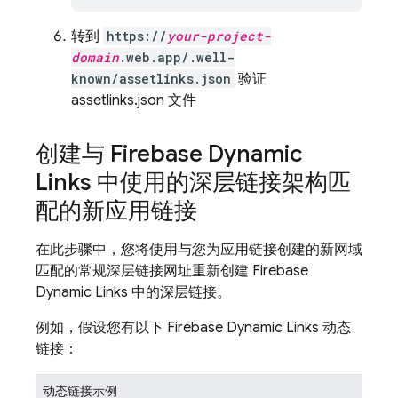
转到
https://
your-project-
domain
.web.app/.well-
known/assetlinks.json
验证
assetlinks.json 文件
创建与 Firebase Dynamic
Links 中使用的深层链接架构匹
配的新应用链接
在此步骤中，您将使用与您为应用链接创建的新网域
匹配的常规深层链接网址重新创建 Firebase
Dynamic Links 中的深层链接。
例如，假设您有以下 Firebase Dynamic Links 动态
链接：
动态链接示例