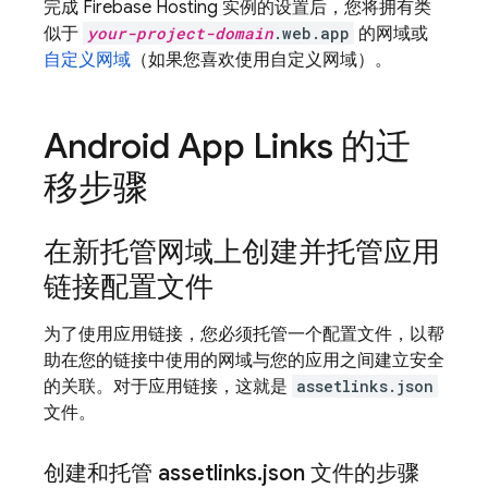
完成 Firebase Hosting 实例的设置后，您将拥有类
似于
your-project-domain
.web.app
的网域或
自定义网域
（如果您喜欢使用自定义网域）。
Android App Links 的迁
移步骤
在新托管网域上创建并托管应用
链接配置文件
为了使用应用链接，您必须托管一个配置文件，以帮
助在您的链接中使用的网域与您的应用之间建立安全
的关联。对于应用链接，这就是
assetlinks.json
文件。
创建和托管 assetlinks
.
json 文件的步骤