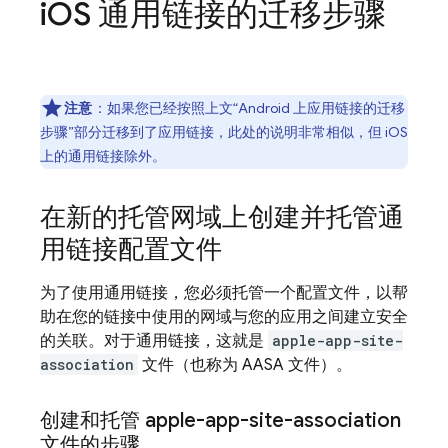
i
OS 通用链接的迁移步骤
注意
：如果您已经按照上文“Android 上应用链接的迁移
步骤”部分迁移到了应用链接，此处的说明非常相似，但 iOS
上的通用链接除外。
在新的托管网域上创建并托管通
用链接配置文件
为了使用通用链接，您必须托管一个配置文件，以帮
助在您的链接中使用的网域与您的应用之间建立安全
的关联。对于通用链接，这就是
apple-app-site-
association
文件（也称为 AASA 文件）。
创建和托管 apple-app-site-association
文件的步骤