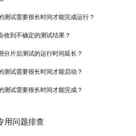
的测试需要很长时间才能完成运行？
会收到不确定的测试结果？
用分片后测试的运行时间延长？
的测试需要很长时间才能启动？
的测试需要很长时间才能完成？
d 专用问题排查