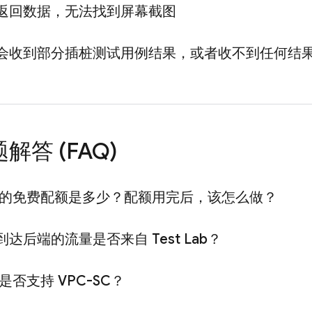
返回数据，无法找到屏幕截图
会收到部分插桩测试用例结果，或者收不到任何结
解答 (FAQ)
的免费配额是多少？配额用完后，该怎么做？
到达后端的流量是否来自
Test Lab
？
是否支持 VPC-SC？