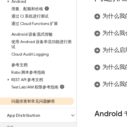
Android
用量、配额和价格
为什么我
通过 CI 系统进行测试
通过 Cloud Functions 扩展
为什么我
Android 设备流式传输
使用 Android 设备串流功能进行测
试
为什么启
Cloud Audit Logging
参考文档
为什么我
Robo 脚本参考指南
REST API 参考文档
为什么我
Test Lab IAM 权限参考指南
问题排查和常见问题解答
Androi
App Distribution