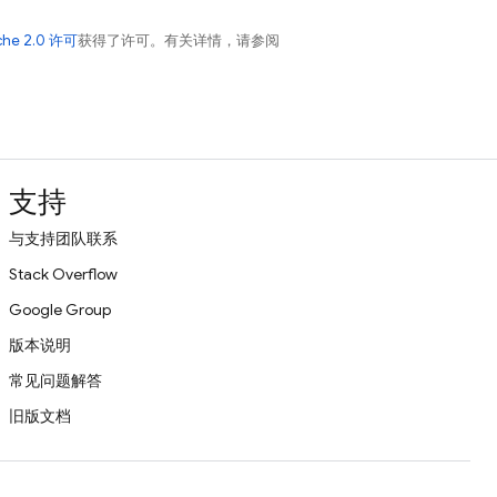
che 2.0 许可
获得了许可。有关详情，请参阅
支持
与支持团队联系
Stack Overflow
Google Group
版本说明
常见问题解答
旧版文档