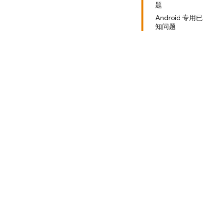
题
Android 专用已
知问题