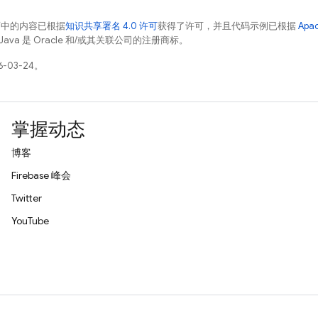
面中的内容已根据
知识共享署名 4.0 许可
获得了许可，并且代码示例已根据
Apa
Java 是 Oracle 和/或其关联公司的注册商标。
-03-24。
掌握动态
博客
Firebase 峰会
Twitter
YouTube