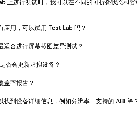
ab
上进行测试时，我可以在不同的可折叠状态和姿
有应用，可以试用
Test Lab
吗？
最适合进行屏幕截图差异测试？
是否会更新虚拟设备？
覆盖率报告？
以找到设备详细信息，例如分辨率、支持的 ABI 等