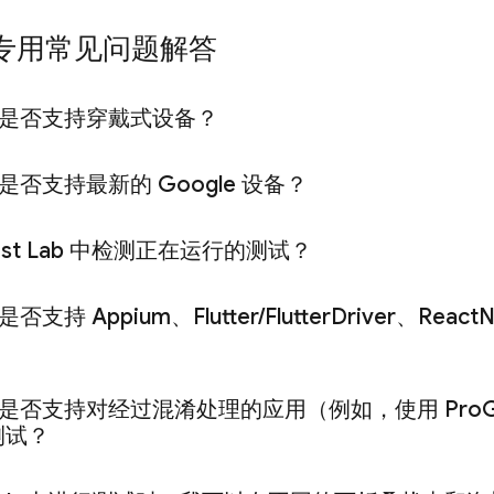
id 专用常见问题解答
是否支持穿戴式设备？
是否支持最新的 Google 设备？
st Lab
中检测正在运行的测试？
是否支持 Appium、Flutter
/
Flutter
Driver、React
N
？
是否支持对经过混淆处理的应用（例如，使用 Pro
测试？