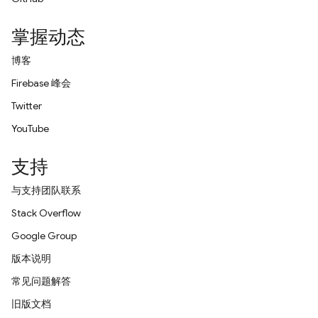
掌握动态
博客
Firebase 峰会
Twitter
YouTube
支持
与支持团队联系
Stack Overflow
Google Group
版本说明
常见问题解答
旧版文档