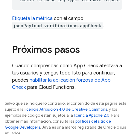
Etiqueta la métrica
con el campo
jsonPayload.verifications.appCheck
.
Próximos pasos
Cuando comprendas cómo
App Check
afectará a
tus usuarios y tengas todo listo para continuar,
puedes
habilitar la aplicación forzosa de
App
Check
para
Cloud Functions
.
Salvo que se indique lo contrario, el contenido de esta página está
sujeto a la
licencia Atribución 4.0 de Creative Commons
, y los
ejemplos de código están sujetos a la
licencia Apache 2.0
. Para
obtener más información, consulta las
políticas del sitio de
Google Developers
. Java es una marca registrada de Oracle o sus
afiliados.