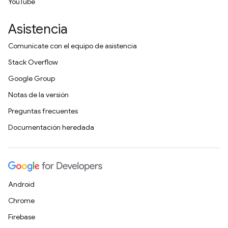
YouTube
Asistencia
Comunícate con el equipo de asistencia
Stack Overflow
Google Group
Notas de la versión
Preguntas frecuentes
Documentación heredada
Android
Chrome
Firebase