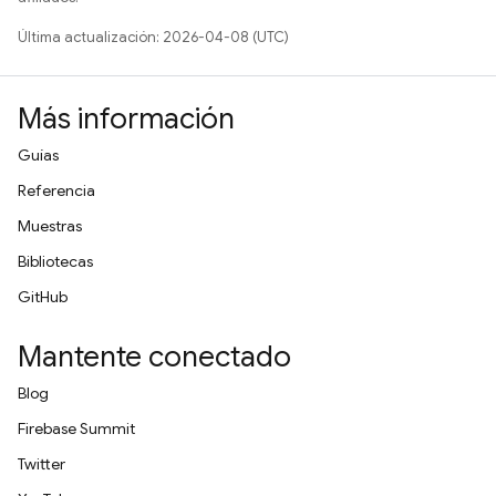
Última actualización: 2026-04-08 (UTC)
Más información
Guías
Referencia
Muestras
Bibliotecas
GitHub
Mantente conectado
Blog
Firebase Summit
Twitter