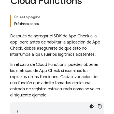
Cloud Functions
En esta página
Próximos pasos
Después de agregar el SDK de
App Check
a la
app, pero antes de habilitar la aplicación de
App
Check
, debes asegurarte de que esto no
interrumpa a los usuarios legítimos existentes.
En el caso de
Cloud Functions
, puedes obtener
las métricas de
App Check
si examinas los
registros de las funciones. Cada invocación de
una función que admite llamadas emite una
entrada de registro estructurada como se ve en
el siguiente ejemplo:
{