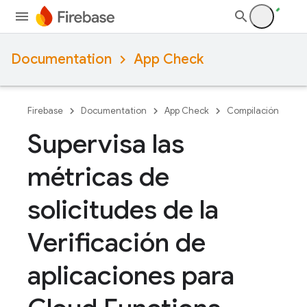
Documentation
App Check
Firebase
Documentation
App Check
Compilación
Supervisa las
métricas de
solicitudes de la
Verificación de
aplicaciones para