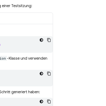
 einer Testsitzung:
n
ion
-Klasse und verwenden
Schritt generiert haben: