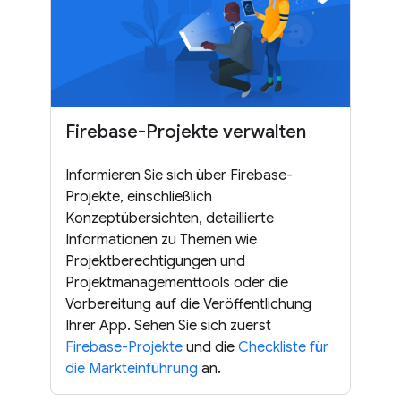
Firebase-Projekte verwalten
Informieren Sie sich über Firebase-
Projekte, einschließlich
Konzeptübersichten, detaillierte
Informationen zu Themen wie
Projektberechtigungen und
Projektmanagementtools oder die
Vorbereitung auf die Veröffentlichung
Ihrer App. Sehen Sie sich zuerst
Firebase-Projekte
und die
Checkliste für
die Markteinführung
an.