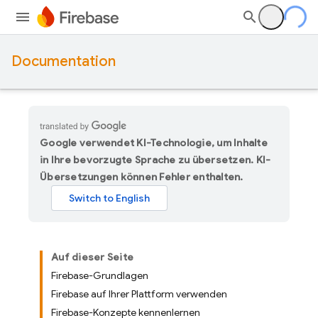
Documentation
Google verwendet KI-Technologie, um Inhalte
in Ihre bevorzugte Sprache zu übersetzen. KI-
Übersetzungen können Fehler enthalten.
Auf dieser Seite
Firebase-Grundlagen
Firebase auf Ihrer Plattform verwenden
Firebase-Konzepte kennenlernen