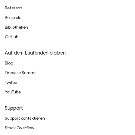
Referenz
Beispiele
Bibliotheken
GitHub
Auf dem Laufenden bleiben
Blog
Firebase Summit
Twitter
YouTube
Support
Support kontaktieren
Stack Overflow