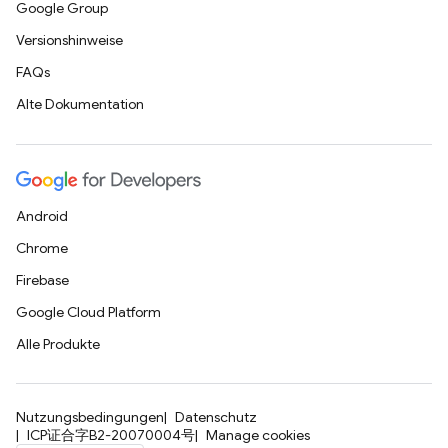
Google Group
Versionshinweise
FAQs
Alte Dokumentation
Android
Chrome
Firebase
Google Cloud Platform
Alle Produkte
Nutzungsbedingungen
Datenschutz
ICP证合字B2-20070004号
Manage cookies