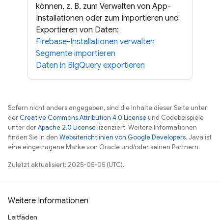
können, z. B. zum Verwalten von App-
Installationen oder zum Importieren und
Exportieren von Daten:
Firebase-Installationen verwalten
Segmente importieren
Daten in BigQuery exportieren
Sofern nicht anders angegeben, sind die Inhalte dieser Seite unter
der
Creative Commons Attribution 4.0 License
und Codebeispiele
unter der
Apache 2.0 License
lizenziert. Weitere Informationen
finden Sie in den
Websiterichtlinien von Google Developers
. Java ist
eine eingetragene Marke von Oracle und/oder seinen Partnern.
Zuletzt aktualisiert: 2025-05-05 (UTC).
Weitere Informationen
Leitfäden