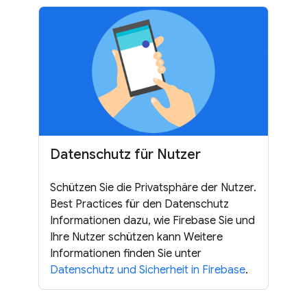
Datenschutz für Nutzer
Schützen Sie die Privatsphäre der Nutzer.
Best Practices für den Datenschutz
Informationen dazu, wie Firebase Sie und
Ihre Nutzer schützen kann Weitere
Informationen finden Sie unter
Datenschutz und Sicherheit in Firebase
.