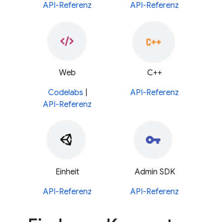
API-Referenz
API-Referenz
Web
C++
Codelabs
|
API-Referenz
API-Referenz
Einheit
Admin SDK
API-Referenz
API-Referenz