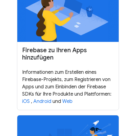
Firebase zu Ihren Apps
hinzufügen
Informationen zum Erstellen eines
Firebase-Projekts, zum Registrieren von
Apps und zum Einbinden der Firebase
SDKs für Ihre Produkte und Plattformen:
iOS
,
Android
und
Web