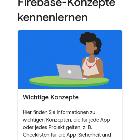
Firebase-Konzepte
kennenlernen
Wichtige Konzepte
Hier finden Sie Informationen zu
wichtigen Konzepten, die für jede App
oder jedes Projekt gelten, z. B.
Checklisten für die App-Sicherheit und