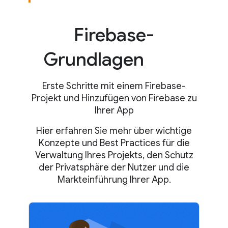
Firebase-
Grundlagen
Erste Schritte mit einem Firebase-
Projekt und Hinzufügen von Firebase zu
Ihrer App
Hier erfahren Sie mehr über wichtige
Konzepte und Best Practices für die
Verwaltung Ihres Projekts, den Schutz
der Privatsphäre der Nutzer und die
Markteinführung Ihrer App.