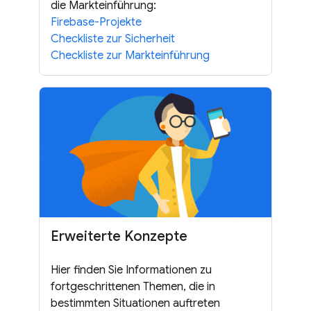
die Markteinführung:
Firebase-Projekte
Checkliste zur Sicherheit
Checkliste zur Markteinführung
Erweiterte Konzepte
Hier finden Sie Informationen zu
fortgeschrittenen Themen, die in
bestimmten Situationen auftreten