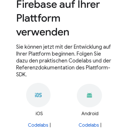
Firebase auf Ihrer
Plattform
verwenden
Sie können jetzt mit der Entwicklung auf
Ihrer Plattform beginnen. Folgen Sie
dazu den praktischen Codelabs und der
Referenzdokumentation des Plattform-
SDK.
iOS
Android
Codelabs
|
Codelabs
|