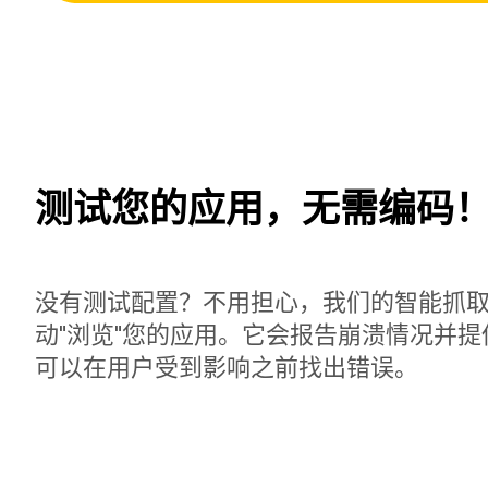
测试您的应用，无需编码
没有测试配置？不用担心，我们的智能抓
动"浏览"您的应用。它会报告崩溃情况并
可以在用户受到影响之前找出错误。