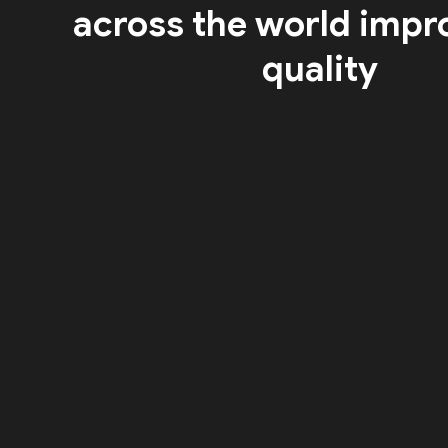
across the world impr
quality