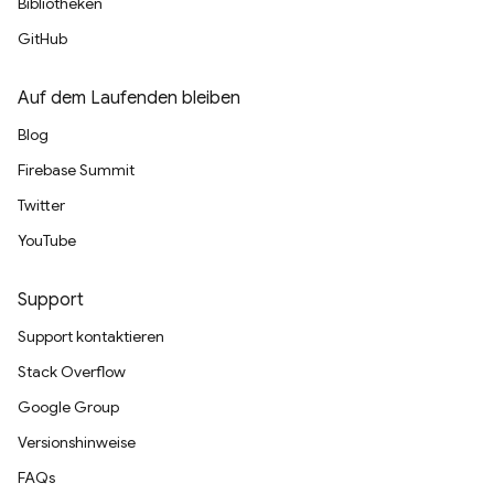
Bibliotheken
GitHub
Auf dem Laufenden bleiben
Blog
Firebase Summit
Twitter
YouTube
Support
Support kontaktieren
Stack Overflow
Google Group
Versionshinweise
FAQs