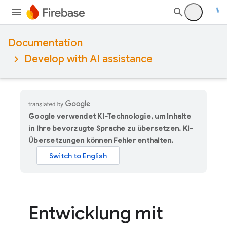
Documentation
Develop with AI assistance
Google verwendet KI-Technologie, um Inhalte
in Ihre bevorzugte Sprache zu übersetzen. KI-
Übersetzungen können Fehler enthalten.
Entwicklung mit