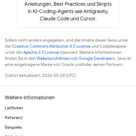
Anleitungen, Best Practices und Skripts
in KI-Coding-Agents wie Antigravity,
Claude Code und Cursor.
Sofern nicht anders angegeben, sind die Inhalte dieser Seite unter
der
Creative Commons Attribution 4.0 License
und Codebeispiele
unter der
Apache 2.0 License
lizenziert. Weitere Informationen
finden Sie in den
Websiterichtlinien von Google Developers
. Java ist
eine eingetragene Marke von Oracle und/oder seinen Partnern.
Zuletzt aktualisiert: 2026-05-28 (UTC).
Weitere Informationen
Leitfäden
Referenz
Beispiele