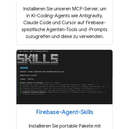
Installieren Sie unseren MCP-Server, um
in KI-Coding-Agents wie Antigravity,
Claude Code und Cursor auf Firebase-
spezifische Agenten-Tools und ‑Prompts
zuzugreifen und diese zu verwenden.
Firebase-Agent-Skills
Installieren Sie portable Pakete mit