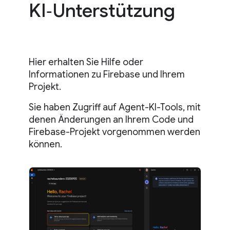
KI‑Unterstützung
Hier erhalten Sie Hilfe oder
Informationen zu Firebase und Ihrem
Projekt.
Sie haben Zugriff auf Agent-KI-Tools, mit
denen Änderungen an Ihrem Code und
Firebase-Projekt vorgenommen werden
können.