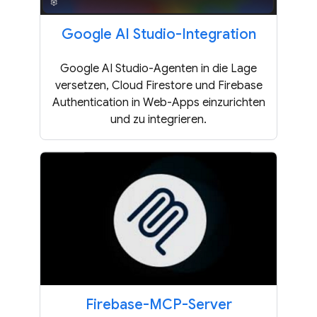
Google AI Studio-Integration
Google AI Studio-Agenten in die Lage
versetzen, Cloud Firestore und Firebase
Authentication in Web-Apps einzurichten
und zu integrieren.
Firebase-MCP-Server