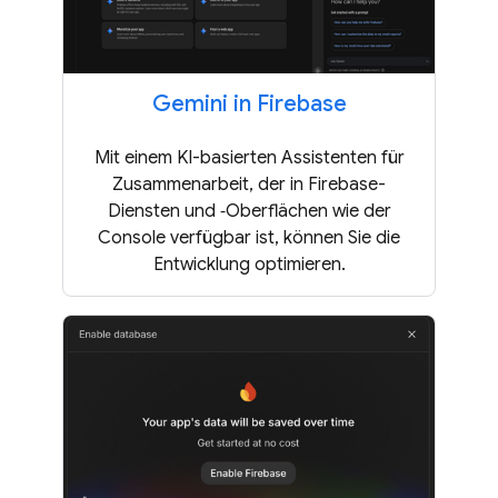
Gemini in Firebase
Mit einem KI-basierten Assistenten für
Zusammenarbeit, der in Firebase-
Diensten und ‑Oberflächen wie der
Console verfügbar ist, können Sie die
Entwicklung optimieren.