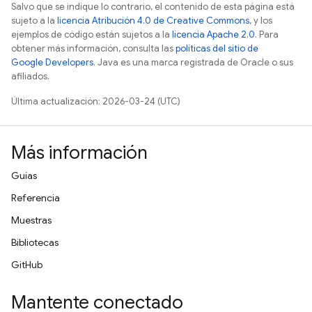
Salvo que se indique lo contrario, el contenido de esta página está
sujeto a la
licencia Atribución 4.0 de Creative Commons
, y los
ejemplos de código están sujetos a la
licencia Apache 2.0
. Para
obtener más información, consulta las
políticas del sitio de
Google Developers
. Java es una marca registrada de Oracle o sus
afiliados.
Última actualización: 2026-03-24 (UTC)
Más información
Guías
Referencia
Muestras
Bibliotecas
GitHub
Mantente conectado