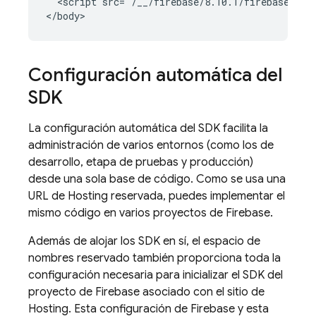
  <script src="/__/firebase/8.10.1/firebase-fire
Configuración automática del
SDK
La configuración automática del SDK facilita la
administración de varios entornos (como los de
desarrollo, etapa de pruebas y producción)
desde una sola base de código. Como se usa una
URL de
Hosting
reservada, puedes implementar el
mismo código en varios proyectos de Firebase.
Además de alojar los SDK en sí, el espacio de
nombres reservado también proporciona toda la
configuración necesaria para inicializar el SDK del
proyecto de Firebase asociado con el sitio de
Hosting
. Esta configuración de Firebase y esta