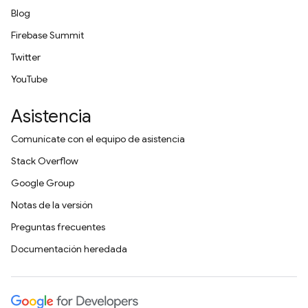
Blog
Firebase Summit
Twitter
YouTube
Asistencia
Comunícate con el equipo de asistencia
Stack Overflow
Google Group
Notas de la versión
Preguntas frecuentes
Documentación heredada