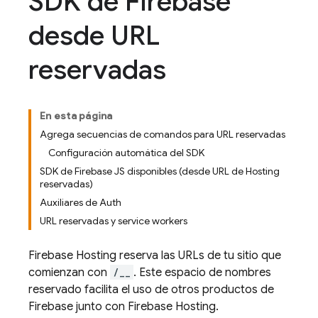
SDK de Firebase
desde URL
reservadas
En esta página
Agrega secuencias de comandos para URL reservadas
Configuración automática del SDK
SDK de Firebase JS disponibles (desde URL de Hosting
reservadas)
Auxiliares de Auth
URL reservadas y service workers
Firebase Hosting
reserva las URLs de tu sitio que
comienzan con
/__
. Este espacio de nombres
reservado facilita el uso de otros productos de
Firebase junto con
Firebase Hosting
.