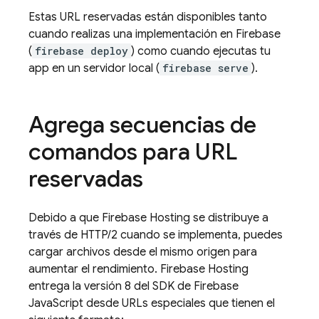
Estas URL reservadas están disponibles tanto
cuando realizas una implementación en Firebase
(
firebase deploy
) como cuando ejecutas tu
app en un servidor local (
firebase serve
).
Agrega secuencias de
comandos para URL
reservadas
Debido a que
Firebase Hosting
se distribuye a
través de HTTP/2 cuando se implementa, puedes
cargar archivos desde el mismo origen para
aumentar el rendimiento.
Firebase Hosting
entrega la versión 8 del SDK de
Firebase
JavaScript
desde URLs especiales que tienen el