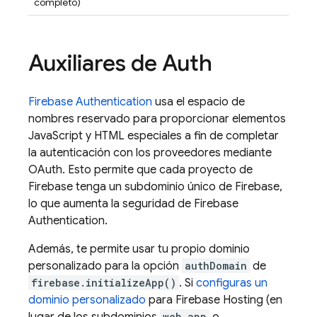
completo)
Auxiliares de Auth
Firebase Authentication
usa el espacio de
nombres reservado para proporcionar elementos
JavaScript y HTML especiales a fin de completar
la autenticación con los proveedores mediante
OAuth. Esto permite que cada proyecto de
Firebase tenga un subdominio único de Firebase,
lo que aumenta la seguridad de
Firebase
Authentication
.
Además, te permite usar tu propio dominio
personalizado para la opción
authDomain
de
firebase.initializeApp()
. Si
configuras un
dominio personalizado
para
Firebase Hosting
(en
web.app