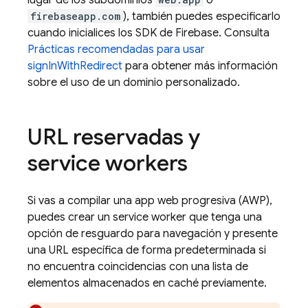
lugar de los subdominios
o
firebaseapp.com
), también puedes especificarlo
cuando inicialices los SDK de Firebase. Consulta
Prácticas recomendadas para usar
signInWithRedirect
para obtener más información
sobre el uso de un dominio personalizado.
URL reservadas y
service workers
Si vas a compilar una app web progresiva (AWP),
puedes crear un service worker que tenga una
opción de resguardo para navegación y presente
una URL específica de forma predeterminada si
no encuentra coincidencias con una lista de
elementos almacenados en caché previamente.