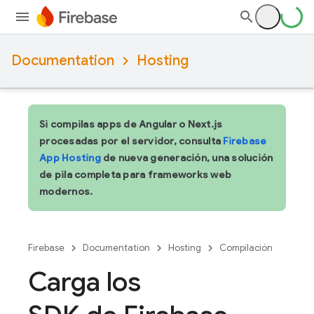
Documentation
Hosting
Si compilas apps de Angular o Next.js
procesadas por el servidor, consulta
Firebase
App Hosting
de nueva generación, una solución
de pila completa para frameworks web
modernos.
Firebase
Documentation
Hosting
Compilación
Carga los