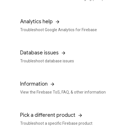
Analytics help
Troubleshoot Google Analytics for Firebase
Database issues
Troubleshoot database issues
Information
View the Firebase ToS, FAQ, & other information
Pick a different product
Troubleshoot a specific Firebase product