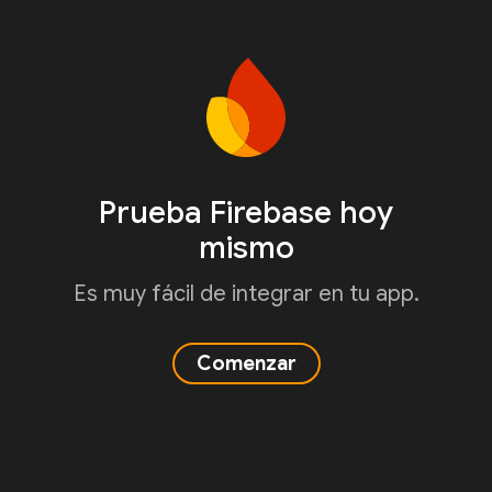
Prueba Firebase hoy
mismo
Es muy fácil de integrar en tu app.
Comenzar