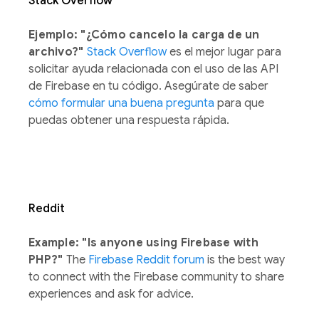
Stack Overflow
Ejemplo: "¿Cómo cancelo la carga de un
archivo?"
Stack Overflow
es el mejor lugar para
solicitar ayuda relacionada con el uso de las API
de Firebase en tu código. Asegúrate de saber
cómo formular una buena pregunta
para que
puedas obtener una respuesta rápida.
Reddit
Example: "Is anyone using Firebase with
PHP?"
The
Firebase Reddit forum
is the best way
to connect with the Firebase community to share
experiences and ask for advice.