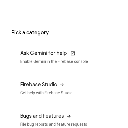
Pick a category
Ask Gemini for help
Enable Gemini in the Firebase console
Firebase Studio
Get help with Firebase Studio
Bugs and Features
File bug reports and feature requests