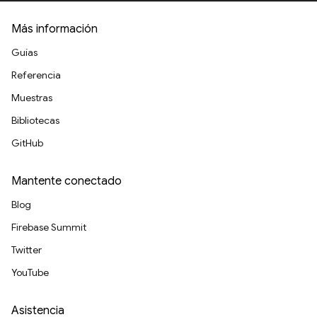
Más información
Guías
Referencia
Muestras
Bibliotecas
GitHub
Mantente conectado
Blog
Firebase Summit
Twitter
YouTube
Asistencia