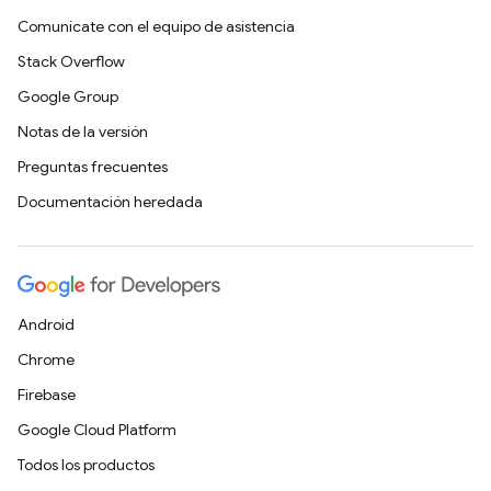
Comunícate con el equipo de asistencia
Stack Overflow
Google Group
Notas de la versión
Preguntas frecuentes
Documentación heredada
Android
Chrome
Firebase
Google Cloud Platform
Todos los productos