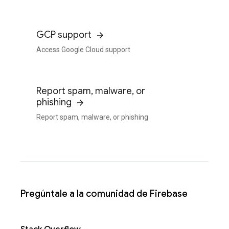
GCP support
Access Google Cloud support
Report spam, malware, or
phishing
Report spam, malware, or phishing
Pregúntale a la comunidad de Firebase