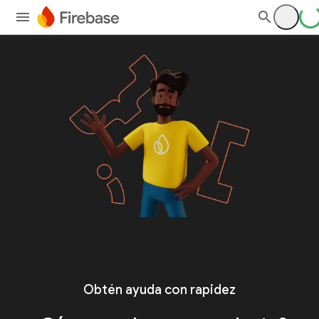
Obtén ayuda con rapidez