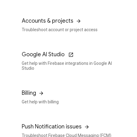
Accounts & projects
Troubleshoot account or project access
Google AI Studio
Get help with Firebase integrations in Google AI
Studio
Billing
Get help with billing
Push Notification issues
Troubleshoot Firebase Cloud Messaging (FCM)