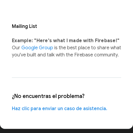
Mailing List
Example: "Here's what I made with Firebase!"
Our
Google Group
is the best place to share what
you've built and talk with the Firebase community.
¿No encuentras el problema?
Haz clic para enviar un caso de asistencia.