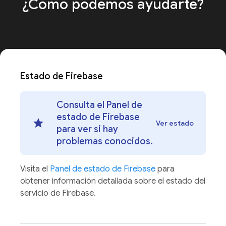
¿Cómo podemos
ayudarte?
Estado de Firebase
Consulta el Panel de
estado de Firebase
Ver estado
para ver si hay
problemas conocidos.
Visita el
Panel de estado de Firebase
para
obtener información detallada sobre el estado del
servicio de Firebase.