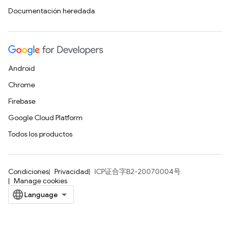
Documentación heredada
Android
Chrome
Firebase
Google Cloud Platform
Todos los productos
Condiciones
Privacidad
ICP证合字B2-20070004号
Manage cookies