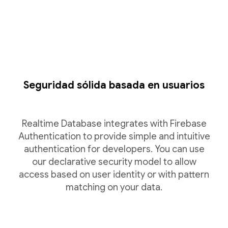
Seguridad sólida basada en usuarios
Realtime Database integrates with Firebase
Authentication to provide simple and intuitive
authentication for developers. You can use
our declarative security model to allow
access based on user identity or with pattern
matching on your data.