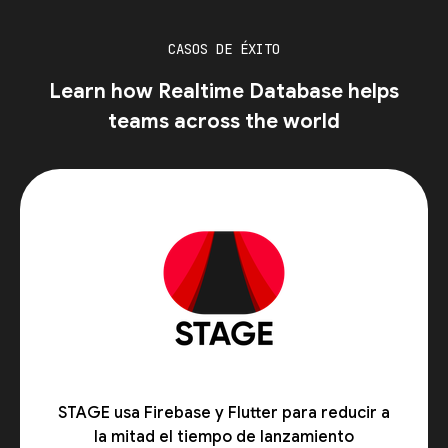
CASOS DE ÉXITO
Learn how Realtime Database helps
teams across the world
STAGE usa Firebase y Flutter para reducir a
la mitad el tiempo de lanzamiento