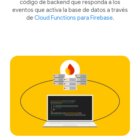
código de backend que responda a los
eventos que activa la base de datos a través
de
Cloud Functions para Firebase
.