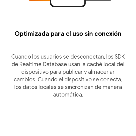
Optimizada para el uso sin conexión
Cuando los usuarios se desconectan, los SDK
de Realtime Database usan la caché local del
dispositivo para publicar y almacenar
cambios. Cuando el dispositivo se conecta,
los datos locales se sincronizan de manera
automática.