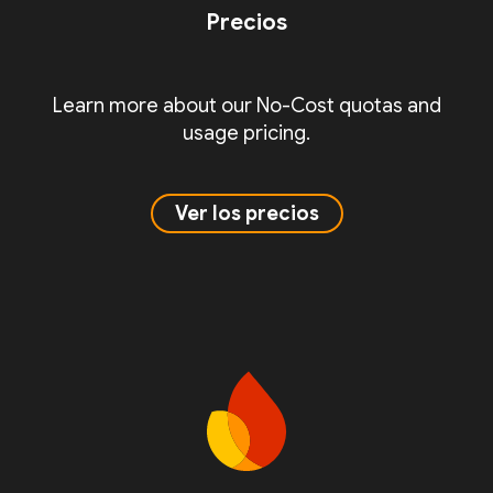
Precios
Learn more about our No-Cost quotas and
usage pricing.
Ver los precios