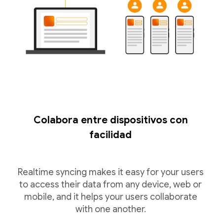
Colabora entre dispositivos con
facilidad
Realtime syncing makes it easy for your users
to access their data from any device, web or
mobile, and it helps your users collaborate
with one another.