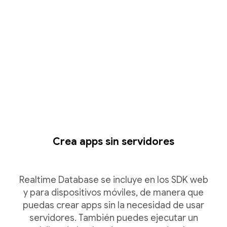
Crea apps sin servidores
Realtime Database se incluye en los SDK web
y para dispositivos móviles, de manera que
puedas crear apps sin la necesidad de usar
servidores. También puedes ejecutar un