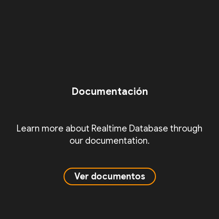
Documentación
Learn more about Realtime Database through
our documentation.
Ver documentos