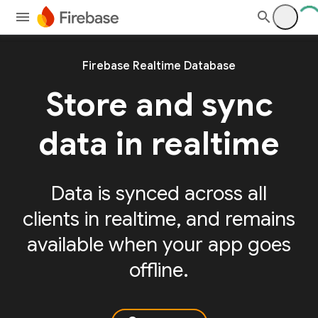
Firebase Realtime Database
Store and sync
data in realtime
Data is synced across all
clients in realtime, and remains
available when your app goes
offline.