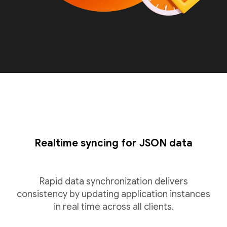
Realtime syncing for JSON data
Rapid data synchronization delivers
consistency by updating application instances
in real time across all clients.