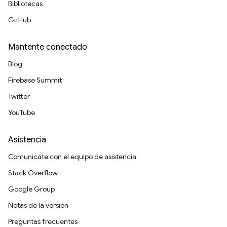
Bibliotecas
GitHub
Mantente conectado
Blog
Firebase Summit
Twitter
YouTube
Asistencia
Comunícate con el equipo de asistencia
Stack Overflow
Google Group
Notas de la versión
Preguntas frecuentes