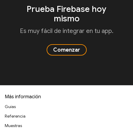
Prueba Firebase hoy
mismo
Es muy fácil de integrar en tu app.
Comenzar
Más información
Guías
Referencia
Muestras