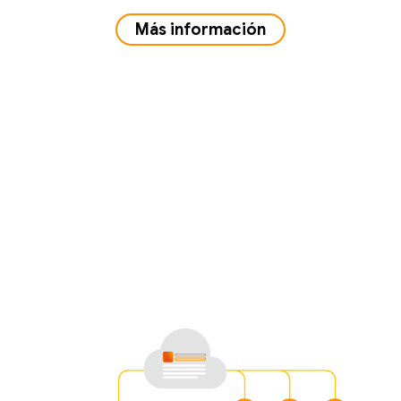
Más información