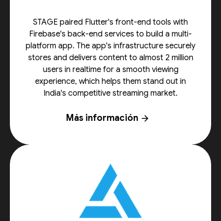
STAGE paired Flutter's front-end tools with
Firebase's back-end services to build a multi-
platform app. The app's infrastructure securely
stores and delivers content to almost 2 million
users in realtime for a smooth viewing
experience, which helps them stand out in
India's competitive streaming market.
Más información
arrow_forward