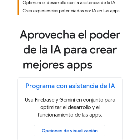
Optimiza el desarrollo con la asistencia de la IA
Crea experiencias potenciadas por IA en tus apps
Aprovecha el poder
de la IA para crear
mejores apps
Programa con asistencia de IA
Usa Firebase y Gemini en conjunto para
optimizar el desarrollo y el
funcionamiento de las apps.
Opciones de visualización