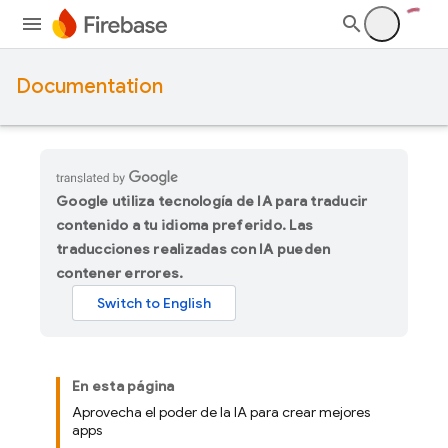
Documentation
Google utiliza tecnología de IA para traducir
contenido a tu idioma preferido. Las
traducciones realizadas con IA pueden
contener errores.
En esta página
Aprovecha el poder de la IA para crear mejores
apps