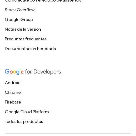
Comunícate con el equipo de asistencia
Stack Overflow
Google Group
Notas de la versión
Preguntas frecuentes
Documentación heredada
Android
Chrome
Firebase
Google Cloud Platform
Todos los productos