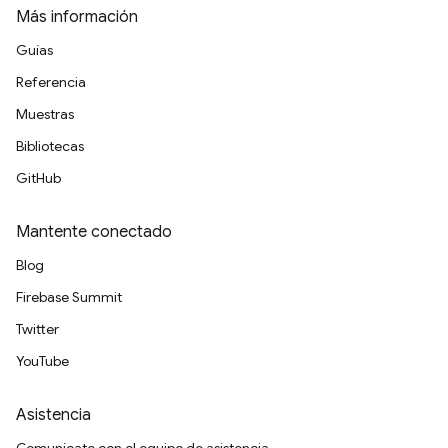
Más información
Guías
Referencia
Muestras
Bibliotecas
GitHub
Mantente conectado
Blog
Firebase Summit
Twitter
YouTube
Asistencia