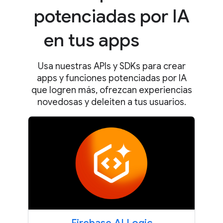
potenciadas por IA
en tus apps
Usa nuestras APIs y SDKs para crear
apps y funciones potenciadas por IA
que logren más, ofrezcan experiencias
novedosas y deleiten a tus usuarios.