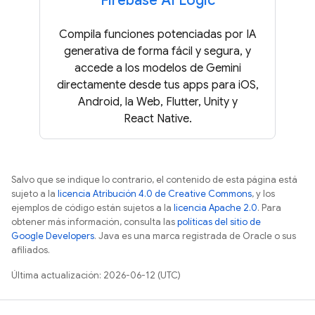
Firebase AI Logic
Compila funciones potenciadas por IA
generativa de forma fácil y segura, y
accede a los modelos de Gemini
directamente desde tus apps para iOS,
Android, la Web, Flutter, Unity y
React Native.
Salvo que se indique lo contrario, el contenido de esta página está
sujeto a la
licencia Atribución 4.0 de Creative Commons
, y los
ejemplos de código están sujetos a la
licencia Apache 2.0
. Para
obtener más información, consulta las
políticas del sitio de
Google Developers
. Java es una marca registrada de Oracle o sus
afiliados.
Última actualización: 2026-06-12 (UTC)