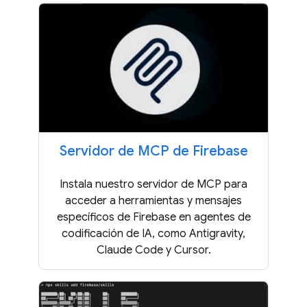
Servidor de MCP de Firebase
Instala nuestro servidor de MCP para
acceder a herramientas y mensajes
específicos de Firebase en agentes de
codificación de IA, como Antigravity,
Claude Code y Cursor.