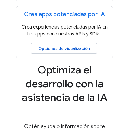
Crea apps potenciadas por IA
Crea experiencias potenciadas por IA en
tus apps con nuestras APIs y SDKs.
Opciones de visualización
Optimiza el
desarrollo con la
asistencia de la IA
Obtén ayuda o información sobre