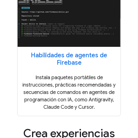
Habilidades de agentes de
Firebase
Instala paquetes portátiles de
instrucciones, prácticas recomendadas y
secuencias de comandos en agentes de
programación con IA, como Antigravity,
Claude Code y Cursor.
Crea experiencias