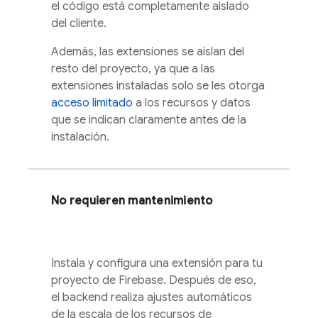
el código está completamente aislado
del cliente.
Además, las extensiones se aíslan del
resto del proyecto, ya que a las
extensiones instaladas solo se les otorga
acceso limitado
a los recursos y datos
que se indican claramente antes de la
instalación.
No requieren mantenimiento
Instala y configura una extensión para tu
proyecto de Firebase. Después de eso,
el backend realiza ajustes automáticos
de la escala de los recursos de