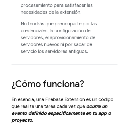
procesamiento para satisfacer las
necesidades de la extensión.
No tendrás que preocuparte por las
credenciales, la configuración de
servidores, el aprovisionamiento de
servidores nuevos ni por sacar de
servicio los servidores antiguos.
¿Cómo funciona?
En esencia, una
Firebase Extension
es un código
que realiza una tarea cada vez que
ocurre un
evento definido específicamente en tu app o
proyecto
.