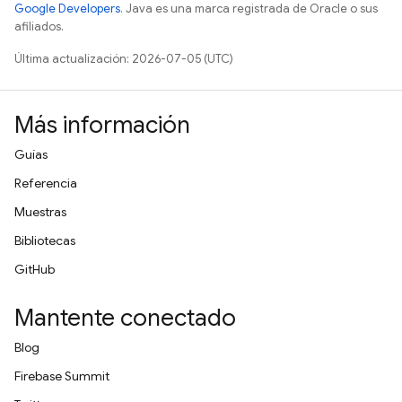
Google Developers
. Java es una marca registrada de Oracle o sus
afiliados.
Última actualización: 2026-07-05 (UTC)
Más información
Guías
Referencia
Muestras
Bibliotecas
GitHub
Mantente conectado
Blog
Firebase Summit