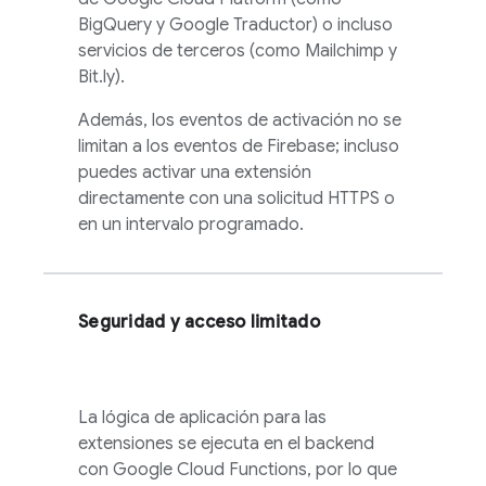
BigQuery y Google Traductor) o incluso
servicios de terceros (como Mailchimp y
Bit.ly).
Además, los eventos de activación no se
limitan a los eventos de Firebase; incluso
puedes activar una extensión
directamente con una solicitud HTTPS o
en un intervalo programado.
Seguridad y acceso limitado
La lógica de aplicación para las
extensiones se ejecuta en el backend
con Google Cloud Functions, por lo que