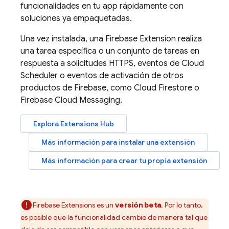
funcionalidades en tu app rápidamente con
soluciones ya empaquetadas.
Una vez instalada, una
Firebase Extension
realiza
una tarea específica o un conjunto de tareas en
respuesta a solicitudes HTTPS, eventos de
Cloud
Scheduler
o eventos de activación de otros
productos de Firebase, como
Cloud Firestore
o
Firebase Cloud Messaging
.
Explora
Extensions
Hub
Más información para instalar una extensión
Más información para crear tu propia extensión
Firebase Extensions
es un
versión beta
. Por lo tanto,
es posible que la funcionalidad cambie de manera tal que