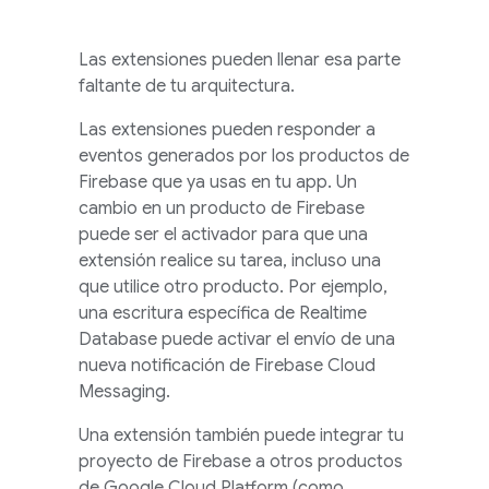
Las extensiones pueden llenar esa parte
faltante de tu arquitectura.
Las extensiones pueden responder a
eventos generados por los productos de
Firebase que ya usas en tu app. Un
cambio en un producto de Firebase
puede ser el activador para que una
extensión realice su tarea, incluso una
que utilice otro producto. Por ejemplo,
una escritura específica de
Realtime
Database
puede activar el envío de una
nueva notificación de
Firebase Cloud
Messaging
.
Una extensión también puede integrar tu
proyecto de Firebase a otros productos
de Google Cloud Platform (como