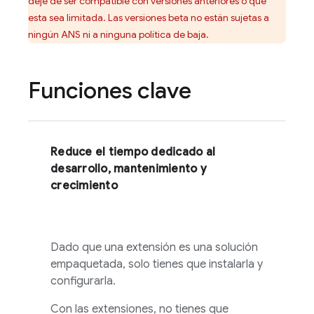
deje de ser compatible con versiones anteriores o que
esta sea limitada. Las versiones beta no están sujetas a
ningún ANS ni a ninguna política de baja.
Funciones clave
Reduce el tiempo dedicado al
desarrollo, mantenimiento y
crecimiento
Dado que una extensión es una solución
empaquetada, solo tienes que instalarla y
configurarla.
Con las extensiones, no tienes que