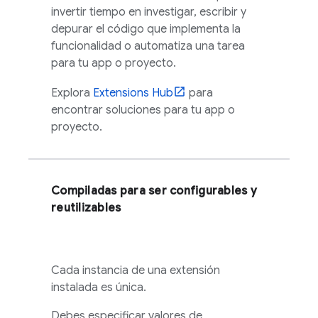
invertir tiempo en investigar, escribir y
depurar el código que implementa la
funcionalidad o automatiza una tarea
para tu app o proyecto.
Explora
Extensions
Hub
para
encontrar soluciones para tu app o
proyecto.
Compiladas para ser configurables y
reutilizables
Cada instancia de una extensión
instalada es única.
Debes especificar valores de