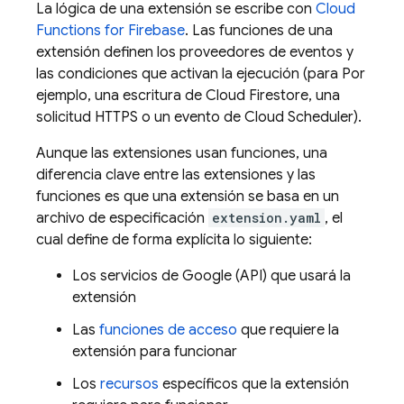
La lógica de una extensión se escribe con
Cloud
Functions for Firebase
. Las funciones de una
extensión definen los proveedores de eventos y
las condiciones que activan la ejecución (para Por
ejemplo, una escritura de
Cloud Firestore
, una
solicitud HTTPS o un evento de
Cloud Scheduler
).
Aunque las extensiones usan funciones, una
diferencia clave entre las extensiones y las
funciones es que una extensión se basa en un
archivo de especificación
extension.yaml
, el
cual define de forma explícita lo siguiente:
Los servicios de Google (API) que usará la
extensión
Las
funciones de acceso
que requiere la
extensión para funcionar
Los
recursos
específicos que la extensión