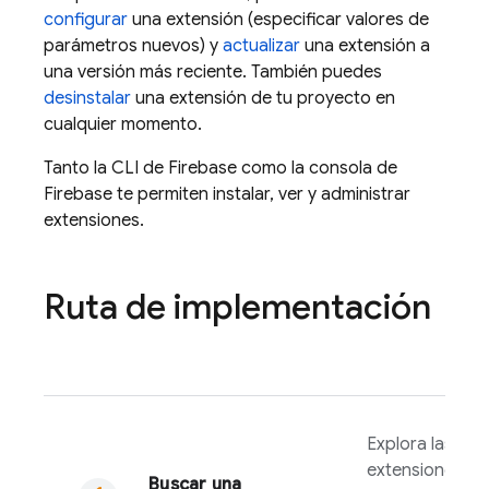
configurar
una extensión (especificar valores de
parámetros nuevos) y
actualizar
una extensión a
una versión más reciente. También puedes
desinstalar
una extensión de tu proyecto en
cualquier momento.
Tanto la CLI de
Firebase
como la consola de
Firebase
te permiten instalar, ver y administrar
extensiones.
Ruta de implementación
Explora las
extensiones
Buscar una