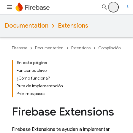
Documentation
Extensions
Firebase
Documentation
Extensions
Compilación
En esta página
Funciones clave
¿Cómo funciona?
Ruta de implementación
Próximos pasos
Firebase Extensions
Firebase Extensions
te ayudan a implementar