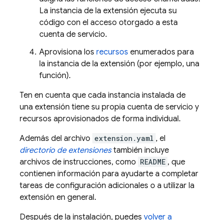
La instancia de la extensión ejecuta su
código con el acceso otorgado a esta
cuenta de servicio.
Aprovisiona los
recursos
enumerados para
la instancia de la extensión (por ejemplo, una
función).
Ten en cuenta que cada instancia instalada de
una extensión tiene su propia cuenta de servicio y
recursos aprovisionados de forma individual.
Además del archivo
extension.yaml
, el
directorio de extensiones
también incluye
archivos de instrucciones, como
README
, que
contienen información para ayudarte a completar
tareas de configuración adicionales o a utilizar la
extensión en general.
Después de la instalación, puedes
volver a