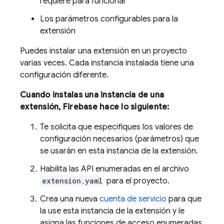
requiere para funcionar
Los parámetros configurables para la
extensión
Puedes instalar una extensión en un proyecto
varias veces. Cada instancia instalada tiene una
configuración diferente.
Cuando instalas una instancia de una
extensión, Firebase hace lo siguiente:
Te solicita que especifiques los valores de
configuración necesarios (parámetros) que
se usarán en esta instancia de la extensión.
Habilita las API enumeradas en el archivo
extension.yaml
para el proyecto.
Crea una nueva
cuenta de servicio
para que
la use esta instancia de la extensión y le
asigna las funciones de acceso enumeradas.