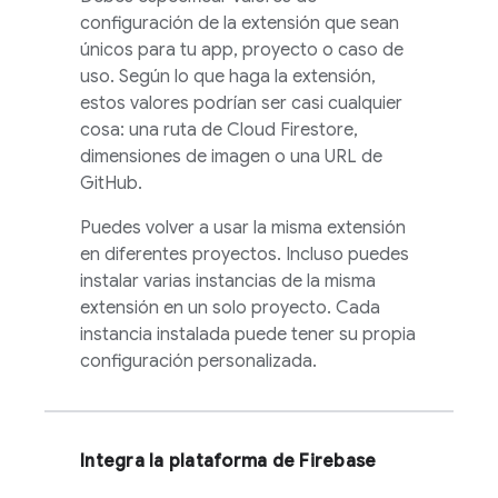
configuración de la extensión que sean
únicos para tu app, proyecto o caso de
uso. Según lo que haga la extensión,
estos valores podrían ser casi cualquier
cosa: una ruta de
Cloud Firestore
,
dimensiones de imagen o una URL de
GitHub.
Puedes volver a usar la misma extensión
en diferentes proyectos. Incluso puedes
instalar varias instancias de la misma
extensión en un solo proyecto. Cada
instancia instalada puede tener su propia
configuración personalizada.
Integra la plataforma de Firebase