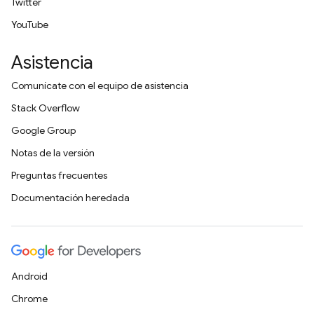
Twitter
YouTube
Asistencia
Comunícate con el equipo de asistencia
Stack Overflow
Google Group
Notas de la versión
Preguntas frecuentes
Documentación heredada
Android
Chrome