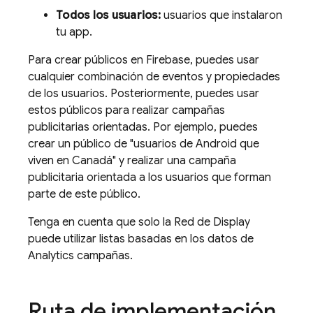
Todos los usuarios:
usuarios que instalaron
tu app.
Para crear públicos en Firebase, puedes usar
cualquier combinación de eventos y propiedades
de los usuarios. Posteriormente, puedes usar
estos públicos para realizar campañas
publicitarias orientadas. Por ejemplo, puedes
crear un público de "usuarios de Android que
viven en Canadá" y realizar una campaña
publicitaria orientada a los usuarios que forman
parte de este público.
Tenga en cuenta que solo la Red de Display
puede utilizar listas basadas en los datos de
Analytics
campañas.
Ruta de implementación