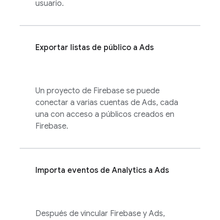
usuario.
Exportar listas de público a
Ads
Un proyecto de Firebase se puede
conectar a varias cuentas de
Ads
, cada
una con acceso a públicos creados en
Firebase.
Importa eventos de
Analytics
a
Ads
Después de vincular Firebase y
Ads
,