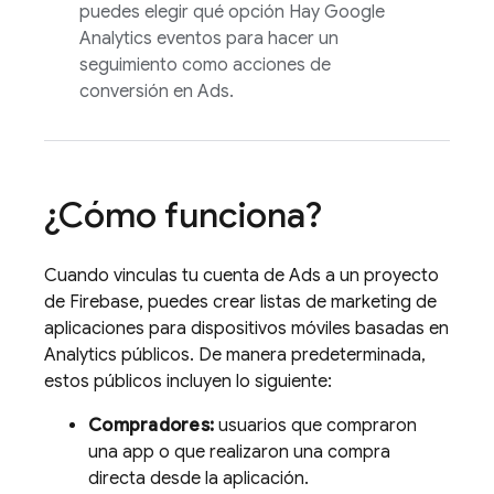
puedes elegir qué opción Hay
Google
Analytics
eventos para hacer un
seguimiento como acciones de
conversión en
Ads
.
¿Cómo funciona?
Cuando vinculas tu cuenta de
Ads
a un proyecto
de Firebase, puedes crear listas de marketing de
aplicaciones para dispositivos móviles basadas en
Analytics
públicos. De manera predeterminada,
estos públicos incluyen lo siguiente:
Compradores:
usuarios que compraron
una app o que realizaron una compra
directa desde la aplicación.