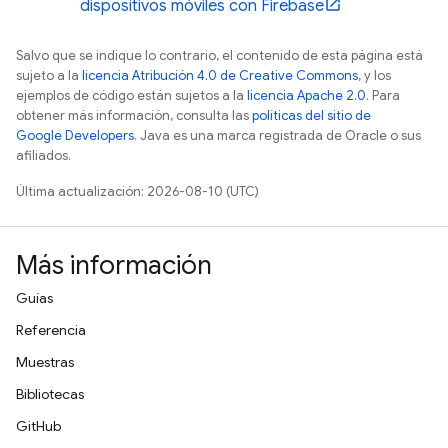
dispositivos móviles con Firebase
Salvo que se indique lo contrario, el contenido de esta página está
sujeto a la
licencia Atribución 4.0 de Creative Commons
, y los
ejemplos de código están sujetos a la
licencia Apache 2.0
. Para
obtener más información, consulta las
políticas del sitio de
Google Developers
. Java es una marca registrada de Oracle o sus
afiliados.
Última actualización: 2026-08-10 (UTC)
Más información
Guías
Referencia
Muestras
Bibliotecas
GitHub