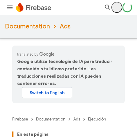
Documentation
Ads
Google utiliza tecnología de IA para traducir
contenido a tu idioma preferido. Las
traducciones realizadas con IA pueden
contener errores.
Firebase
Documentation
Ads
Ejecución
En esta página