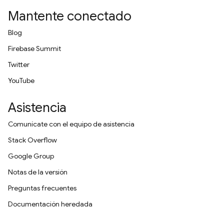
Mantente conectado
Blog
Firebase Summit
Twitter
YouTube
Asistencia
Comunícate con el equipo de asistencia
Stack Overflow
Google Group
Notas de la versión
Preguntas frecuentes
Documentación heredada