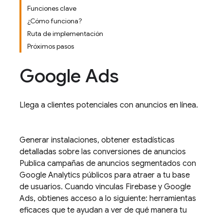
Funciones clave
¿Cómo funciona?
Ruta de implementación
Próximos pasos
Google Ads
Llega a clientes potenciales con anuncios en línea.
Generar instalaciones, obtener estadísticas
detalladas sobre las conversiones de anuncios
Publica campañas de anuncios segmentados con
Google Analytics
públicos para atraer a tu base
de usuarios. Cuando vinculas Firebase y
Google
Ads
, obtienes acceso a lo siguiente: herramientas
eficaces que te ayudan a ver de qué manera tu