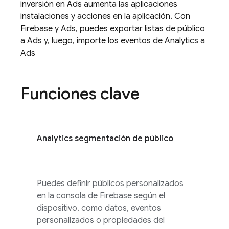
inversión en
Ads
aumenta las aplicaciones
instalaciones y acciones en la aplicación. Con
Firebase y
Ads
, puedes exportar listas de público
a
Ads
y, luego, importe los eventos de
Analytics
a
Ads
Funciones clave
Analytics
segmentación de público
Puedes definir públicos personalizados
en la consola de
Firebase
según el
dispositivo. como datos, eventos
personalizados o propiedades del