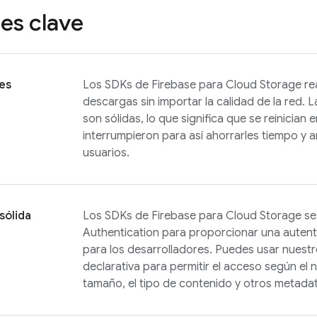
es clave
es
Los SDKs de
Firebase
para
Cloud Storage
rea
descargas sin importar la calidad de la red.
son sólidas, lo que significa que se reinician 
interrumpieron para así ahorrarles tiempo y 
usuarios.
sólida
Los SDKs de
Firebase
para
Cloud Storage
se
Authentication
para proporcionar una autentic
para los desarrolladores. Puedes usar nuest
declarativa para permitir el acceso según el 
tamaño, el tipo de contenido y otros metada