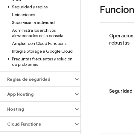
Funcion
Seguridad y reglas
Ubicaciones
Supervisar la actividad
Administra los archivos
almacenados en la consola
Operacion
robustas
Ampliar con Cloud Functions
Integra Storage a Google Cloud
Preguntas frecuentes y solución
de problemas
Reglas de seguridad
Seguridad 
App Hosting
Hosting
Cloud Functions