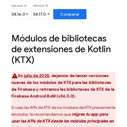
Módulos de bibliotecas
de extensiones de Kotlin
(KTX)
En
julio de 2025
, dejamos de lanzar versiones
nuevas de los módulos de KTX para las bibliotecas
de Firebase y retiramos las bibliotecas de KTX de la
Firebase Android BoM
(v34.0.0).
Si usas las APIs de KTX de los módulos de KTX previamente
lanzados, te recomendamos que
migres tu app para
usar las APIs de KTX desde los módulos principales en