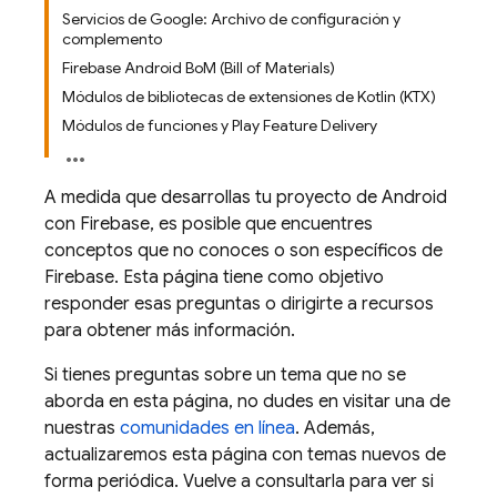
Servicios de Google: Archivo de configuración y
complemento
Firebase Android BoM (Bill of Materials)
Módulos de bibliotecas de extensiones de Kotlin (KTX)
Módulos de funciones y Play Feature Delivery
A medida que desarrollas tu proyecto de Android
con Firebase, es posible que encuentres
conceptos que no conoces o son específicos de
Firebase. Esta página tiene como objetivo
responder esas preguntas o dirigirte a recursos
para obtener más información.
Si tienes preguntas sobre un tema que no se
aborda en esta página, no dudes en visitar una de
nuestras
comunidades en línea
. Además,
actualizaremos esta página con temas nuevos de
forma periódica. Vuelve a consultarla para ver si