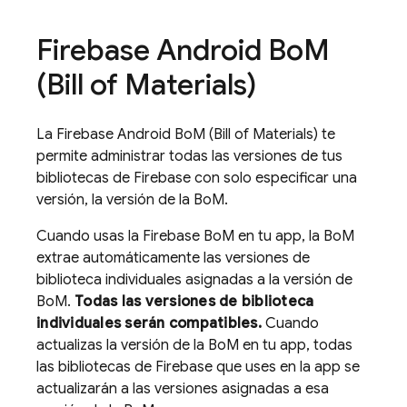
Firebase Android Bo
M
(
Bill of Materials
)
La
Firebase Android BoM
(
Bill of Materials
) te
permite administrar todas las versiones de tus
bibliotecas de Firebase con solo especificar una
versión, la versión de la
BoM
.
Cuando usas la
Firebase BoM
en tu app, la
BoM
extrae automáticamente las versiones de
biblioteca individuales asignadas a la versión de
BoM
.
Todas las versiones de biblioteca
individuales serán compatibles.
Cuando
actualizas la versión de la
BoM
en tu app, todas
las bibliotecas de Firebase que uses en la app se
actualizarán a las versiones asignadas a esa