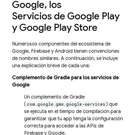
Google
,
los
Servicios de Google Play
y Google Play Store
Numerosos componentes del ecosistema de
Google, Firebase y Android tienen convenciones
de nombres similares. A continuación, se incluye
una explicación breve de cada una:
Complemento de Gradle para los servicios de
Google
Un complemento de Gradle
(
com.google.gms.google-services
) que
se ejecuta en el tiempo de compilación para
garantizar que tu app tenga la configuración
correcta para acceder a las APIs de
Firebase y Google.