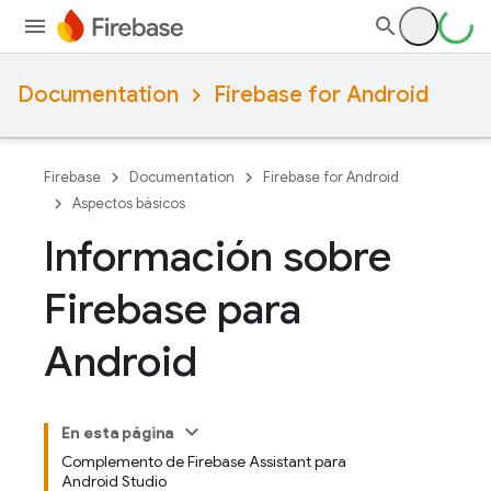
Documentation
Firebase for Android
Firebase
Documentation
Firebase for Android
Aspectos básicos
Información sobre
Firebase para
Android
En esta página
Complemento de Firebase Assistant para
Android Studio