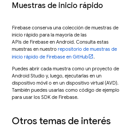
Muestras de inicio rápido
Firebase conserva una colección de muestras de
inicio rápido para la mayoría de las
APIs de Firebase en Android. Consulta estas
muestras en nuestro
repositorio de muestras de
inicio rápido de Firebase en GitHub
.
Puedes abrir cada muestra como un proyecto de
Android Studio y, luego, ejecutarlas en un
dispositivo móvil o en un dispositivo virtual (AVD).
También puedes usarlas como código de ejemplo
para usar los SDK de Firebase.
Otros temas de interés