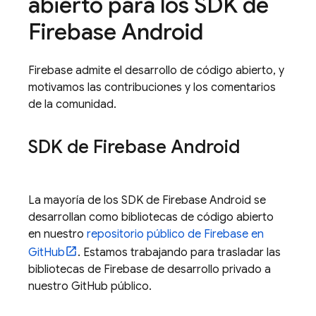
abierto para los SDK de
Firebase Android
Firebase admite el desarrollo de código abierto, y
motivamos las contribuciones y los comentarios
de la comunidad.
SDK de Firebase Android
La mayoría de los SDK de Firebase Android se
desarrollan como bibliotecas de código abierto
en nuestro
repositorio público de Firebase en
GitHub
. Estamos trabajando para trasladar las
bibliotecas de Firebase de desarrollo privado a
nuestro GitHub público.