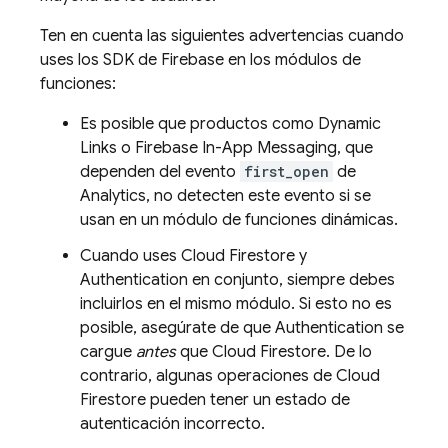
Ten en cuenta las siguientes advertencias cuando
uses los SDK de Firebase en los módulos de
funciones:
Es posible que productos como
Dynamic
Links
o
Firebase In-App Messaging
, que
dependen del evento
first_open
de
Analytics
, no detecten este evento si se
usan en un módulo de funciones dinámicas.
Cuando uses
Cloud Firestore
y
Authentication
en conjunto, siempre debes
incluirlos en el mismo módulo. Si esto no es
posible, asegúrate de que
Authentication
se
cargue
antes
que
Cloud Firestore
. De lo
contrario, algunas operaciones de
Cloud
Firestore
pueden tener un estado de
autenticación incorrecto.