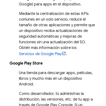
Google) para apps en el dispositivo.
Mediante la centralización de estas APIs
comunes en un solo servicio, reduce el
tamaño de otras aplicaciones y permite que
un dispositivo reciba actualizaciones de
seguridad automáticas y mejoras de
funciones sin una actualización del SO.
Obtén más información sobre los
Servicios de Google Play
.
Google Play Store
Una tienda para descargar apps, películas,
libros y mucho más en un dispositivo
Android.
Como desarrollador, tú administras la
distribución, las versiones, etc. de tu app a
través de Google Play Console. Si un