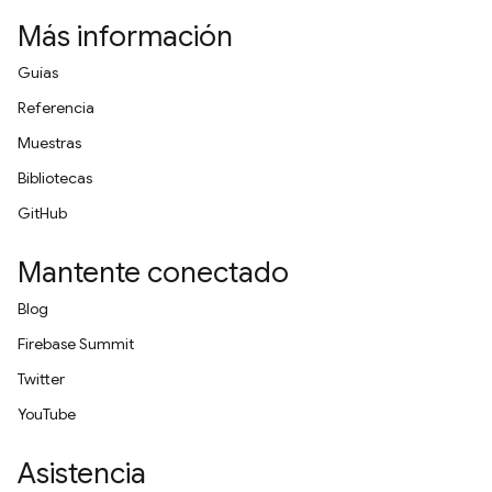
Más información
Guías
Referencia
Muestras
Bibliotecas
GitHub
Mantente conectado
Blog
Firebase Summit
Twitter
YouTube
Asistencia