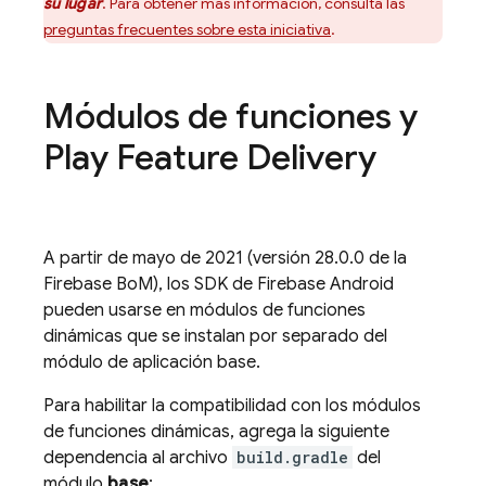
su lugar
. Para obtener más información, consulta las
preguntas frecuentes sobre esta iniciativa
.
Módulos de funciones y
Play Feature Delivery
A partir de mayo de 2021 (versión 28.0.0 de la
Firebase BoM
), los SDK de Firebase Android
pueden usarse en módulos de funciones
dinámicas que se instalan por separado del
módulo de aplicación base.
Para habilitar la compatibilidad con los módulos
de funciones dinámicas, agrega la siguiente
dependencia al archivo
build.gradle
del
módulo
base
: