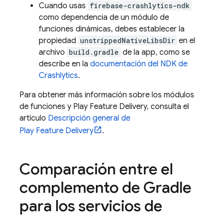
Cuando usas
firebase-crashlytics-ndk
como dependencia de un módulo de
funciones dinámicas, debes establecer la
propiedad
unstrippedNativeLibsDir
en el
archivo
build.gradle
de la app, como se
describe en la
documentación del NDK de
Crashlytics
.
Para obtener más información sobre los módulos
de funciones y Play Feature Delivery, consulta el
artículo
Descripción general de
Play Feature Delivery
.
Comparación entre el
complemento de Gradle
para los servicios de