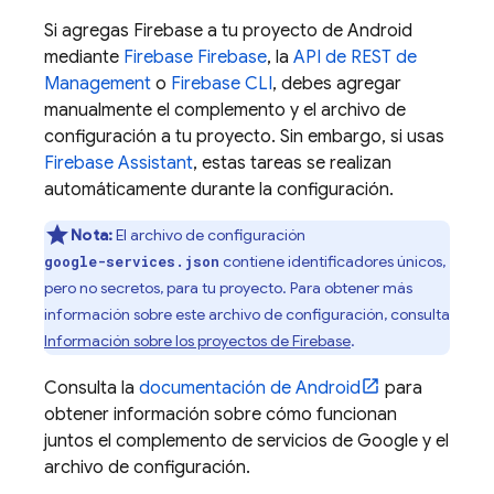
Si agregas Firebase a tu proyecto de Android
mediante
Firebase
Firebase
, la
API de REST de
Management
o
Firebase
CLI
, debes agregar
manualmente el complemento y el archivo de
configuración a tu proyecto. Sin embargo, si usas
Firebase Assistant
, estas tareas se realizan
automáticamente durante la configuración.
Nota:
El archivo de configuración
contiene identificadores únicos,
google-services.json
pero no secretos, para tu proyecto. Para obtener más
información sobre este archivo de configuración, consulta
Información sobre los proyectos de Firebase
.
Consulta la
documentación de Android
para
obtener información sobre cómo funcionan
juntos el complemento de servicios de Google y el
archivo de configuración.