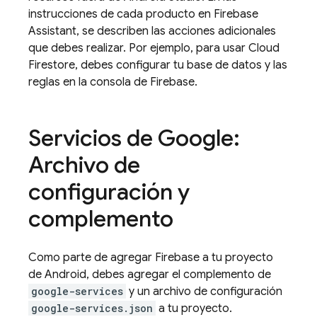
instrucciones de cada producto en Firebase
Assistant, se describen las acciones adicionales
que debes realizar. Por ejemplo, para usar
Cloud
Firestore
, debes configurar tu base de datos y las
reglas en la consola de
Firebase
.
Servicios de Google:
Archivo de
configuración y
complemento
Como parte de agregar Firebase a tu proyecto
de Android, debes agregar el complemento de
google-services
y un archivo de configuración
google-services.json
a tu proyecto.