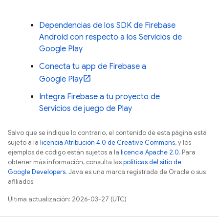
Dependencias de los SDK de Firebase
Android con respecto a los Servicios de
Google Play
Conecta tu app de Firebase a
Google Play
Integra Firebase a tu proyecto de
Servicios de juego de Play
Salvo que se indique lo contrario, el contenido de esta página está
sujeto a la
licencia Atribución 4.0 de Creative Commons
, y los
ejemplos de código están sujetos a la
licencia Apache 2.0
. Para
obtener más información, consulta las
políticas del sitio de
Google Developers
. Java es una marca registrada de Oracle o sus
afiliados.
Última actualización: 2026-03-27 (UTC)