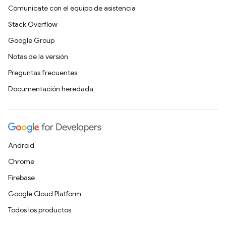
Comunícate con el equipo de asistencia
Stack Overflow
Google Group
Notas de la versión
Preguntas frecuentes
Documentación heredada
Android
Chrome
Firebase
Google Cloud Platform
Todos los productos