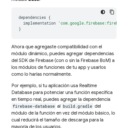
dependencies
{
implementation
'com.google.firebase:firebase-
}
Ahora que agregaste compatibilidad con el
módulo dinámico, puedes agregar dependencias
del SDK de Firebase (con o sin la
Firebase BoM
) a
los módulos de funciones de tu app y usarlos
como lo harías normalmente.
Por ejemplo, si tu aplicación usa
Realtime
Database
para potenciar una función específica
en tiempo real, puedes agregar la dependencia
firebase-database
al
build.gradle
del
módulo de la función en vez del módulo básico, lo
cual reducirá el tamaño de descarga para la
mayoría de los usuarios.