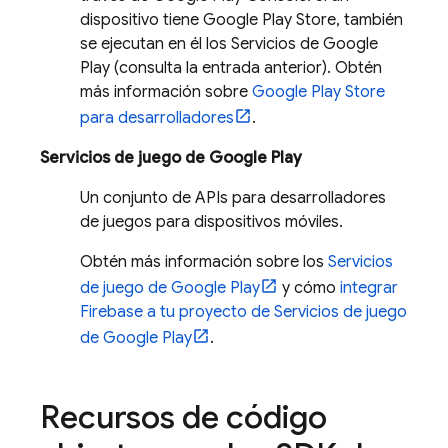
dispositivo tiene Google Play Store, también
se ejecutan en él los Servicios de Google
Play (consulta la entrada anterior). Obtén
más información sobre
Google Play Store
para desarrolladores
.
Servicios de juego de Google Play
Un conjunto de APIs para desarrolladores
de juegos para dispositivos móviles.
Obtén más información sobre los
Servicios
de juego de Google Play
y cómo
integrar
Firebase a tu proyecto de Servicios de juego
de Google Play
.
Recursos de código