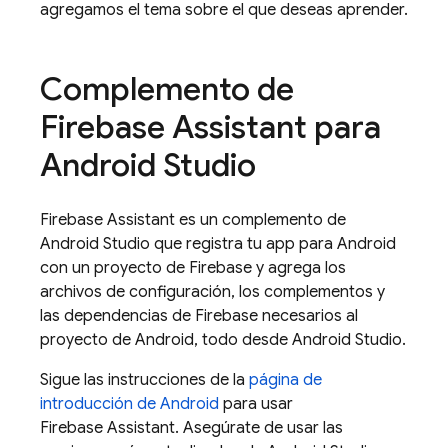
agregamos el tema sobre el que deseas aprender.
Complemento de
Firebase Assistant para
Android Studio
Firebase Assistant es un complemento de
Android Studio que registra tu app para Android
con un proyecto de Firebase y agrega los
archivos de configuración, los complementos y
las dependencias de Firebase necesarios al
proyecto de Android, todo desde Android Studio.
Sigue las instrucciones de la
página de
introducción de Android
para usar
Firebase Assistant. Asegúrate de usar las