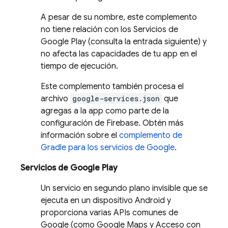
A pesar de su nombre, este complemento
no tiene relación con los Servicios de
Google Play (consulta la entrada siguiente) y
no afecta las capacidades de tu app en el
tiempo de ejecución.
Este complemento también procesa el
archivo
google-services.json
que
agregas a la app como parte de la
configuración de Firebase. Obtén más
información sobre el
complemento de
Gradle para los servicios de Google
.
Servicios de Google Play
Un servicio en segundo plano invisible que se
ejecuta en un dispositivo Android y
proporciona varias APIs comunes de
Google (como Google Maps y Acceso con