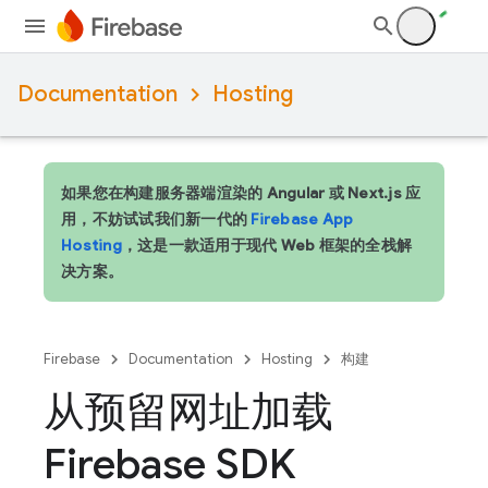
Documentation
Hosting
如果您在构建服务器端渲染的 Angular 或 Next.js 应
用，不妨试试我们新一代的
Firebase App
Hosting
，这是一款适用于现代 Web 框架的全栈解
决方案。
Firebase
Documentation
Hosting
构建
从预留网址加载
Firebase SDK