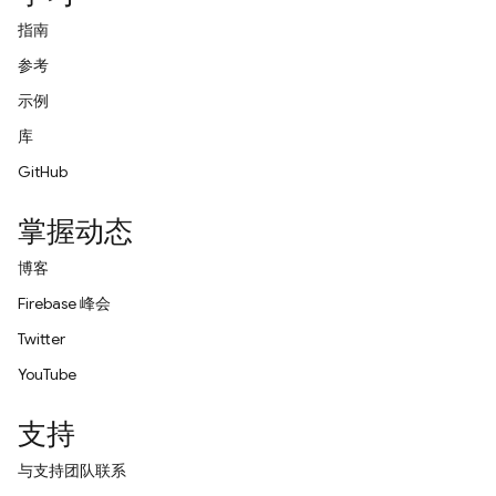
指南
参考
示例
库
GitHub
掌握动态
博客
Firebase 峰会
Twitter
YouTube
支持
与支持团队联系