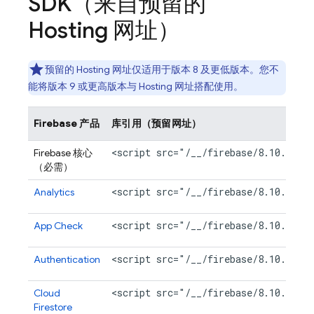
SDK（来自预留的
Hosting
网址）
预留的
Hosting
网址仅适用于版本 8 及更低版本。您不
能将版本 9 或更高版本与
Hosting
网址搭配使用。
Firebase 产品
库引用（预留网址）
<script src="/__/firebase/8.10.1/fi
Firebase 核心
（必需）
<script src="/__/firebase/8.10.1/fi
Analytics
<script src="/__/firebase/8.10.1/fi
App Check
<script src="/__/firebase/8.10.1/fi
Authentication
<script src="/__/firebase/8.10.1/fi
Cloud
Firestore