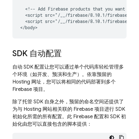
  <!-- Add Firebase products that you want to us
  <script src="/__/firebase/8.10.1/firebase-auth
  <script src="/__/firebase/8.10.1/firebase-fire
SDK 自动配置
自动 SDK 配置让您可以通过单个代码库轻松管理多
个环境（如开发、预演和生产）。依靠预留的
Hosting
网址，您可以将相同的代码部署到多个
Firebase 项目。
除了托管 SDK 自身之外，预留的命名空间还提供了
为与
Hosting
网站相关联的 Firebase 项目进行 SDK
初始化所需的所有配置。此 Firebase 配置和 SDK 初
始化由您可以直接包含的脚本提供：