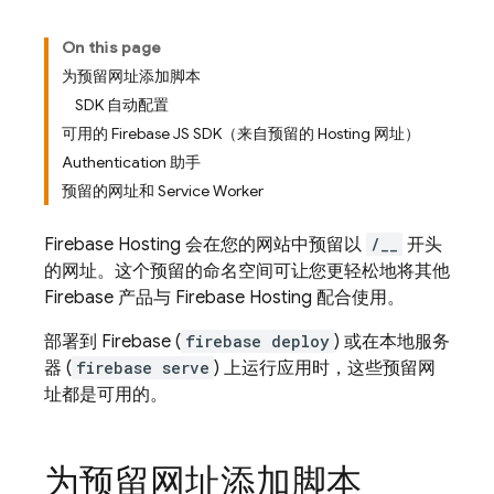
On this page
为预留网址添加脚本
SDK 自动配置
可用的 Firebase JS SDK（来自预留的 Hosting 网址）
Authentication 助手
预留的网址和 Service Worker
Firebase Hosting
会在您的网站中预留以
/__
开头
的网址。这个预留的命名空间可让您更轻松地将其他
Firebase 产品与
Firebase Hosting
配合使用。
部署到 Firebase (
firebase deploy
) 或在本地服务
器 (
firebase serve
) 上运行应用时，这些预留网
址都是可用的。
为预留网址添加脚本