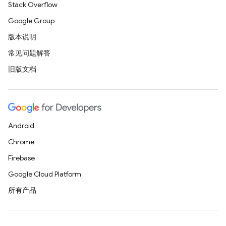
Stack Overflow
Google Group
版本说明
常见问题解答
旧版文档
Android
Chrome
Firebase
Google Cloud Platform
所有产品