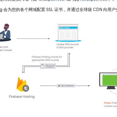
ng
会为您的各个网域配置 SSL 证书，并通过全球级 CDN 向用