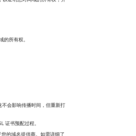
域的所有权。
这不会影响传播时间，但重新打
SL 证书预配过程。
于您的域名提供商。如需详细了