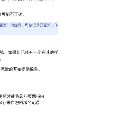
值可能不正确。
正确更新。请注意，即使记录已更新，传
域。如果您已经有一个在其他托
。
流量前开始提供服务。
更新才能将您的页面指向
和保存来自您网域的记录：