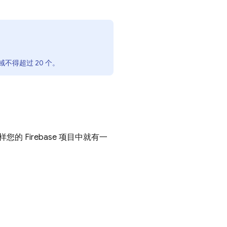
不得超过 20 个。
的 Firebase 项目中就有一