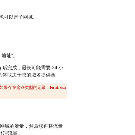
也可以是子网域。
 地址”。
g
后完成，最长可能需要 24 小
，具体取决于您的域名提供商。
如果存在这些类型的记录，Firebase
网域的流量，然后您再将流量
处理流量：