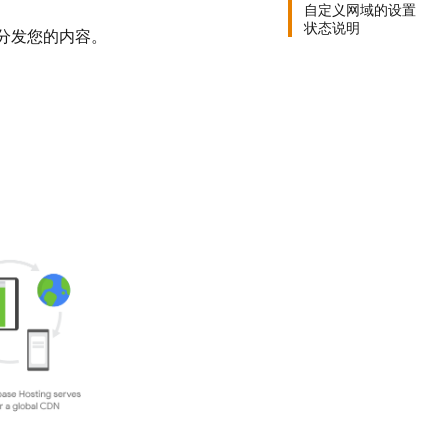
自定义网域的设置
状态说明
户分发您的内容。