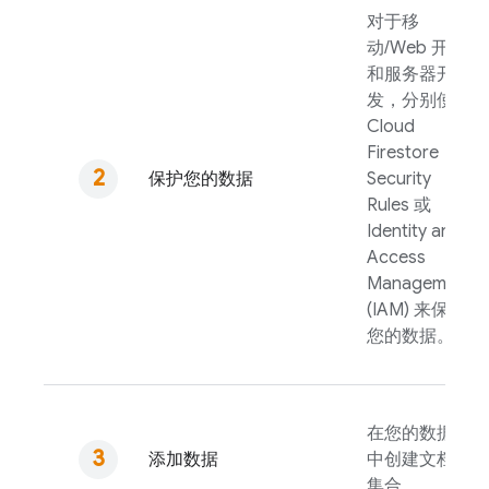
对于移
动/Web 开发
和服务器开
发，分别使用
Cloud
Firestore
保护您的数据
Security
Rules
或
Identity and
Access
Management
(IAM) 来保护
您的数据。
在您的数据库
添加数据
中创建文档和
集合。