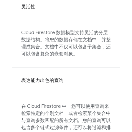
灵活性
Cloud Firestore
数据模型支持灵活的分层
数据结构。将您的数据存储在文档中，并整
理成集合。文档中不仅可以包含子集合，还
可以包含复杂的嵌套对象。
表达能力出色的查询
在
Cloud Firestore
中，您可以使用查询来
检索特定的个别文档，或者检索某个集合中
与查询参数匹配的所有文档。您的查询可以
包含多个链式过滤条件，还可以将过滤和排