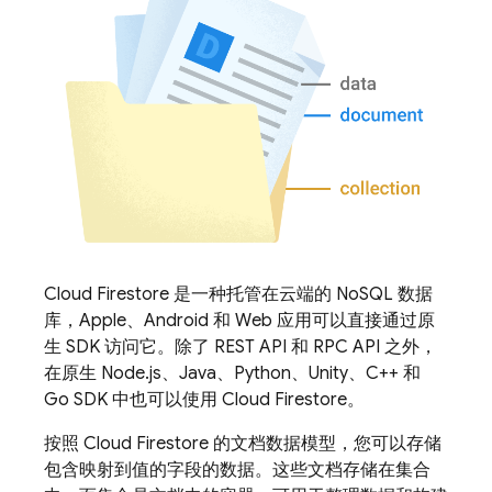
Cloud Firestore
是一种托管在云端的 NoSQL 数据
库，Apple、Android 和 Web 应用可以直接通过原
生 SDK 访问它。除了 REST API 和 RPC API 之外，
在原生 Node.js、Java、Python、Unity、C++ 和
Go SDK 中也可以使用
Cloud Firestore
。
按照
Cloud Firestore
的文档数据模型，您可以存储
包含映射到值的字段的数据。这些文档存储在集合