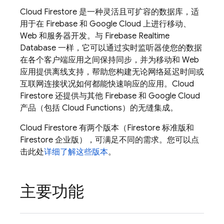
Cloud Firestore
是一种灵活且可扩容的数据库，适
用于在 Firebase 和
Google Cloud
上进行移动、
Web 和服务器开发。与
Firebase Realtime
Database
一样，它可以通过实时监听器使您的数据
在各个客户端应用之间保持同步，并为移动和 Web
应用提供离线支持，帮助您构建无论网络延迟时间或
互联网连接状况如何都能快速响应的应用。
Cloud
Firestore
还提供与其他 Firebase 和
Google Cloud
产品（包括 Cloud Functions）的无缝集成。
Cloud Firestore
有两个版本（Firestore 标准版和
Firestore 企业版），可满足不同的需求。您可以点
击此处
详细了解这些版本
。
主要功能