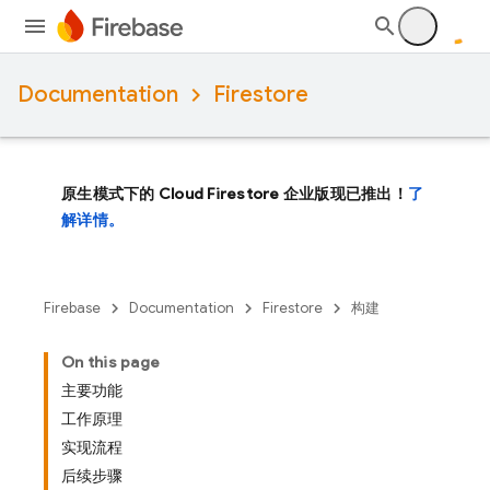
Documentation
Firestore
原生模式下的 Cloud Firestore 企业版现已推出！
了
解详情。
Firebase
Documentation
Firestore
构建
On this page
主要功能
工作原理
实现流程
后续步骤