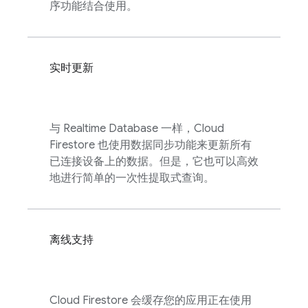
序功能结合使用。
实时更新
与
Realtime Database
一样，
Cloud
Firestore
也使用数据同步功能来更新所有
已连接设备上的数据。但是，它也可以高效
地进行简单的一次性提取式查询。
离线支持
Cloud Firestore
会缓存您的应用正在使用