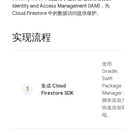
Identity and Access Management (IAM)，为
Cloud Firestore
中的数据访问提供保护。
实现流程
使用
Gradle、
Swift
集成
Cloud
Package
Firestore
SDK
Manager 或
脚本添加方式
快速添加客户
端。