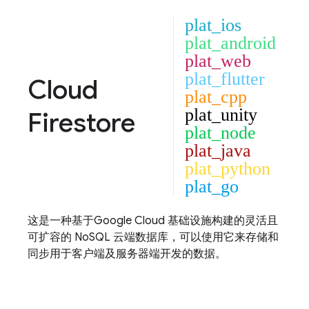
plat_ios
plat_android
plat_web
plat_flutter
Cloud
plat_cpp
plat_unity
Firestore
plat_node
plat_java
plat_python
plat_go
这是一种基于
Google Cloud
基础设施构建的灵活且
可扩容的 NoSQL 云端数据库，可以使用它来存储和
同步用于客户端及服务器端开发的数据。