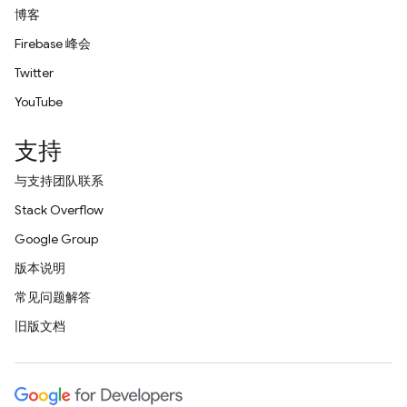
博客
Firebase 峰会
Twitter
YouTube
支持
与支持团队联系
Stack Overflow
Google Group
版本说明
常见问题解答
旧版文档