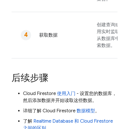
创建查询或使
用实时监听器
获取数据
从数据库中检
索数据。
后续步骤
Cloud Firestore
使用入门
- 设置您的数据库，
然后添加数据并开始读取这些数据。
详细了解
Cloud Firestore
数据模型
。
了解
Realtime Database
和
Cloud Firestore
之间的区别
。