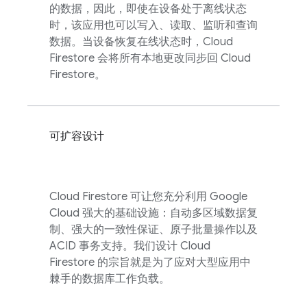
的数据，因此，即使在设备处于离线状态
时，该应用也可以写入、读取、监听和查询
数据。当设备恢复在线状态时，
Cloud
Firestore
会将所有本地更改同步回
Cloud
Firestore
。
可扩容设计
Cloud Firestore
可让您充分利用
Google
Cloud
强大的基础设施：自动多区域数据复
制、强大的一致性保证、原子批量操作以及
ACID 事务支持。我们设计
Cloud
Firestore
的宗旨就是为了应对大型应用中
棘手的数据库工作负载。