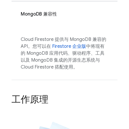
MongoDB 兼容性
Cloud Firestore
提供与 MongoDB 兼容的
API。您可以在
Firestore 企业版
中将现有
的 MongoDB 应用代码、驱动程序、工具
以及 MongoDB 集成的开源生态系统与
Cloud Firestore
搭配使用。
工作原理