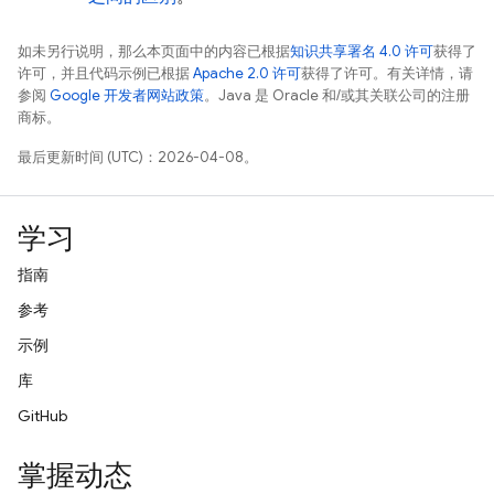
如未另行说明，那么本页面中的内容已根据
知识共享署名 4.0 许可
获得了
许可，并且代码示例已根据
Apache 2.0 许可
获得了许可。有关详情，请
参阅
Google 开发者网站政策
。Java 是 Oracle 和/或其关联公司的注册
商标。
最后更新时间 (UTC)：2026-04-08。
学习
指南
参考
示例
库
GitHub
掌握动态