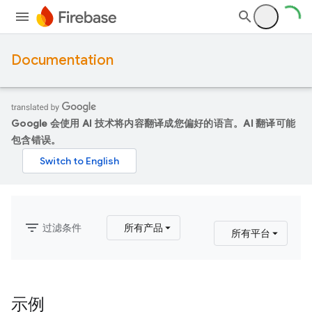
Documentation
Google 会使用 AI 技术将内容翻译成您偏好的语言。AI 翻译可能
包含错误。
filter_list
过滤条件
所有产品
所有平台
示例