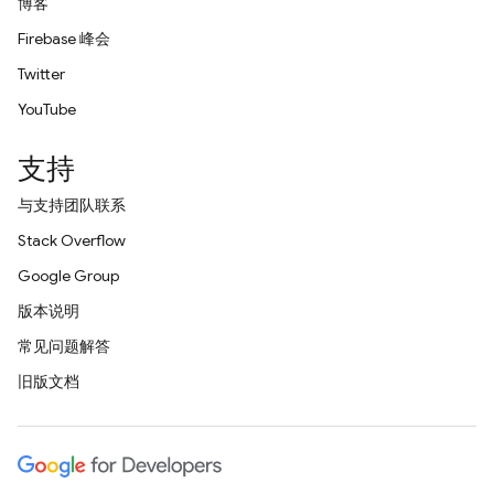
博客
Firebase 峰会
Twitter
YouTube
支持
与支持团队联系
Stack Overflow
Google Group
版本说明
常见问题解答
旧版文档