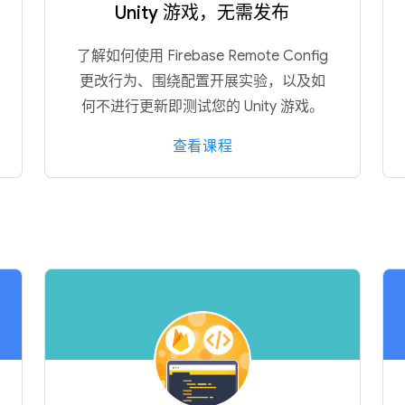
Unity 游戏，无需发布
了解如何使用 Firebase Remote Config
更改行为、围绕配置开展实验，以及如
何不进行更新即测试您的 Unity 游戏。
查看课程