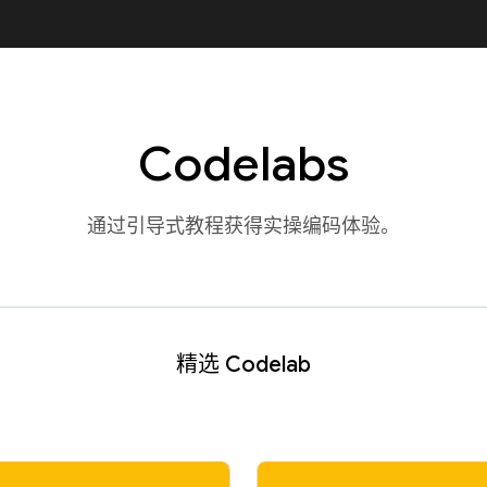
Codelabs
通过引导式教程获得实操编码体验。
精选 Codelab