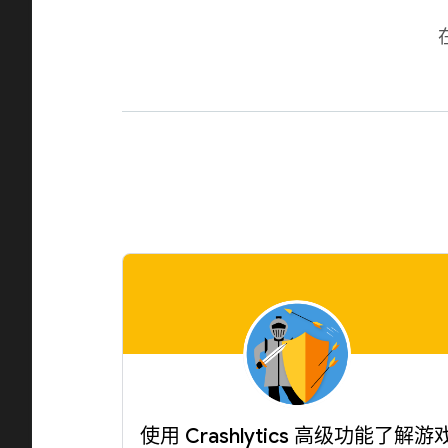
使用 Crashlytics 高级功能了解游