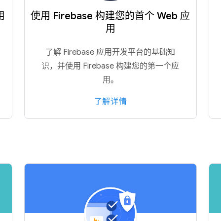
用
使用 Firebase 构建您的首个 Web 应
用
了解 Firebase 应用开发平台的基础知
识，并使用 Firebase 构建您的第一个应
用。
了解详情