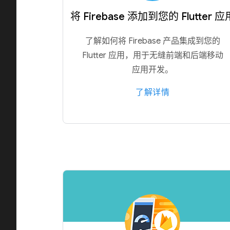
将 Firebase 添加到您的 Flutter 应
了解如何将 Firebase 产品集成到您的
Flutter 应用，用于无缝前端和后端移动
应用开发。
了解详情