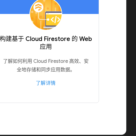
构建基于 Cloud Firestore 的 Web
应用
了解如何利用 Cloud Firestore 高效、安
全地存储和同步应用数据。
了解详情