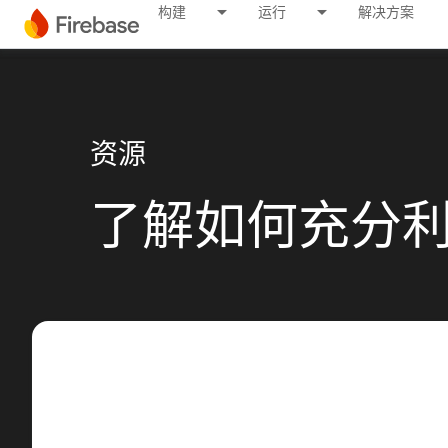
构建
运行
解决方案
资源
了解如何充分利用