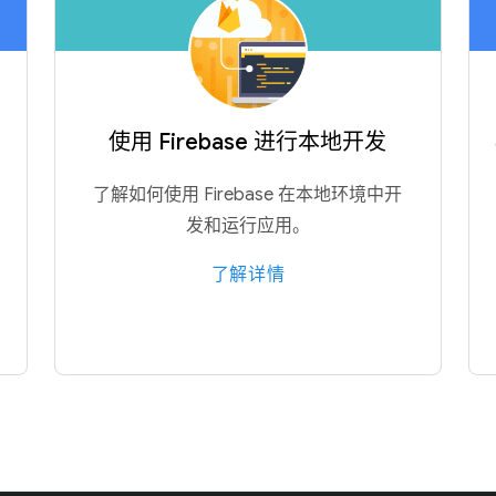
使用 Firebase 进行本地开发
了解如何使用 Firebase 在本地环境中开
发和运行应用。
了解详情