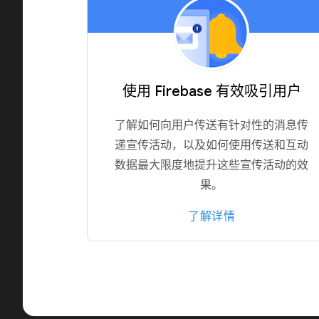
使用 Firebase 有效吸引用户
了解如何向用户传送有针对性的消息传
递宣传活动，以及如何使用传送和互动
数据最大限度地提升这些宣传活动的效
果。
了解详情