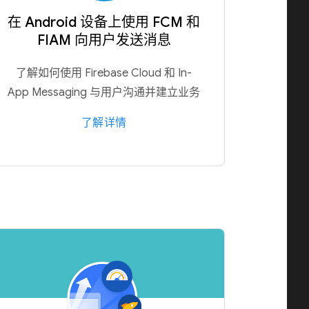
在 Android 设备上使用 FCM 和
FIAM 向用户发送消息
了解如何使用 Firebase Cloud 和 In-
App Messaging 与用户沟通并建立业务
了解详情