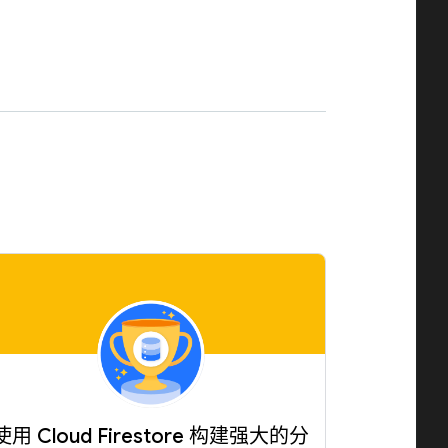
。
使用 Cloud Firestore 构建强大的分