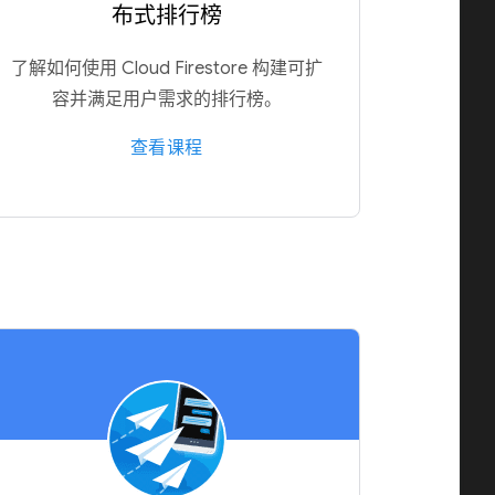
布式排行榜
了解如何使用 Cloud Firestore 构建可扩
容并满足用户需求的排行榜。
查看课程