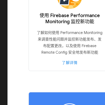
使用 Firebase Performance
Monitoring 监控新功能
了解如何使用 Performance Monitoring
来调查性能问题并监控新功能发布、发
布配置更改，以及使用 Firebase
Remote Config 安全地发布新功能
了解详情