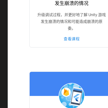
发生崩溃的情况
升级调试过程，并更好地了解 Unity 游戏
发生崩溃的情况和可能造成崩溃的原
委。
查看课程