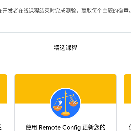
在开发者在线课程结束时完成测验，赢取每个主题的徽章
精选课程
戏
使用 Remote Config 更新您的