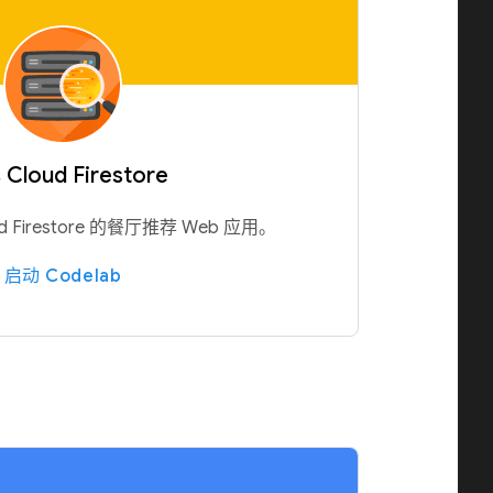
Cloud Firestore
 Firestore 的餐厅推荐 Web 应用。
启动 Codelab