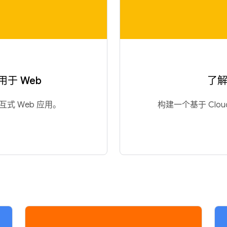
 用于 Web
了解 
交互式 Web 应用。
构建一个基于 Cloud