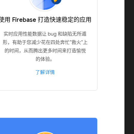
使用 Firebase 打造快速稳定的应用
实时应用性能数据让 bug 和缺陷无所遁
形，有助于您减少花在四处奔忙“救火”上
的时间，从而腾出更多时间来打造愉悦
的体验。
了解详情