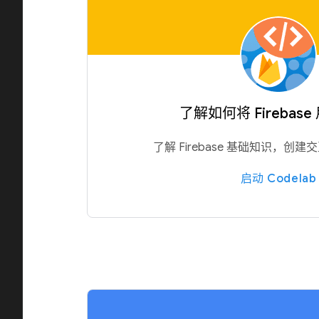
了解如何将 Firebase
了解 Firebase 基础知识，创建
启动 Codelab