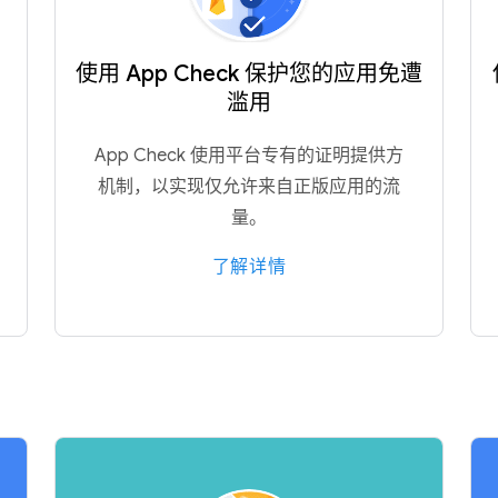
使用 App Check 保护您的应用免遭
滥用
App Check 使用平台专有的证明提供方
机制，以实现仅允许来自正版应用的流
量。
了解详情