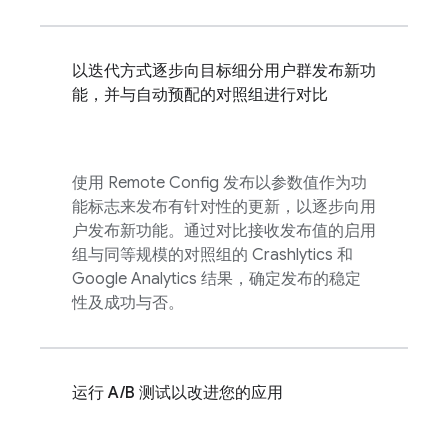
以迭代方式逐步向目标细分用户群发布新功
能，并与自动预配的对照组进行对比
使用
Remote Config
发布以参数值作为功
能标志来发布有针对性的更新，以逐步向用
户发布新功能。通过对比接收发布值的启用
组与同等规模的对照组的
Crashlytics
和
Google Analytics
结果，确定发布的稳定
性及成功与否。
运行 A/B 测试以改进您的应用