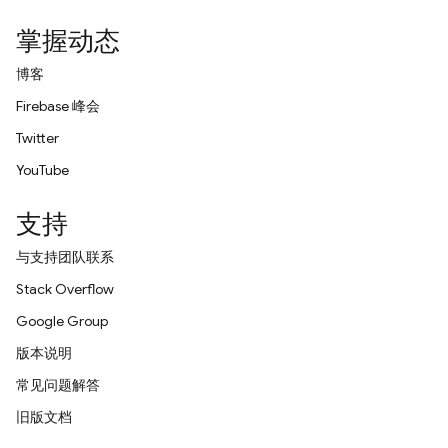
掌握动态
博客
Firebase 峰会
Twitter
YouTube
支持
与支持团队联系
Stack Overflow
Google Group
版本说明
常见问题解答
旧版文档