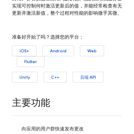
实现可控制何时激活更新后的值，并能经常检查有无
更新并激活新值，整个过程对性能的影响微乎其微。
准备好开始了吗？选择您的平台：
iOS+
Android
Web
Flutter
Unity
C++
后端 API
主要功能
向应用的用户群快速发布更改