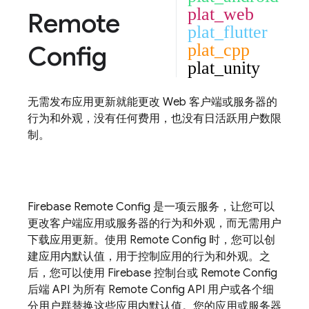
plat_web
Remote
plat_flutter
Config
plat_cpp
plat_unity
无需发布应用更新就能更改 Web 客户端或服务器的
行为和外观，没有任何费用，也没有日活跃用户数限
制。
Firebase
Remote Config
是一项云服务，让您可以
更改客户端应用或服务器的行为和外观，而无需用户
下载应用更新。使用
Remote Config
时，您可以创
建应用内默认值，用于控制应用的行为和外观。之
后，您可以使用
Firebase
控制台或
Remote Config
后端 API 为所有
Remote Config
API 用户或各个细
分用户群替换这些应用内默认值。您的应用或服务器