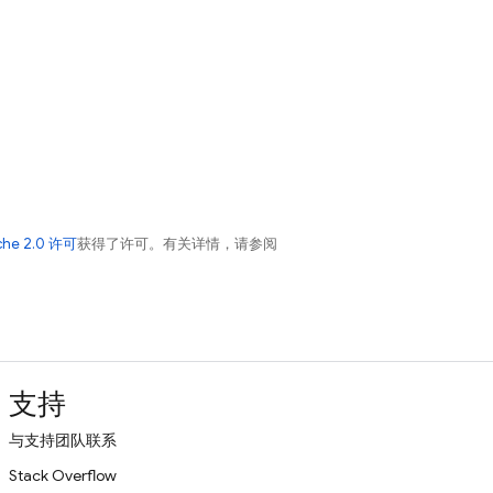
che 2.0 许可
获得了许可。有关详情，请参阅
支持
与支持团队联系
Stack Overflow