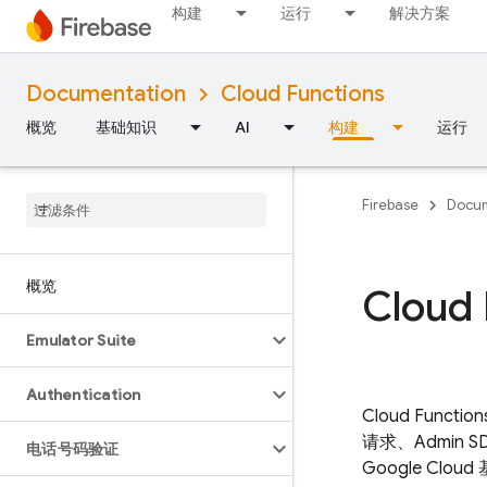
构建
运行
解决方案
Documentation
Cloud Functions
概览
基础知识
AI
构建
运行
Firebase
Docum
概览
Cloud 
Emulator Suite
Authentication
Cloud Function
请求、
Admin S
电话号码验证
Google C