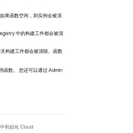
。如果函数空闲，则实例会被清
egistry
中的构建工件都会被清
关构建工件都会被清除。函数
用函数。 您还可以通过
Admin
 项目中初始化
Cloud