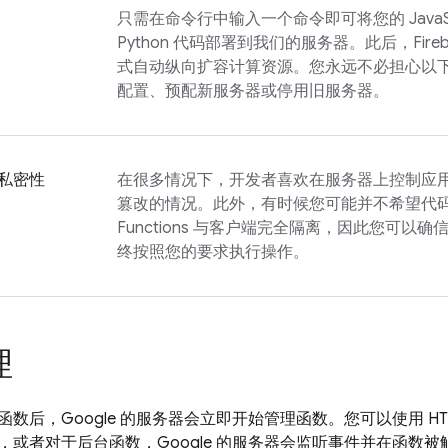
只需在命令行中输入一个命令即可将您的 JavaScrip
Python 代码部署到我们的服务器。此后，Fir
式自动纵向扩容计算资源。您永远不必担心以
配置、预配新服务器或停用旧服务器。
私密性
在很多情况下，开发者喜欢在服务器上控制应
篡改的情况。此外，有时候您可能并不希望代
Functions
与客户端完全隔离，因此您可以确信
终按照您的要求执行操作。
理
数后，Google 的服务器会立即开始管理函数。您可以使用 HT
，或者对于后台函数，Google 的服务器会监听事件并在函数