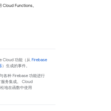
Cloud Functions。
e Cloud
功能（从
Firebase
器
）生成的事件。
以与各种 Firebase 功能进行
三方服务集成。
Cloud
松地在函数中使用