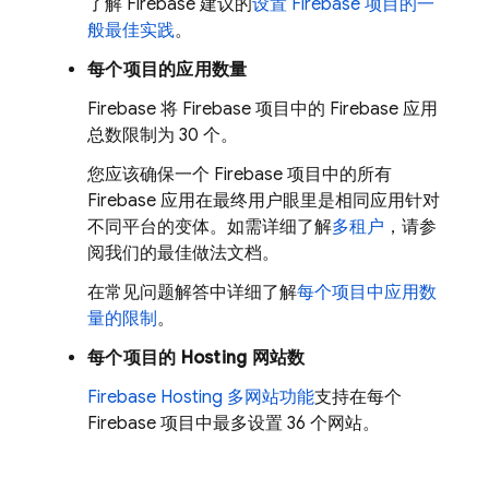
了解 Firebase 建议的
设置 Firebase 项目的一
般最佳实践
。
每个项目的应用数量
Firebase 将 Firebase 项目中的 Firebase 应用
总数限制为 30 个。
您应该确保一个 Firebase 项目中的所有
Firebase 应用在最终用户眼里是相同应用针对
不同平台的变体。如需详细了解
多租户
，请参
阅我们的最佳做法文档。
在常见问题解答中详细了解
每个项目中应用数
量的限制
。
每个项目的
Hosting
网站数
Firebase Hosting
多网站功能
支持在每个
Firebase 项目中最多设置 36 个网站。