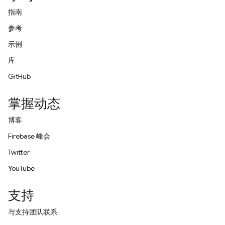
指南
参考
示例
库
GitHub
掌握动态
博客
Firebase 峰会
Twitter
YouTube
支持
与支持团队联系