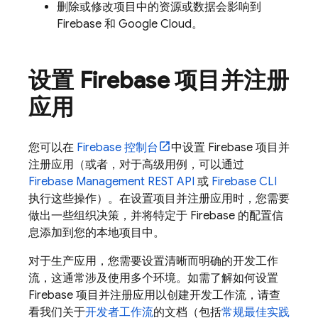
删除或修改项目中的资源或数据会影响到
Firebase 和
Google Cloud
。
设置 Firebase 项目并注册
应用
您可以在
Firebase
控制台
中设置 Firebase 项目并
注册应用（或者，对于高级用例，可以通过
Firebase Management REST API
或
Firebase
CLI
执行这些操作）。在设置项目并注册应用时，您需要
做出一些组织决策，并将特定于 Firebase 的配置信
息添加到您的本地项目中。
对于生产应用，您需要设置清晰而明确的开发工作
流，这通常涉及使用多个环境。如需了解如何设置
Firebase 项目并注册应用以创建开发工作流，请查
看我们关于
开发者工作流
的文档（包括
常规最佳实践