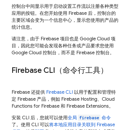
控制台中间显示用于启动设置工作流以注册各种类型
应用的按钮。在您开始使用 Firebase 后，控制台的
主要区域会变为一个信息中心，显示您使用的产品的
统计信息。
请注意，由于 Firebase 项目也是
Google Cloud
项
目，因此您可能会发现各种任务或产品要求您使用
Google Cloud
控制台，而不是
Firebase
控制台。
Firebase
CLI（命令行工具）
Firebase 还提供
Firebase
CLI
以用于配置和管理特
定 Firebase 产品，例如
Firebase Hosting
、
Cloud
Functions for Firebase
和
Firebase Extensions
。
安装 CLI 后，您就可以使用
全局
firebase
命令
了。使用 CLI 可以
将本地应用目录关联到 Firebase