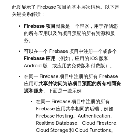
此图显示了 Firebase 项目的基本层次结构。以下是
关键关系解读：
Firebase 项目
就像是一个容器，用于存储您
的所有应用以及为项目预配的所有资源和服
务。
可以在一个 Firebase 项目中注册一个或多个
Firebase 应用
（例如，应用的 iOS 版和
Android 版，或应用的免费版和付费版）。
在同一 Firebase 项目中注册的所有 Firebase
应用可
共享并访问为该项目预配的所有相同资
源和服务
。下面是一些示例：
在同一 Firebase 项目中注册的所有
Firebase 应用共享相同的后端，例如
Firebase Hosting
、
Authentication
、
Realtime Database
、
Cloud Firestore
、
Cloud Storage
和
Cloud Functions
。