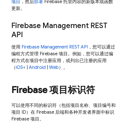
项目
，然后
部署
Firebase 托管内容的新版本或函数
更新。
Firebase Management REST
API
使用
Firebase Management REST API
，您可以通过
编程方式管理 Firebase 项目。例如，您可以通过编
程方式在项目中注册应用，或列出已注册的应用
（
iOS+
|
Android
|
Web
）。
Firebase 项目标识符
可以使用不同的标识符（包括项目名称
、项目编号
和
项目 ID
）在 Firebase 后端和各种开发者界面中标识
Firebase 项目。