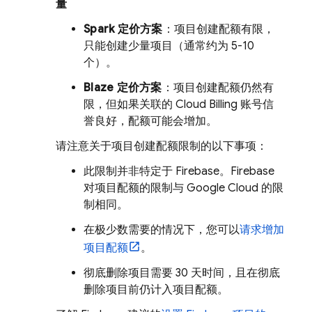
量
Spark 定价方案
：项目创建配额有限，
只能创建少量项目（通常约为 5-10
个）。
Blaze 定价方案
：项目创建配额仍然有
限，但如果关联的
Cloud Billing
账号信
誉良好，配额可能会增加。
请注意关于项目创建配额限制的以下事项：
此限制并非
特定于 Firebase。Firebase
对项目配额的限制与
Google Cloud
的限
制相同
。
在极少数需要的情况下，您可以
请求增加
项目配额
。
彻底删除项目需要 30 天时间，且在彻底
删除项目前仍计入项目配额。