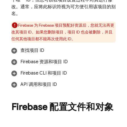
改。通常，应将此标识符视为可方便引用该项目的别
名。
Firebase 为 Firebase 项目预配好资源后，您就无法再更
改其项目 ID。如果您删除项目，项目 ID 也会被删除，并且
任何其他项目都不能再次使用此 ID。
查找项目 ID
Firebase 资源和项目 ID
Firebase
CLI 和项目 ID
API 调用和项目 ID
Firebase 配置文件和对象