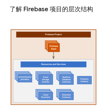
了解 Firebase 项目的层次结构