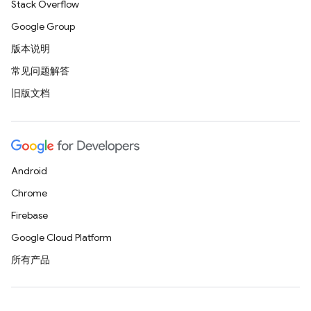
Stack Overflow
Google Group
版本说明
常见问题解答
旧版文档
Android
Chrome
Firebase
Google Cloud Platform
所有产品