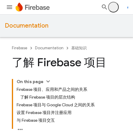
Documentation
Firebase
Documentation
基础知识
了解 Firebase 项目
On this page
Firebase 项目、应用和产品之间的关系
了解 Firebase 项目的层次结构
Firebase 项目与 Google Cloud 之间的关系
设置 Firebase 项目并注册应用
与 Firebase 项目交互