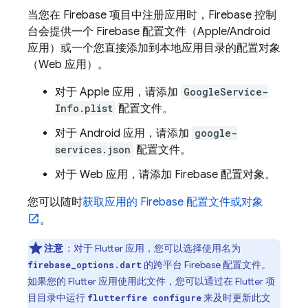
当您在 Firebase 项目中注册应用时，
Firebase
控制
台会提供一个 Firebase 配置文件（Apple/Android
应用）或一个您直接添加到本地应用目录的配置对象
（Web 应用）。
对于 Apple 应用，请添加
GoogleService-
Info.plist
配置文件。
对于 Android 应用，请添加
google-
services.json
配置文件。
对于 Web 应用，请添加 Firebase 配置对象。
您可以随时
获取应用的 Firebase 配置文件或对象
。
注意
：对于 Flutter 应用，您可以选择使用名为
的跨平台 Firebase 配置文件。
firebase_options.dart
如果您的 Flutter 应用使用此文件，您可以通过在 Flutter 项
目目录中运行
来及时更新此文
flutterfire configure