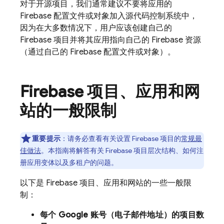
对于开源项目，我们通常建议不要将应用的
Firebase 配置文件或对象加入源代码控制系统中，
因为在大多数情况下，用户应该创建自己的
Firebase 项目并将其应用指向自己的 Firebase 资源
（通过自己的 Firebase 配置文件或对象）。
Firebase 项目、应用和网
站的一般限制
重要提示
：请务必查看有关设置 Firebase 项目的
常规最
佳做法
。本指南将解答有关 Firebase 项目层次结构、如何注
册应用变体以及多租户的问题。
以下是 Firebase 项目、应用和网站的一些一般限
制：
每个 Google 账号（电子邮件地址）的项目数