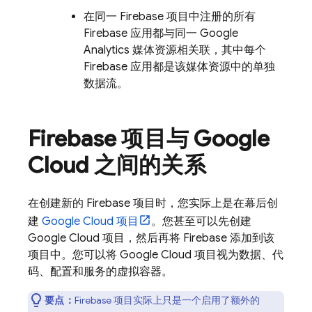
在同一 Firebase 项目中注册的所有
Firebase 应用都与同一 Google
Analytics 媒体资源相关联，其中每个
Firebase 应用都是该媒体资源中的单独
数据流。
Firebase 项目与
Google
Cloud
之间的关系
在创建新的 Firebase 项目时，您实际上是在幕后创
建
Google Cloud
项目
。您甚至可以先创建
Google Cloud
项目，然后再将 Firebase 添加到该
项目中。您可以将
Google Cloud
项目视为数据、代
码、配置和服务的虚拟容器。
要点：
Firebase 项目实际上只是一个启用了额外的