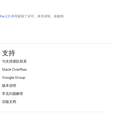
che 2.0 许可
获得了许可。有关详情，请参阅
支持
与支持团队联系
Stack Overflow
Google Group
版本说明
常见问题解答
旧版文档