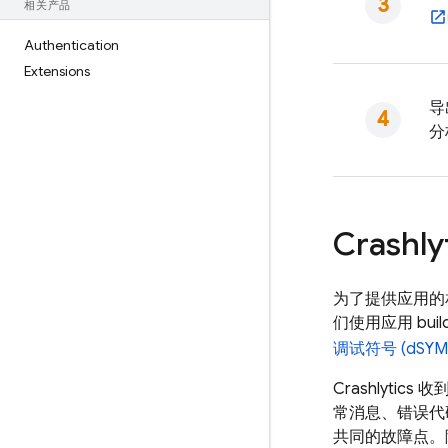
相关产品
Authentication
Extensions
导
分
Crashly
为了提供应用的
们使用应用 bu
调试符号 (dSYM
Crashlytics
收到
常消息、错误代
共同的故障点。