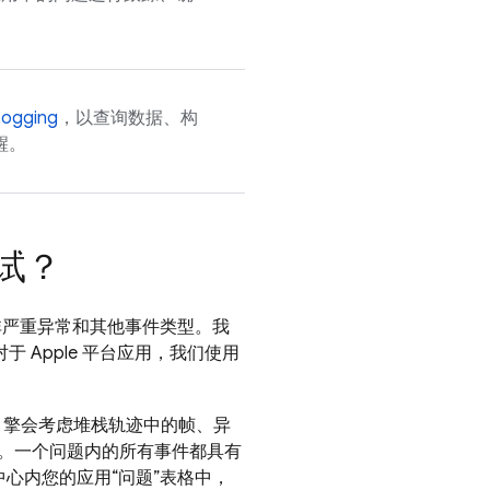
Logging
，以查询数据、构
醒。
试？
非严重异常和其他事件类型。我
 Apple 平台应用，我们使用
引擎会考虑堆栈轨迹中的帧、异
。一个问题内的所有事件都具有
心内您的应用“问题”
表格中，