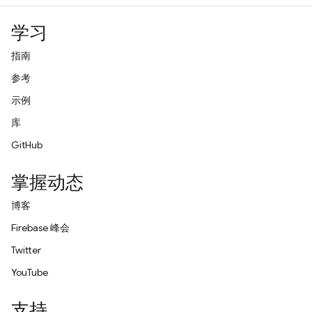
学习
指南
参考
示例
库
GitHub
掌握动态
博客
Firebase 峰会
Twitter
YouTube
支持