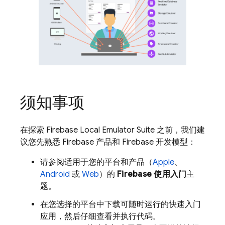
须知事项
在探索 Firebase Local Emulator Suite 之前，我们建
议您先熟悉 Firebase 产品和 Firebase 开发模型：
请参阅适用于您的平台和产品（
Apple
、
Android
或
Web
）的
Firebase 使用入门
主
题。
在您选择的平台中下载可随时运行的快速入门
应用，然后仔细查看并执行代码。