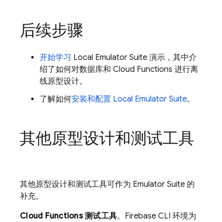
后续步骤
开始学习
Local Emulator Suite
演示，其中介
绍了如何对数据库和
Cloud Functions
进行离
线原型设计。
了解如何
安装和配置
Local Emulator Suite
。
其他原型设计和测试工具
其他原型设计和测试工具可作为 Emulator Suite 的
补充。
Cloud Functions 测试工具
。Firebase CLI 环境为