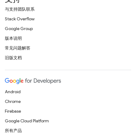
与支持团队联系
Stack Overflow
Google Group
版本说明
常见问题解答
旧版文档
Android
Chrome
Firebase
Google Cloud Platform
所有产品