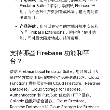
Emulator Suite
关联以手动测试 Firebase 应
用，而不会对生产数据造成风险，也无需配置
测试项目。
产品评估
：您可以在安全的本地环境中安装和
管理
Firebase Extensions
，更好地了解其功
能，同时最大限度地减少结算费用。
支持哪些 Firebase 功能和平
台？
借助 Firebase Local Emulator Suite，您能够以可互
操作的方式使用我们的核心产品来测试代码。
Cloud
Functions
模拟器支持由
Cloud Firestore
、
Realtime
Database
、
Cloud Storage for Firebase
、
Authentication
和
Pub/Sub
触发的 HTTP 函数、
Callable 函数和后台函数。
Cloud Firestore
、
Realtime Database
和
Cloud Storage for Firebase