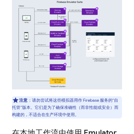
注意
：请勿尝试将这些模拟器用作 Firebase 服务的“自
托管”版本。它们是为了确保准确性（而非性能或安全）而
构建的，不适合在生产环境中使用。
在本地工作流中使用 Emulator