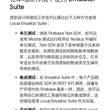
Suite
原型设计和测试工作流可以通过以下几种方式使用
Local Emulator Suite：
单元测试
：借助 Firebase Test SDK，您可以
使用 Mocha 测试运行程序在 Node.js 中编写
单元测试。Test SDK 提供了多种便捷方法来加
载安全规则、在两轮测试的间隙刷新本地数据
库，以及管理与模拟器之间的同步交互。它非
常适合为不依赖于应用逻辑的数据库交互编写
简单的测试。
集成测试
：在 Emulator Suite 中，每个产品模
拟器都会响应 SDK 和 REST API 调用，就像生
产环境中的 Firebase 服务一样。因此，您可以
使用自己的测试工具编写独立的集成测试，这
些测试使用
Local Emulator Suite
作为后端。
手动测试
：您可以将正在运行的应用与
Local