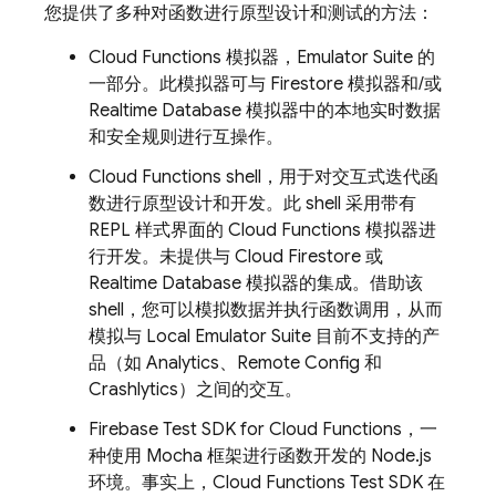
您提供了多种对函数进行原型设计和测试的方法：
Cloud Functions 模拟器，Emulator Suite 的
一部分。此模拟器可与 Firestore 模拟器和/或
Realtime Database 模拟器中的本地实时数据
和安全规则进行互操作。
Cloud Functions shell，用于对交互式迭代函
数进行原型设计和开发。此 shell 采用带有
REPL 样式界面的 Cloud Functions 模拟器进
行开发。未提供与
Cloud Firestore
或
Realtime Database
模拟器的集成。借助该
shell，您可以模拟数据并执行函数调用，从而
模拟与
Local Emulator Suite
目前不支持的产
品（如 Analytics、Remote Config 和
Crashlytics）之间的交互。
Firebase Test SDK for Cloud Functions，一
种使用 Mocha 框架进行函数开发的 Node.js
环境。事实上，Cloud Functions Test SDK 在