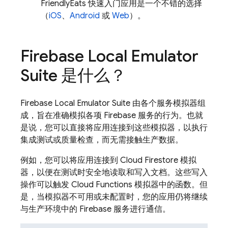
FriendlyEats 快速入门应用是一个不错的选择
（
iOS
、
Android
或
Web
）。
Firebase Local Emulator
Suite
是什么？
Firebase Local Emulator Suite 由各个服务模拟器组
成，旨在准确模拟各项 Firebase 服务的行为。也就
是说，您可以直接将应用连接到这些模拟器，以执行
集成测试或质量检查，而无需接触生产数据。
例如，您可以将应用连接到
Cloud Firestore
模拟
器，以便在测试时安全地读取和写入文档。这些写入
操作可以触发
Cloud Functions
模拟器中的函数。但
是，当模拟器不可用或未配置时，您的应用仍将继续
与生产环境中的 Firebase 服务进行通信。