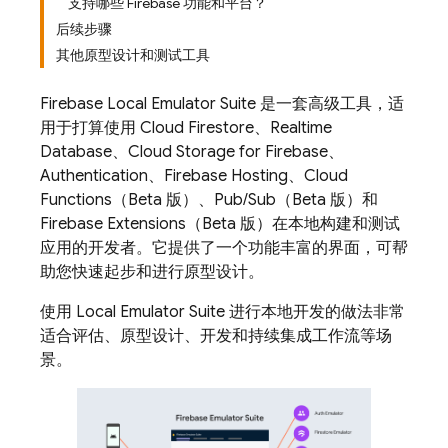
支持哪些 Firebase 功能和平台？
后续步骤
其他原型设计和测试工具
Firebase Local Emulator Suite
是一套高级工具，适
用于打算使用
Cloud Firestore
、
Realtime
Database
、
Cloud Storage for Firebase
、
Authentication
、
Firebase Hosting
、
Cloud
Functions
（Beta 版）、
Pub/Sub
（Beta 版）和
Firebase Extensions
（Beta 版）在本地构建和测试
应用的开发者。它提供了一个功能丰富的界面，可帮
助您快速起步和进行原型设计。
使用 Local Emulator Suite 进行本地开发的做法非常
适合评估、原型设计、开发和持续集成工作流等场
景。