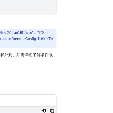
“true”和“false”。在使用
irebase Remote Config
中布尔值的
为和外观。如需详细了解条件以