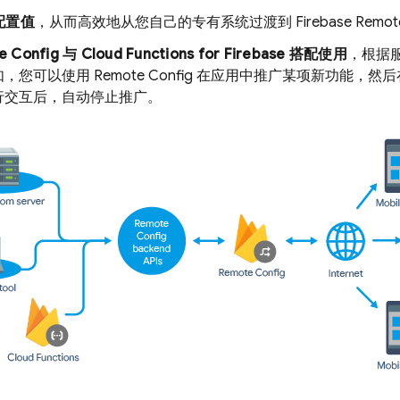
配置值
，从而高效地从您自己的专有系统过渡到
Firebase Remot
e Config
与
Cloud Functions for Firebase
搭配使用
，根据
如，您可以使用
Remote Config
在应用中推广某项新功能，然后
行交互后，自动停止推广。