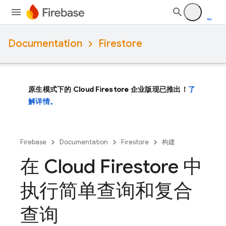
Documentation
Firestore
原生模式下的 Cloud Firestore 企业版现已推出！
了
解详情。
Firebase
Documentation
Firestore
构建
在 Cloud Firestore 中
执行简单查询和复合
查询