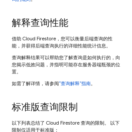
解释查询性能
借助
Cloud Firestore
，您可以衡量后端查询的性
能，并获得后端查询执行的详细性能统计信息。
查询解释结果可以帮助您了解查询是如何执行的，向
您揭示低效问题，并指明可能存在服务器端瓶颈的位
置。
如需了解详情，请参阅
“查询解释”指南
。
标准版查询限制
以下列表总结了
Cloud Firestore
查询的限制。 以下
限制仅适用于标准版：